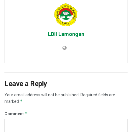
LDII Lamongan
Leave a Reply
Your email address will not be published.
Required fields are
*
marked
*
Comment