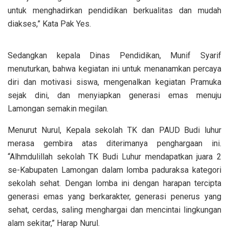
untuk menghadirkan pendidikan berkualitas dan mudah
diakses,” Kata Pak Yes.
Sedangkan kepala Dinas Pendidikan, Munif Syarif
menuturkan, bahwa kegiatan ini untuk menanamkan percaya
diri dan motivasi siswa, mengenalkan kegiatan Pramuka
sejak dini, dan menyiapkan generasi emas menuju
Lamongan semakin megilan.
Menurut Nurul, Kepala sekolah TK dan PAUD Budi luhur
merasa gembira atas diterimanya penghargaan ini.
“Alhmdulillah sekolah TK Budi Luhur mendapatkan juara 2
se-Kabupaten Lamongan dalam lomba paduraksa kategori
sekolah sehat. Dengan lomba ini dengan harapan tercipta
generasi emas yang berkarakter, generasi penerus yang
sehat, cerdas, saling menghargai dan mencintai lingkungan
alam sekitar,” Harap Nurul.