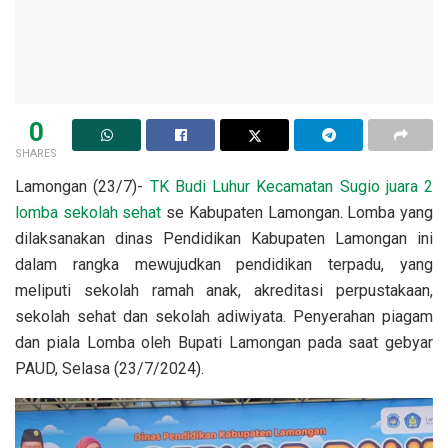
0
SHARES
Lamongan (23/7)-
TK Budi Luhur Kecamatan Sugio juara 2
lomba sekolah sehat
se Kabupaten Lamongan. Lomba yang
dilaksanakan dinas Pendidikan Kabupaten Lamongan ini
dalam rangka mewujudkan pendidikan terpadu, yang
meliputi sekolah ramah anak, akreditasi perpustakaan,
sekolah sehat dan sekolah adiwiyata. Penyerahan piagam
dan piala Lomba oleh Bupati Lamongan pada saat gebyar
PAUD, Selasa (23/7/2024).