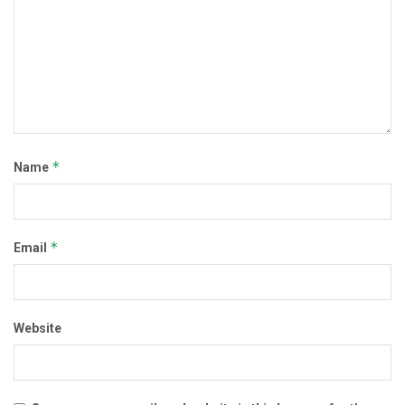
*
Name
*
Email
Website