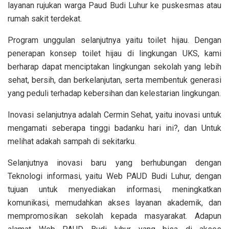
layanan rujukan warga Paud Budi Luhur ke puskesmas atau
rumah sakit terdekat.
Program unggulan selanjutnya yaitu toilet hijau. Dengan
penerapan konsep toilet hijau di lingkungan UKS, kami
berharap dapat menciptakan lingkungan sekolah yang lebih
sehat, bersih, dan berkelanjutan, serta membentuk generasi
yang peduli terhadap kebersihan dan kelestarian lingkungan.
Inovasi selanjutnya adalah Cermin Sehat, yaitu inovasi untuk
mengamati seberapa tinggi badanku hari ini?, dan Untuk
melihat adakah sampah di sekitarku.
Selanjutnya inovasi baru yang berhubungan dengan
Teknologi informasi, yaitu Web PAUD Budi Luhur, dengan
tujuan untuk menyediakan informasi, meningkatkan
komunikasi, memudahkan akses layanan akademik, dan
mempromosikan sekolah kepada masyarakat. Adapun