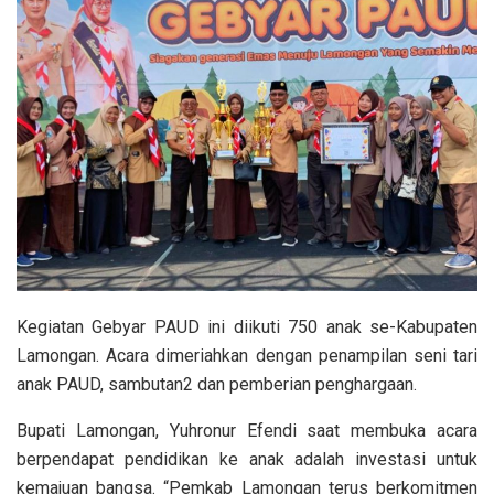
Kegiatan Gebyar PAUD ini diikuti 750 anak se-Kabupaten
Lamongan. Acara dimeriahkan dengan penampilan seni tari
anak PAUD, sambutan2 dan pemberian penghargaan.
Bupati Lamongan, Yuhronur Efendi saat membuka acara
berpendapat pendidikan ke anak adalah investasi untuk
kemajuan bangsa. “Pemkab Lamongan terus berkomitmen