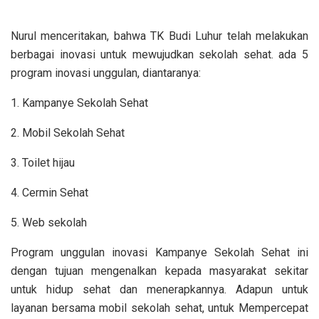
Nurul menceritakan, bahwa TK Budi Luhur telah melakukan
berbagai inovasi untuk mewujudkan sekolah sehat. ada 5
program inovasi unggulan, diantaranya:
1. Kampanye Sekolah Sehat
2. Mobil Sekolah Sehat
3. Toilet hijau
4. Cermin Sehat
5. Web sekolah
Program unggulan inovasi Kampanye Sekolah Sehat ini
dengan tujuan mengenalkan kepada masyarakat sekitar
untuk hidup sehat dan menerapkannya. Adapun untuk
layanan bersama mobil sekolah sehat, untuk Mempercepat