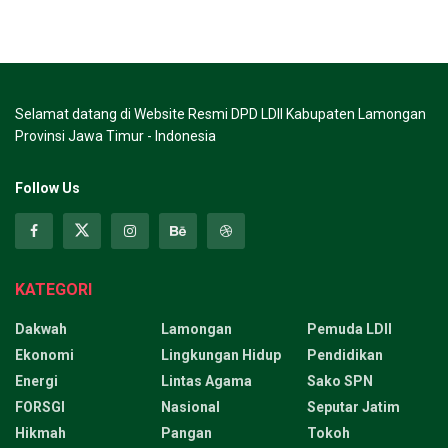
Selamat datang di Website Resmi DPD LDII Kabupaten Lamongan
Provinsi Jawa Timur - Indonesia
Follow Us
KATEGORI
Dakwah
Lamongan
Pemuda LDII
Ekonomi
Lingkungan Hidup
Pendidikan
Energi
Lintas Agama
Sako SPN
FORSGI
Nasional
Seputar Jatim
Hikmah
Pangan
Tokoh