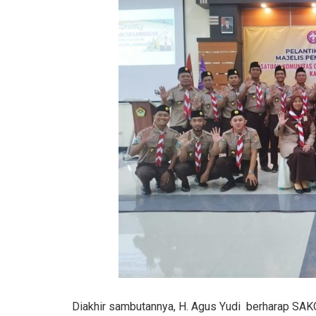
Diakhir sambutannya, H. Agus Yudi berharap SAK