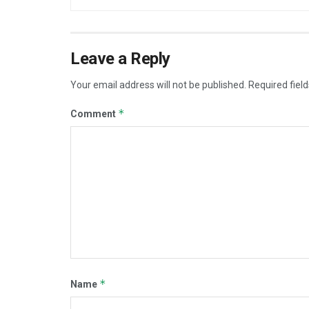
Leave a Reply
Your email address will not be published.
Required fiel
*
Comment
*
Name