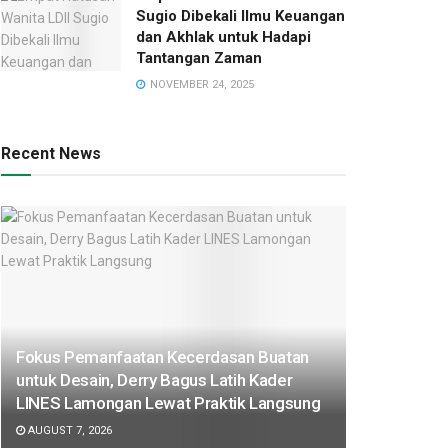
Sugio Dibekali Ilmu Keuangan
dan Akhlak untuk Hadapi
Tantangan Zaman
NOVEMBER 24, 2025
Recent News
Fokus Pemanfaatan Kecerdasan Buatan
untuk Desain, Derry Bagus Latih Kader
LINES Lamongan Lewat Praktik Langsung
AUGUST 7, 2026