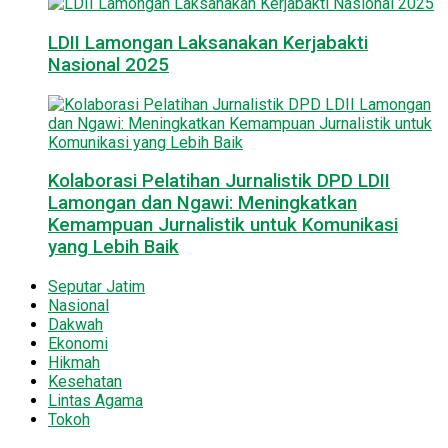
LDII Lamongan Laksanakan Kerjabakti
Nasional 2025
Kolaborasi Pelatihan Jurnalistik DPD LDII
Lamongan dan Ngawi: Meningkatkan
Kemampuan Jurnalistik untuk Komunikasi
yang Lebih Baik
Seputar Jatim
Nasional
Dakwah
Ekonomi
Hikmah
Kesehatan
Lintas Agama
Tokoh