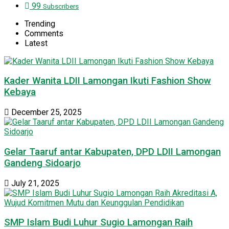
99
Subscribers
Trending
Comments
Latest
Kader Wanita LDII Lamongan Ikuti Fashion Show
Kebaya
December 25, 2025
Gelar Taaruf antar Kabupaten, DPD LDII Lamongan
Gandeng Sidoarjo
July 21, 2025
SMP Islam Budi Luhur Sugio Lamongan Raih