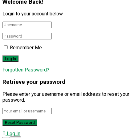
Welcome Back!
Login to your account below
Remember Me
Forgotten Password?
Retrieve your password
Please enter your username or email address to reset your
password.
Log In