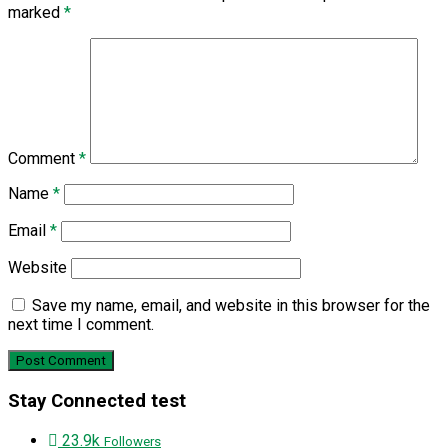
marked
*
Comment
*
Name
*
Email
*
Website
Save my name, email, and website in this browser for the
next time I comment.
Stay Connected test
23.9k
Followers