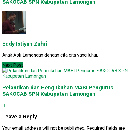
SAKOCAB SPN Kabupaten Lamongan
Eddy Istiyan Zuhri
Anak Asli Lamongan dengan cita cita yang luhur.
Next Post
Pelantikan dan Pengukuhan MABI Pengurus
SAKOCAB SPN Kabupaten Lamongan
Leave a Reply
Your email address will not be published.
Required fields are