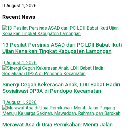
August 1, 2026
Recent News
13 Pesilat Persinas ASAD dari PC LDII Babat Ikuti
Ujian Kenaikan Tingkat Kabupaten Lamongan
August 1, 2026
Sinergi Cegah Kekerasan Anak, LDII Babat Hadiri
Sosialisasi DP3A di Pendopo Kecamatan
August 1, 2026
Merawat Asa di Usia Pernikahan: Meniti Jalan