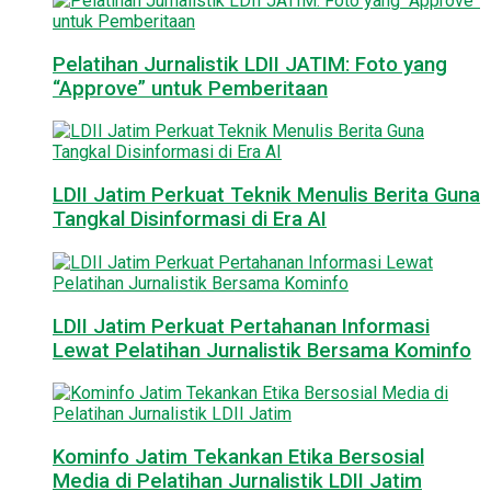
Pelatihan Jurnalistik LDII JATIM: Foto yang
“Approve” untuk Pemberitaan
LDII Jatim Perkuat Teknik Menulis Berita Guna
Tangkal Disinformasi di Era AI
LDII Jatim Perkuat Pertahanan Informasi
Lewat Pelatihan Jurnalistik Bersama Kominfo
Kominfo Jatim Tekankan Etika Bersosial
Media di Pelatihan Jurnalistik LDII Jatim