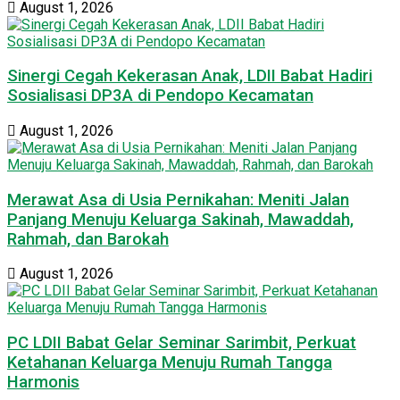
August 1, 2026
Sinergi Cegah Kekerasan Anak, LDII Babat Hadiri
Sosialisasi DP3A di Pendopo Kecamatan
August 1, 2026
Merawat Asa di Usia Pernikahan: Meniti Jalan
Panjang Menuju Keluarga Sakinah, Mawaddah,
Rahmah, dan Barokah
August 1, 2026
PC LDII Babat Gelar Seminar Sarimbit, Perkuat
Ketahanan Keluarga Menuju Rumah Tangga
Harmonis