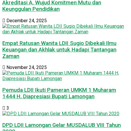
Akreditasi A, Wujud Komitmen Mutu dan
Keunggulan Pendidikan
December 24, 2025
Empat Ratusan Wanita LDII Sugio Dibekali Ilmu
Keuangan dan Akhlak untuk Hadapi Tantangan
Zaman
November 24, 2025
Pemuda LDII Ikuti Pameran UMKM 1 Muharam
1444 H, Diapresiasi Bupati Lamongan
3
DPD LDII Lamongan Gelar MUSDALUB VIII Tahun