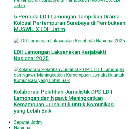
5 Pemuda LDII Lamongan Tampilkan Drama
Kolosal Pertempuran Surabaya di Pembukaan
MUSWIL X LDII Jatim
LDII Lamongan Laksanakan Kerjabakti
Nasional 2025
Kolaborasi Pelatihan Jurnalistik DPD LDII
Lamongan dan Ngawi: Meningkatkan
Kemampuan Jurnalistik untuk Komunikasi
yang Lebih Baik
Seputar Jatim
Nasional