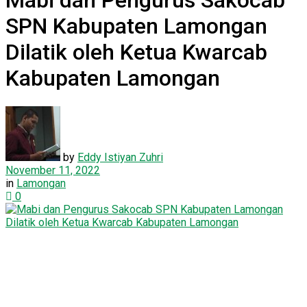
Mabi dan Pengurus Sakocab
SPN Kabupaten Lamongan
Dilatik oleh Ketua Kwarcab
Kabupaten Lamongan
by
Eddy Istiyan Zuhri
November 11, 2022
in
Lamongan
0