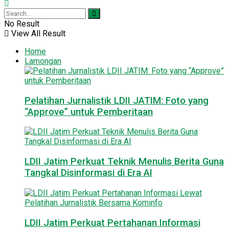
No Result
View All Result
Home
Lamongan
Pelatihan Jurnalistik LDII JATIM: Foto yang
“Approve” untuk Pemberitaan
LDII Jatim Perkuat Teknik Menulis Berita Guna
Tangkal Disinformasi di Era AI
LDII Jatim Perkuat Pertahanan Informasi