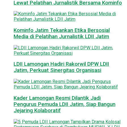
Lewat Pelatihan Jurnalistik Bersama Kominfo
Kominfo Jatim Tekankan Etika Bersosial
Media di Pelatihan Jurnalistik LDII Jatim
LDII Lamongan Hadiri Rakorwil DPW LDII
Jatim, Perkuat Sinergitas Organisasi
Kader Lamongan Resmi Dilantik Jadi
Pengurus Pemuda LDII Jatim, Siap Bangun
Jejaring Kolaboratif