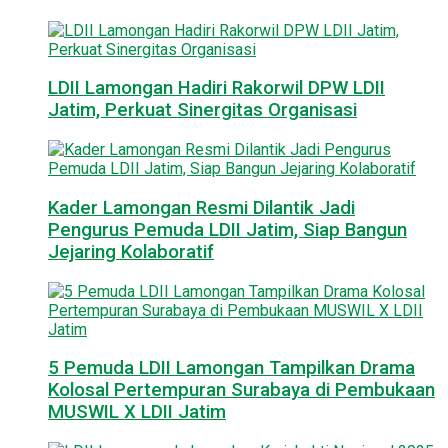
LDII Lamongan Hadiri Rakorwil DPW LDII
Jatim, Perkuat Sinergitas Organisasi
Kader Lamongan Resmi Dilantik Jadi
Pengurus Pemuda LDII Jatim, Siap Bangun
Jejaring Kolaboratif
5 Pemuda LDII Lamongan Tampilkan Drama
Kolosal Pertempuran Surabaya di Pembukaan
MUSWIL X LDII Jatim