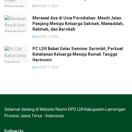
AUGUST 1, 2026
Merawat Asa di Usia Pernikahan: Meniti Jalan
Panjang Menuju Keluarga Sakinah, Mawaddah,
Rahmah, dan Barokah
AUGUST 1, 2026
PC LDII Babat Gelar Seminar Sarimbit, Perkuat
Ketahanan Keluarga Menuju Rumah Tangga
Harmonis
AUGUST 1, 2026
Selamat datang di Website Resmi DPD LDII Kabupaten Lamongan
Provinsi Jawa Timur - Indonesia
Follow Us