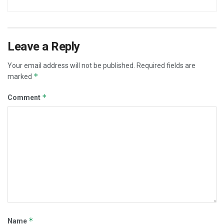
Leave a Reply
Your email address will not be published.
Required fields are
*
marked
*
Comment
*
Name