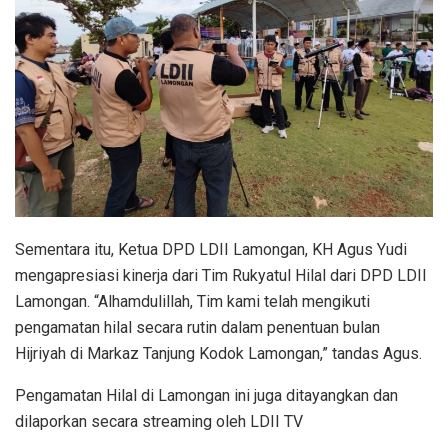
Sementara itu, Ketua DPD LDII Lamongan, KH Agus Yudi
mengapresiasi kinerja dari Tim Rukyatul Hilal dari DPD LDII
Lamongan. “Alhamdulillah, Tim kami telah mengikuti
pengamatan hilal secara rutin dalam penentuan bulan
Hijriyah di Markaz Tanjung Kodok Lamongan,” tandas Agus.
Pengamatan Hilal di Lamongan ini juga ditayangkan dan
dilaporkan secara streaming oleh LDII TV