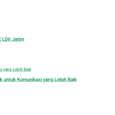
LDII Jatim
k untuk Komunikasi yang Lebih Baik