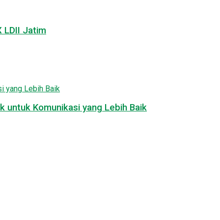
LDII Jatim
k untuk Komunikasi yang Lebih Baik