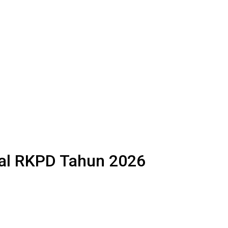
wal RKPD Tahun 2026