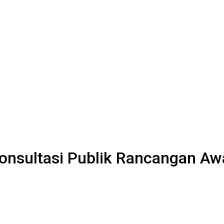
onsultasi Publik Rancangan A