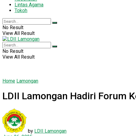
Lintas Agama
Tokoh
No Result
View All Result
No Result
View All Result
Home
Lamongan
LDII Lamongan Hadiri Forum K
by
LDII Lamongan