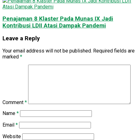
Penajaman 8 Klaster Pada Munas IX Jadi
Kontribusi LDII Atasi Dampak Pandemi
Leave a Reply
Your email address will not be published.
Required fields are
marked
*
Comment
*
Name
*
Email
*
Website