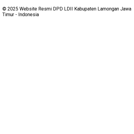
© 2025 Website Resmi DPD LDII Kabupaten Lamongan Jawa
Timur - Indonesia