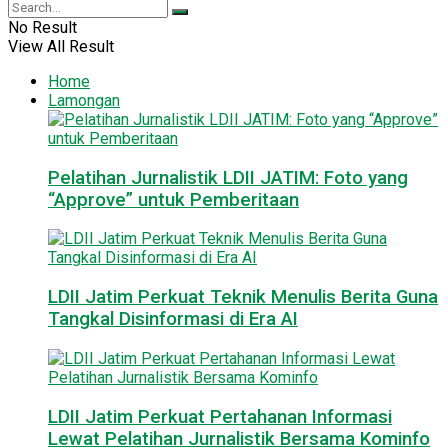
No Result
View All Result
Home
Lamongan
Pelatihan Jurnalistik LDII JATIM: Foto yang
“Approve” untuk Pemberitaan
LDII Jatim Perkuat Teknik Menulis Berita Guna
Tangkal Disinformasi di Era AI
LDII Jatim Perkuat Pertahanan Informasi
Lewat Pelatihan Jurnalistik Bersama Kominfo