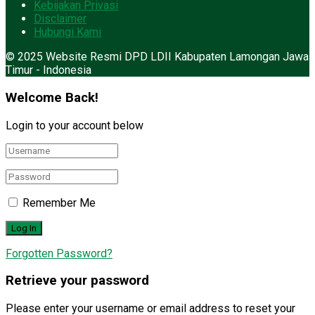
Kebijakan Privasi
Disclaimer
Hubungi Kami
© 2025 Website Resmi DPD LDII Kabupaten Lamongan Jawa
Timur - Indonesia
Welcome Back!
Login to your account below
Remember Me
Forgotten Password?
Retrieve your password
Please enter your username or email address to reset your