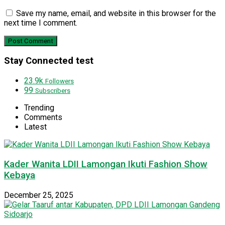
Save my name, email, and website in this browser for the
next time I comment.
Stay Connected test
23.9k
Followers
99
Subscribers
Trending
Comments
Latest
Kader Wanita LDII Lamongan Ikuti Fashion Show
Kebaya
December 25, 2025