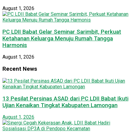
August 1, 2026
PC LDII Babat Gelar Seminar Sarimbit, Perkuat
Ketahanan Keluarga Menuju Rumah Tangga
Harmonis
August 1, 2026
Recent News
13 Pesilat Persinas ASAD dari PC LDII Babat Ikuti
Ujian Kenaikan Tingkat Kabupaten Lamongan
August 1, 2026