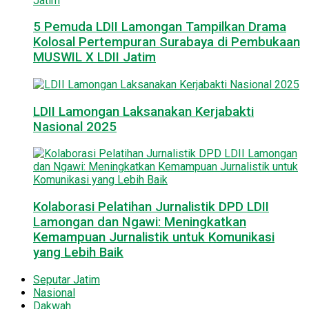
5 Pemuda LDII Lamongan Tampilkan Drama
Kolosal Pertempuran Surabaya di Pembukaan
MUSWIL X LDII Jatim
LDII Lamongan Laksanakan Kerjabakti
Nasional 2025
Kolaborasi Pelatihan Jurnalistik DPD LDII
Lamongan dan Ngawi: Meningkatkan
Kemampuan Jurnalistik untuk Komunikasi
yang Lebih Baik
Seputar Jatim
Nasional
Dakwah