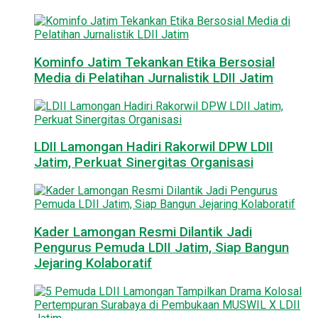
Kominfo Jatim Tekankan Etika Bersosial
Media di Pelatihan Jurnalistik LDII Jatim
LDII Lamongan Hadiri Rakorwil DPW LDII
Jatim, Perkuat Sinergitas Organisasi
Kader Lamongan Resmi Dilantik Jadi
Pengurus Pemuda LDII Jatim, Siap Bangun
Jejaring Kolaboratif