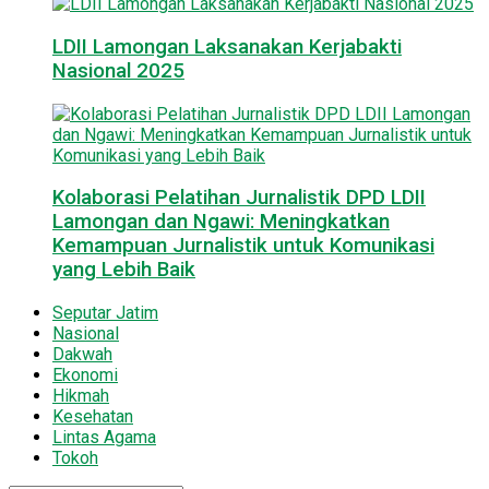
LDII Lamongan Laksanakan Kerjabakti
Nasional 2025
Kolaborasi Pelatihan Jurnalistik DPD LDII
Lamongan dan Ngawi: Meningkatkan
Kemampuan Jurnalistik untuk Komunikasi
yang Lebih Baik
Seputar Jatim
Nasional
Dakwah
Ekonomi
Hikmah
Kesehatan
Lintas Agama
Tokoh