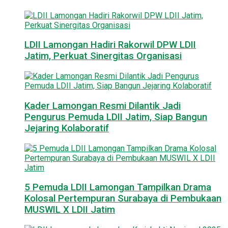
LDII Lamongan Hadiri Rakorwil DPW LDII
Jatim, Perkuat Sinergitas Organisasi
Kader Lamongan Resmi Dilantik Jadi
Pengurus Pemuda LDII Jatim, Siap Bangun
Jejaring Kolaboratif
5 Pemuda LDII Lamongan Tampilkan Drama
Kolosal Pertempuran Surabaya di Pembukaan
MUSWIL X LDII Jatim