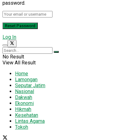
password.
Log In
No Result
View All Result
Home
Lamongan
Seputar Jatim
Nasional
Dakwah
Ekonomi
Hikmah
Kesehatan
Lintas Agama
Tokoh