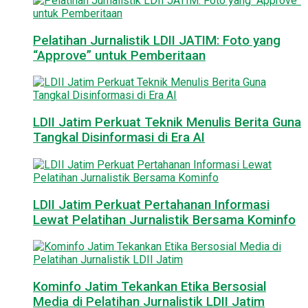
Pelatihan Jurnalistik LDII JATIM: Foto yang
“Approve” untuk Pemberitaan
LDII Jatim Perkuat Teknik Menulis Berita Guna
Tangkal Disinformasi di Era AI
LDII Jatim Perkuat Pertahanan Informasi
Lewat Pelatihan Jurnalistik Bersama Kominfo
Kominfo Jatim Tekankan Etika Bersosial
Media di Pelatihan Jurnalistik LDII Jatim