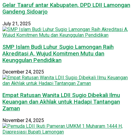
Gelar Taaruf antar Kabupaten, DPD LDII Lamongan
Gandeng Sidoarjo
July 21, 2025
SMP Islam Budi Luhur Sugio Lamongan Raih
Akreditasi A, Wujud Komitmen Mutu dan
Keunggulan Pendidikan
December 24, 2025
Empat Ratusan Wanita LDII Sugio Dibekali Ilmu
Keuangan dan Akhlak untuk Hadapi Tantangan
Zaman
November 24, 2025