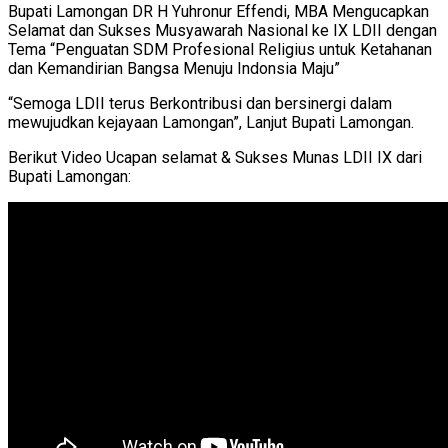
Bupati Lamongan DR H Yuhronur Effendi, MBA Mengucapkan
Selamat dan Sukses Musyawarah Nasional ke IX LDII dengan
Tema “Penguatan SDM Profesional Religius untuk Ketahanan
dan Kemandirian Bangsa Menuju Indonsia Maju”
“Semoga LDII terus Berkontribusi dan bersinergi dalam
mewujudkan kejayaan Lamongan”, Lanjut Bupati Lamongan.
Berikut Video Ucapan selamat & Sukses Munas LDII IX dari
Bupati Lamongan: