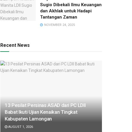
Sugio Dibekali Ilmu Keuangan
dan Akhlak untuk Hadapi
Tantangan Zaman
NOVEMBER 24, 2025
Recent News
13 Pesilat Persinas ASAD dari PC LDII
Babat Ikuti Ujian Kenaikan Tingkat
Kabupaten Lamongan
AUGUST 1, 2026