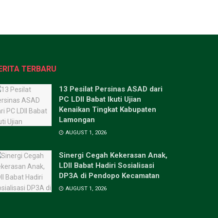
ERITA TERBARU
13 Pesilat Persinas ASAD dari
PC LDII Babat Ikuti Ujian
Kenaikan Tingkat Kabupaten
Lamongan
AUGUST 1, 2026
Sinergi Cegah Kekerasan Anak,
LDII Babat Hadiri Sosialisasi
DP3A di Pendopo Kecamatan
AUGUST 1, 2026