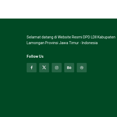
Selamat datang di Website Resmi DPD LDII Kabupaten
Lamongan Provinsi Jawa Timur - Indonesia
Follow Us