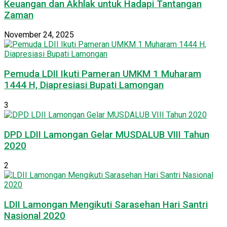
Keuangan dan Akhlak untuk Hadapi Tantangan
Zaman
November 24, 2025
Pemuda LDII Ikuti Pameran UMKM 1 Muharam
1444 H, Diapresiasi Bupati Lamongan
3
DPD LDII Lamongan Gelar MUSDALUB VIII Tahun
2020
2
LDII Lamongan Mengikuti Sarasehan Hari Santri
Nasional 2020