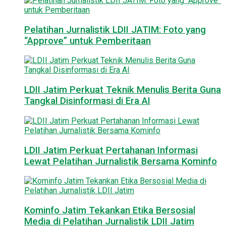
Pelatihan Jurnalistik LDII JATIM: Foto yang
“Approve” untuk Pemberitaan
LDII Jatim Perkuat Teknik Menulis Berita Guna
Tangkal Disinformasi di Era AI
LDII Jatim Perkuat Pertahanan Informasi
Lewat Pelatihan Jurnalistik Bersama Kominfo
Kominfo Jatim Tekankan Etika Bersosial
Media di Pelatihan Jurnalistik LDII Jatim