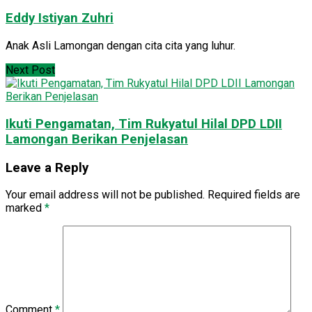
Eddy Istiyan Zuhri
Anak Asli Lamongan dengan cita cita yang luhur.
Next Post
Ikuti Pengamatan, Tim Rukyatul Hilal DPD LDII
Lamongan Berikan Penjelasan
Leave a Reply
Your email address will not be published.
Required fields are
marked
*
Comment
*