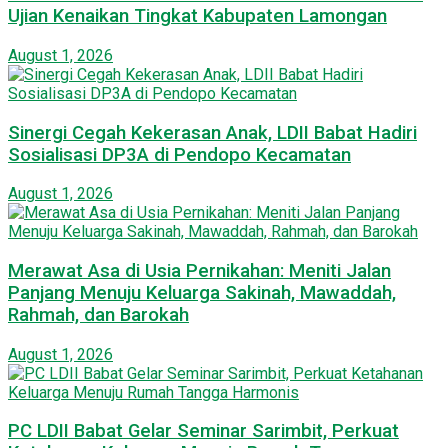
Ujian Kenaikan Tingkat Kabupaten Lamongan
August 1, 2026
Sinergi Cegah Kekerasan Anak, LDII Babat Hadiri
Sosialisasi DP3A di Pendopo Kecamatan
August 1, 2026
Merawat Asa di Usia Pernikahan: Meniti Jalan
Panjang Menuju Keluarga Sakinah, Mawaddah,
Rahmah, dan Barokah
August 1, 2026
PC LDII Babat Gelar Seminar Sarimbit, Perkuat