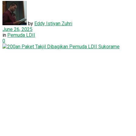
by
Eddy Istiyan Zuhri
June 26, 2025
in
Pemuda LDII
0