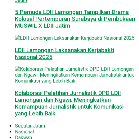
5 Pemuda LDII Lamongan Tampilkan Drama
Kolosal Pertempuran Surabaya di Pembukaan
MUSWIL X LDII Jatim
LDII Lamongan Laksanakan Kerjabakti
Nasional 2025
Kolaborasi Pelatihan Jurnalistik DPD LDII
Lamongan dan Ngawi: Meningkatkan
Kemampuan Jurnalistik untuk Komunikasi
yang Lebih Baik
Seputar Jatim
Nasional
Dakwah