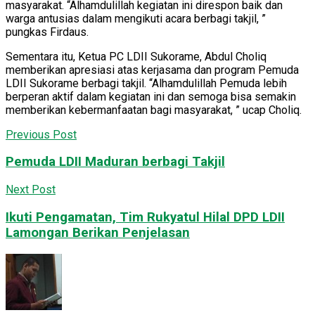
masyarakat. “Alhamdulillah kegiatan ini direspon baik dan
warga antusias dalam mengikuti acara berbagi takjil, ”
pungkas Firdaus.
Sementara itu, Ketua PC LDII Sukorame, Abdul Choliq
memberikan apresiasi atas kerjasama dan program Pemuda
LDII Sukorame berbagi takjil. “Alhamdulillah Pemuda lebih
berperan aktif dalam kegiatan ini dan semoga bisa semakin
memberikan kebermanfaatan bagi masyarakat, ” ucap Choliq.
Previous Post
Pemuda LDII Maduran berbagi Takjil
Next Post
Ikuti Pengamatan, Tim Rukyatul Hilal DPD LDII
Lamongan Berikan Penjelasan