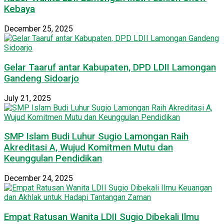
Kebaya
December 25, 2025
Gelar Taaruf antar Kabupaten, DPD LDII Lamongan
Gandeng Sidoarjo
July 21, 2025
SMP Islam Budi Luhur Sugio Lamongan Raih
Akreditasi A, Wujud Komitmen Mutu dan
Keunggulan Pendidikan
December 24, 2025
Empat Ratusan Wanita LDII Sugio Dibekali Ilmu