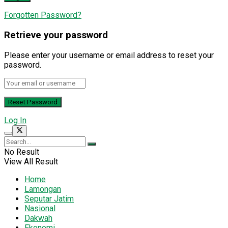
Forgotten Password?
Retrieve your password
Please enter your username or email address to reset your
password.
Log In
No Result
View All Result
Home
Lamongan
Seputar Jatim
Nasional
Dakwah
Ekonomi