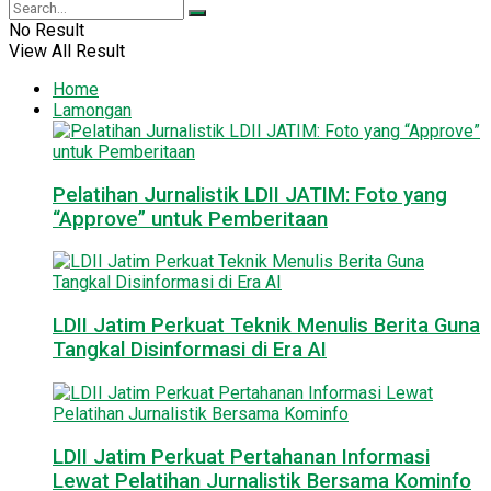
No Result
View All Result
Home
Lamongan
Pelatihan Jurnalistik LDII JATIM: Foto yang
“Approve” untuk Pemberitaan
LDII Jatim Perkuat Teknik Menulis Berita Guna
Tangkal Disinformasi di Era AI
LDII Jatim Perkuat Pertahanan Informasi
Lewat Pelatihan Jurnalistik Bersama Kominfo