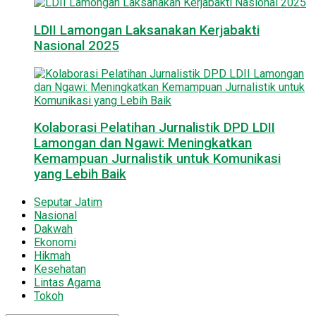
LDII Lamongan Laksanakan Kerjabakti
Nasional 2025
Kolaborasi Pelatihan Jurnalistik DPD LDII
Lamongan dan Ngawi: Meningkatkan
Kemampuan Jurnalistik untuk Komunikasi
yang Lebih Baik
Seputar Jatim
Nasional
Dakwah
Ekonomi
Hikmah
Kesehatan
Lintas Agama
Tokoh