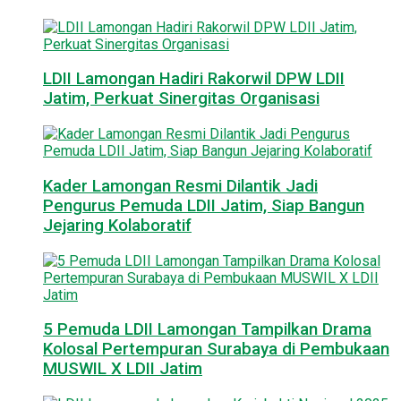
LDII Lamongan Hadiri Rakorwil DPW LDII
Jatim, Perkuat Sinergitas Organisasi
Kader Lamongan Resmi Dilantik Jadi
Pengurus Pemuda LDII Jatim, Siap Bangun
Jejaring Kolaboratif
5 Pemuda LDII Lamongan Tampilkan Drama
Kolosal Pertempuran Surabaya di Pembukaan
MUSWIL X LDII Jatim