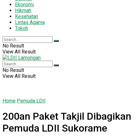
Ekonomi
Hikmah
Kesehatan
Lintas Agama
Tokoh
No Result
View All Result
No Result
View All Result
Home
Pemuda LDII
200an Paket Takjil Dibagikan
Pemuda LDII Sukorame