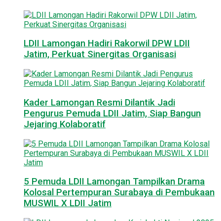
LDII Lamongan Hadiri Rakorwil DPW LDII
Jatim, Perkuat Sinergitas Organisasi
Kader Lamongan Resmi Dilantik Jadi
Pengurus Pemuda LDII Jatim, Siap Bangun
Jejaring Kolaboratif
5 Pemuda LDII Lamongan Tampilkan Drama
Kolosal Pertempuran Surabaya di Pembukaan
MUSWIL X LDII Jatim