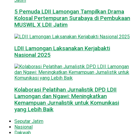
5 Pemuda LDII Lamongan Tampilkan Drama
Kolosal Pertempuran Surabaya di Pembukaan
MUSWIL X LDII Jatim
LDII Lamongan Laksanakan Kerjabakti
Nasional 2025
Kolaborasi Pelatihan Jurnalistik DPD LDII
Lamongan dan Ngawi: Meningkatkan
Kemampuan Jurnalistik untuk Komunikasi
yang Lebih Baik
Seputar Jatim
Nasional
Dakwah