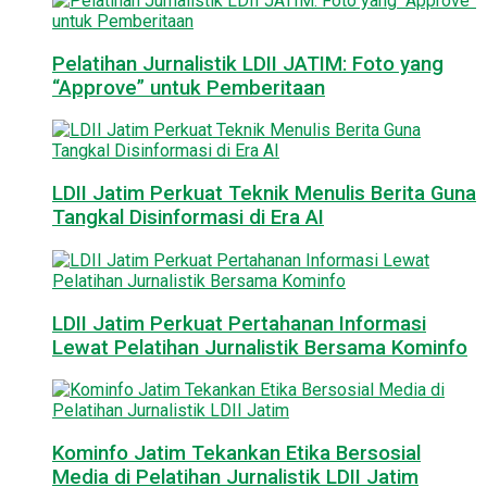
Pelatihan Jurnalistik LDII JATIM: Foto yang
“Approve” untuk Pemberitaan
LDII Jatim Perkuat Teknik Menulis Berita Guna
Tangkal Disinformasi di Era AI
LDII Jatim Perkuat Pertahanan Informasi
Lewat Pelatihan Jurnalistik Bersama Kominfo
Kominfo Jatim Tekankan Etika Bersosial
Media di Pelatihan Jurnalistik LDII Jatim