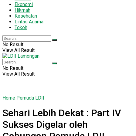
Ekonomi
Hikmah
Kesehatan
Lintas Agama
Tokoh
No Result
View All Result
No Result
View All Result
Home
Pemuda LDII
Sehari Lebih Dekat : Part IV
Sukses Digelar oleh