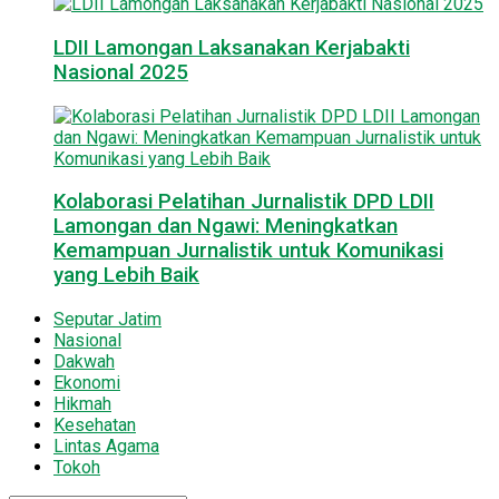
LDII Lamongan Laksanakan Kerjabakti
Nasional 2025
Kolaborasi Pelatihan Jurnalistik DPD LDII
Lamongan dan Ngawi: Meningkatkan
Kemampuan Jurnalistik untuk Komunikasi
yang Lebih Baik
Seputar Jatim
Nasional
Dakwah
Ekonomi
Hikmah
Kesehatan
Lintas Agama
Tokoh