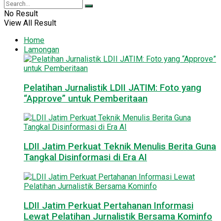
No Result
View All Result
Home
Lamongan
Pelatihan Jurnalistik LDII JATIM: Foto yang
“Approve” untuk Pemberitaan
LDII Jatim Perkuat Teknik Menulis Berita Guna
Tangkal Disinformasi di Era AI
LDII Jatim Perkuat Pertahanan Informasi
Lewat Pelatihan Jurnalistik Bersama Kominfo