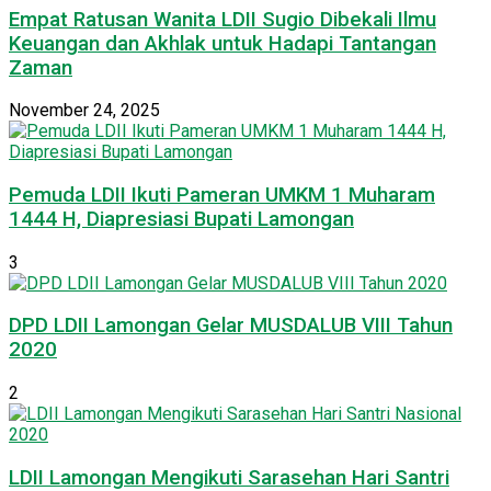
Empat Ratusan Wanita LDII Sugio Dibekali Ilmu
Keuangan dan Akhlak untuk Hadapi Tantangan
Zaman
November 24, 2025
Pemuda LDII Ikuti Pameran UMKM 1 Muharam
1444 H, Diapresiasi Bupati Lamongan
3
DPD LDII Lamongan Gelar MUSDALUB VIII Tahun
2020
2
LDII Lamongan Mengikuti Sarasehan Hari Santri