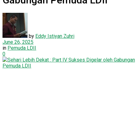
Gabungan Pemuda LDII
by
Eddy Istiyan Zuhri
June 26, 2025
in
Pemuda LDII
0