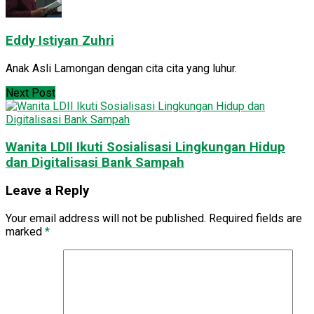
Eddy Istiyan Zuhri
Anak Asli Lamongan dengan cita cita yang luhur.
Next Post
Wanita LDII Ikuti Sosialisasi Lingkungan Hidup
dan Digitalisasi Bank Sampah
Leave a Reply
Your email address will not be published.
Required fields are
marked
*