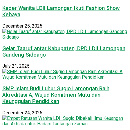
Kader Wanita LDII Lamongan Ikuti Fashion Show
Kebaya
December 25, 2025
Gelar Taaruf antar Kabupaten, DPD LDII Lamongan
Gandeng Sidoarjo
July 21, 2025
SMP Islam Budi Luhur Sugio Lamongan Raih
Akreditasi A, Wujud Komitmen Mutu dan
Keunggulan Pendidikan
December 24, 2025