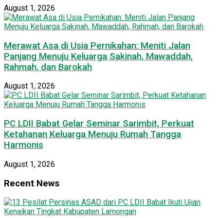
August 1, 2026
Merawat Asa di Usia Pernikahan: Meniti Jalan
Panjang Menuju Keluarga Sakinah, Mawaddah,
Rahmah, dan Barokah
August 1, 2026
PC LDII Babat Gelar Seminar Sarimbit, Perkuat
Ketahanan Keluarga Menuju Rumah Tangga
Harmonis
August 1, 2026
Recent News