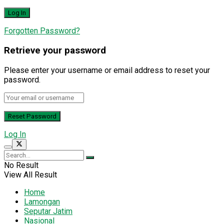
Forgotten Password?
Retrieve your password
Please enter your username or email address to reset your
password.
Log In
No Result
View All Result
Home
Lamongan
Seputar Jatim
Nasional