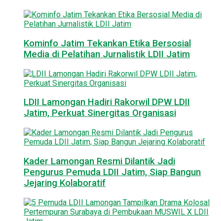
Kominfo Jatim Tekankan Etika Bersosial
Media di Pelatihan Jurnalistik LDII Jatim
LDII Lamongan Hadiri Rakorwil DPW LDII
Jatim, Perkuat Sinergitas Organisasi
Kader Lamongan Resmi Dilantik Jadi
Pengurus Pemuda LDII Jatim, Siap Bangun
Jejaring Kolaboratif