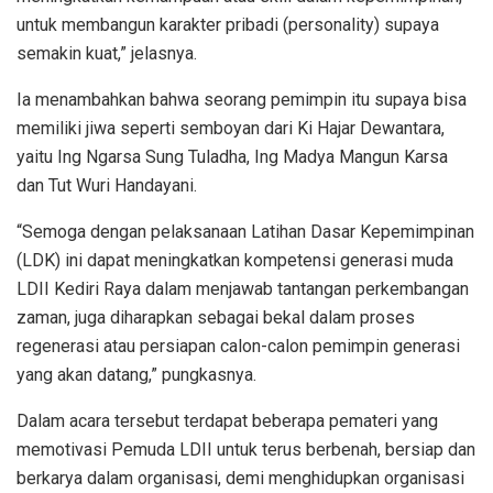
untuk membangun karakter pribadi (personality) supaya
semakin kuat,” jelasnya.
Ia menambahkan bahwa seorang pemimpin itu supaya bisa
memiliki jiwa seperti semboyan dari Ki Hajar Dewantara,
yaitu Ing Ngarsa Sung Tuladha, Ing Madya Mangun Karsa
dan Tut Wuri Handayani.
“Semoga dengan pelaksanaan Latihan Dasar Kepemimpinan
(LDK) ini dapat meningkatkan kompetensi generasi muda
LDII Kediri Raya dalam menjawab tantangan perkembangan
zaman, juga diharapkan sebagai bekal dalam proses
regenerasi atau persiapan calon-calon pemimpin generasi
yang akan datang,” pungkasnya.
Dalam acara tersebut terdapat beberapa pemateri yang
memotivasi Pemuda LDII untuk terus berbenah, bersiap dan
berkarya dalam organisasi, demi menghidupkan organisasi