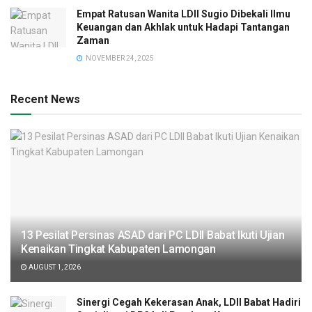
Empat Ratusan Wanita LDII Sugio Dibekali Ilmu
Keuangan dan Akhlak untuk Hadapi Tantangan
Zaman
NOVEMBER 24, 2025
Recent News
13 Pesilat Persinas ASAD dari PC LDII Babat Ikuti Ujian
Kenaikan Tingkat Kabupaten Lamongan
AUGUST 1, 2026
Sinergi Cegah Kekerasan Anak, LDII Babat Hadiri