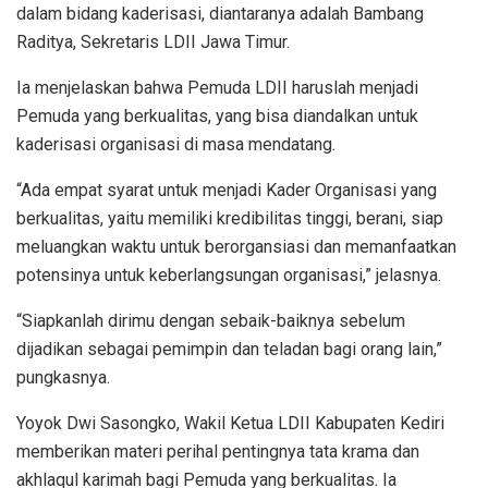
dalam bidang kaderisasi, diantaranya adalah Bambang
Raditya, Sekretaris LDII Jawa Timur.
Ia menjelaskan bahwa Pemuda LDII haruslah menjadi
Pemuda yang berkualitas, yang bisa diandalkan untuk
kaderisasi organisasi di masa mendatang.
“Ada empat syarat untuk menjadi Kader Organisasi yang
berkualitas, yaitu memiliki kredibilitas tinggi, berani, siap
meluangkan waktu untuk berorgansiasi dan memanfaatkan
potensinya untuk keberlangsungan organisasi,” jelasnya.
“Siapkanlah dirimu dengan sebaik-baiknya sebelum
dijadikan sebagai pemimpin dan teladan bagi orang lain,”
pungkasnya.
Yoyok Dwi Sasongko, Wakil Ketua LDII Kabupaten Kediri
memberikan materi perihal pentingnya tata krama dan
akhlaqul karimah bagi Pemuda yang berkualitas. Ia