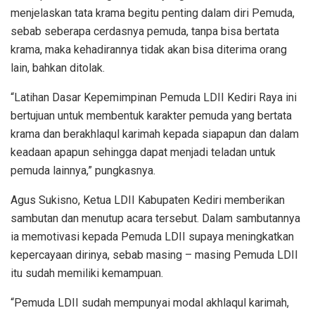
menjelaskan tata krama begitu penting dalam diri Pemuda,
sebab seberapa cerdasnya pemuda, tanpa bisa bertata
krama, maka kehadirannya tidak akan bisa diterima orang
lain, bahkan ditolak.
“Latihan Dasar Kepemimpinan Pemuda LDII Kediri Raya ini
bertujuan untuk membentuk karakter pemuda yang bertata
krama dan berakhlaqul karimah kepada siapapun dan dalam
keadaan apapun sehingga dapat menjadi teladan untuk
pemuda lainnya,” pungkasnya.
Agus Sukisno, Ketua LDII Kabupaten Kediri memberikan
sambutan dan menutup acara tersebut. Dalam sambutannya
ia memotivasi kepada Pemuda LDII supaya meningkatkan
kepercayaan dirinya, sebab masing – masing Pemuda LDII
itu sudah memiliki kemampuan.
“Pemuda LDII sudah mempunyai modal akhlaqul karimah,