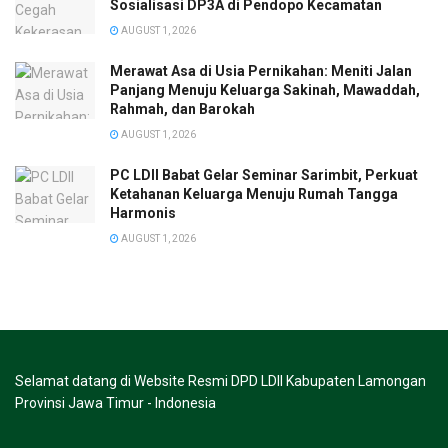
Sosialisasi DP3A di Pendopo Kecamatan
AUGUST 1, 2026
Merawat Asa di Usia Pernikahan: Meniti Jalan
Panjang Menuju Keluarga Sakinah, Mawaddah,
Rahmah, dan Barokah
AUGUST 1, 2026
PC LDII Babat Gelar Seminar Sarimbit, Perkuat
Ketahanan Keluarga Menuju Rumah Tangga
Harmonis
AUGUST 1, 2026
Selamat datang di Website Resmi DPD LDII Kabupaten Lamongan
Provinsi Jawa Timur - Indonesia