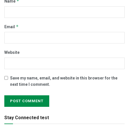
*
Name
*
Email
Website
Save my name, email, and website in this browser for the
next time I comment.
Stay Connected test