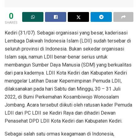
0
SHARES
Kediri (31/07). Sebagai organisasi yang besar, kaderisasi
Lembaga Dakwah Indonesia Islam (LDII) sudah tersebar di
seluruh provinsi di Indonesia. Bukan sekedar organisasi
Islam saja, namun LDII benar-benar serius untuk
membangun Sumber Daya Manusia (SDM) yang berkualitas
dari para kadernya. LDII Kota Kediri dan Kabupaten Kediri
menggelar Latihan Dasar Kepemimpinan Pemuda LDII,
dilaksanakan pada hari Sabtu dan Minggu, 30 – 31 Juli
2022, di Bumi Perkemahan Kosambiwojo Wonosalam
Jombang. Acara tersebut diikuti oleh ratusan kader Pemuda
LDII dari PC LDII se Kediri Raya dan dihadiri Dewan
Penasehat DPD LDII Kota Kediri dan Kabupaten Kediri.
Sebagai salah satu ormas keagamaan di Indonesia,