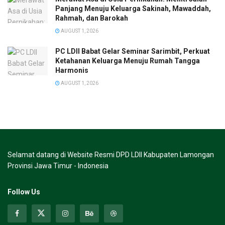
Panjang Menuju Keluarga Sakinah, Mawaddah,
Rahmah, dan Barokah
AUGUST 1, 2026
PC LDII Babat Gelar Seminar Sarimbit, Perkuat
Ketahanan Keluarga Menuju Rumah Tangga
Harmonis
AUGUST 1, 2026
Selamat datang di Website Resmi DPD LDII Kabupaten Lamongan
Provinsi Jawa Timur - Indonesia
Follow Us