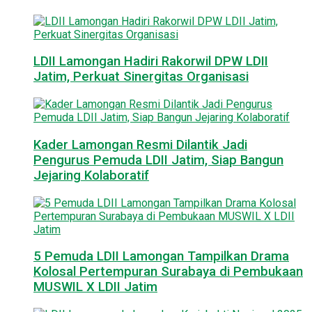
LDII Lamongan Hadiri Rakorwil DPW LDII
Jatim, Perkuat Sinergitas Organisasi
Kader Lamongan Resmi Dilantik Jadi
Pengurus Pemuda LDII Jatim, Siap Bangun
Jejaring Kolaboratif
5 Pemuda LDII Lamongan Tampilkan Drama
Kolosal Pertempuran Surabaya di Pembukaan
MUSWIL X LDII Jatim