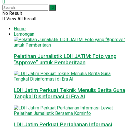
No Result
View All Result
Home
Lamongan
Pelatihan Jurnalistik LDII JATIM: Foto yang
“Approve” untuk Pemberitaan
LDII Jatim Perkuat Teknik Menulis Berita Guna
Tangkal Disinformasi di Era AI
LDII Jatim Perkuat Pertahanan Informasi