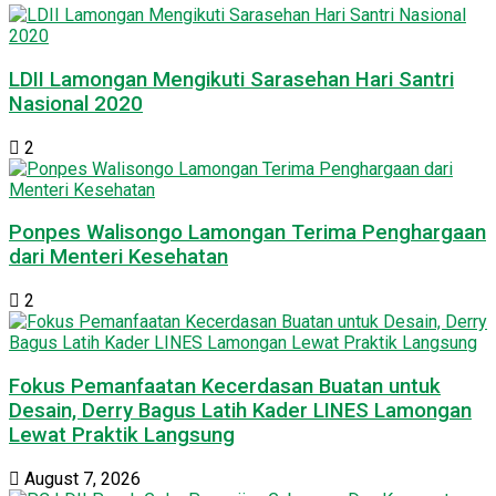
LDII Lamongan Mengikuti Sarasehan Hari Santri
Nasional 2020
2
Ponpes Walisongo Lamongan Terima Penghargaan
dari Menteri Kesehatan
2
Fokus Pemanfaatan Kecerdasan Buatan untuk
Desain, Derry Bagus Latih Kader LINES Lamongan
Lewat Praktik Langsung
August 7, 2026