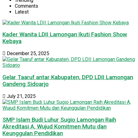
Trending
Comments
Latest
Kader Wanita LDII Lamongan Ikuti Fashion Show
Kebaya
December 25, 2025
Gelar Taaruf antar Kabupaten, DPD LDII Lamongan
Gandeng Sidoarjo
July 21, 2025
SMP Islam Budi Luhur Sugio Lamongan Raih
Akreditasi A, Wujud Komitmen Mutu dan
Keunggulan Pendidikan