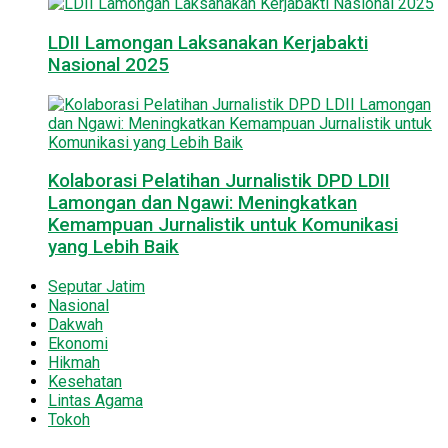
LDII Lamongan Laksanakan Kerjabakti
Nasional 2025
Kolaborasi Pelatihan Jurnalistik DPD LDII
Lamongan dan Ngawi: Meningkatkan
Kemampuan Jurnalistik untuk Komunikasi
yang Lebih Baik
Seputar Jatim
Nasional
Dakwah
Ekonomi
Hikmah
Kesehatan
Lintas Agama
Tokoh