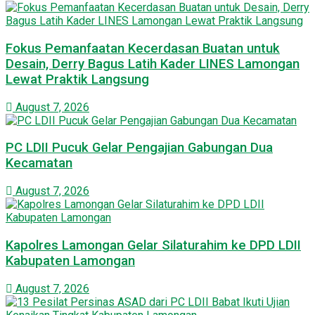
Fokus Pemanfaatan Kecerdasan Buatan untuk
Desain, Derry Bagus Latih Kader LINES Lamongan
Lewat Praktik Langsung
August 7, 2026
PC LDII Pucuk Gelar Pengajian Gabungan Dua
Kecamatan
August 7, 2026
Kapolres Lamongan Gelar Silaturahim ke DPD LDII
Kabupaten Lamongan
August 7, 2026