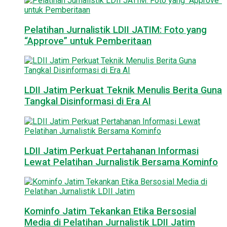
Pelatihan Jurnalistik LDII JATIM: Foto yang
“Approve” untuk Pemberitaan
LDII Jatim Perkuat Teknik Menulis Berita Guna
Tangkal Disinformasi di Era AI
LDII Jatim Perkuat Pertahanan Informasi
Lewat Pelatihan Jurnalistik Bersama Kominfo
Kominfo Jatim Tekankan Etika Bersosial
Media di Pelatihan Jurnalistik LDII Jatim