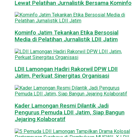
Lewat Pelatihan Jurnalistik Bersama Kominfo
Kominfo Jatim Tekankan Etika Bersosial
Media di Pelatihan Jurnalistik LDII Jatim
LDII Lamongan Hadiri Rakorwil DPW LDII
Jatim, Perkuat Sinergitas Organisasi
Kader Lamongan Resmi Dilantik Jadi
Pengurus Pemuda LDII Jatim, Siap Bangun
Jejaring Kolaboratif