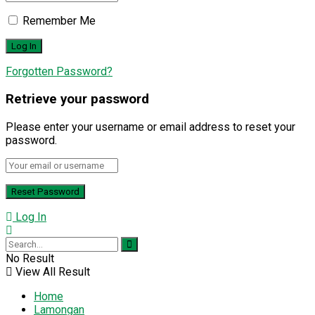
Remember Me
Forgotten Password?
Retrieve your password
Please enter your username or email address to reset your
password.
Log In
No Result
View All Result
Home
Lamongan