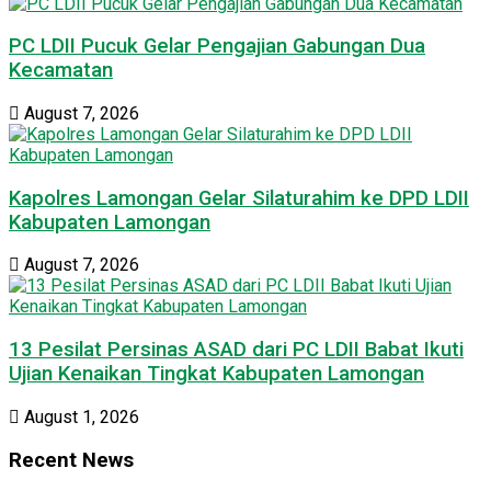
PC LDII Pucuk Gelar Pengajian Gabungan Dua
Kecamatan
August 7, 2026
Kapolres Lamongan Gelar Silaturahim ke DPD LDII
Kabupaten Lamongan
August 7, 2026
13 Pesilat Persinas ASAD dari PC LDII Babat Ikuti
Ujian Kenaikan Tingkat Kabupaten Lamongan
August 1, 2026
Recent News