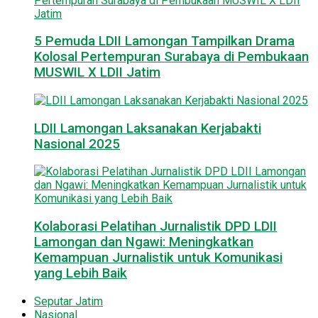
5 Pemuda LDII Lamongan Tampilkan Drama
Kolosal Pertempuran Surabaya di Pembukaan
MUSWIL X LDII Jatim
LDII Lamongan Laksanakan Kerjabakti
Nasional 2025
Kolaborasi Pelatihan Jurnalistik DPD LDII
Lamongan dan Ngawi: Meningkatkan
Kemampuan Jurnalistik untuk Komunikasi
yang Lebih Baik
Seputar Jatim
Nasional