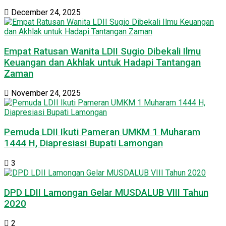
December 24, 2025
Empat Ratusan Wanita LDII Sugio Dibekali Ilmu
Keuangan dan Akhlak untuk Hadapi Tantangan
Zaman
November 24, 2025
Pemuda LDII Ikuti Pameran UMKM 1 Muharam
1444 H, Diapresiasi Bupati Lamongan
3
DPD LDII Lamongan Gelar MUSDALUB VIII Tahun
2020
2