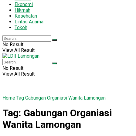
Ekonomi
Hikmah
Kesehatan
Lintas Agama
Tokoh
No Result
View All Result
No Result
View All Result
Home
Tag
Gabungan Organiasi Wanita Lamongan
Tag:
Gabungan Organiasi
Wanita Lamongan