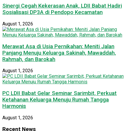
Sinergi Cegah Kekerasan Anak, LDII Babat Hadiri
Sosialisasi DP3A di Pendopo Kecamatan
August 1, 2026
Merawat Asa di Usia Pernikahan: Meniti Jalan
Panjang Menuju Keluarga Sakinah, Mawaddah,
Rahmah, dan Barokah
August 1, 2026
PC LDII Babat Gelar Seminar Sarimbit, Perkuat
Ketahanan Keluarga Menuju Rumah Tangga
Harmonis
August 1, 2026
Recent News