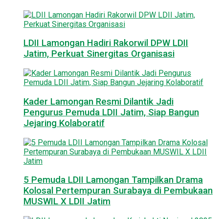
LDII Lamongan Hadiri Rakorwil DPW LDII
Jatim, Perkuat Sinergitas Organisasi
Kader Lamongan Resmi Dilantik Jadi
Pengurus Pemuda LDII Jatim, Siap Bangun
Jejaring Kolaboratif
5 Pemuda LDII Lamongan Tampilkan Drama
Kolosal Pertempuran Surabaya di Pembukaan
MUSWIL X LDII Jatim