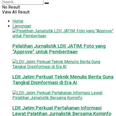
No Result
View All Result
Home
Lamongan
Pelatihan Jurnalistik LDII JATIM: Foto yang
“Approve” untuk Pemberitaan
LDII Jatim Perkuat Teknik Menulis Berita Guna
Tangkal Disinformasi di Era AI
LDII Jatim Perkuat Pertahanan Informasi
Lewat Pelatihan Jurnalistik Bersama Kominfo