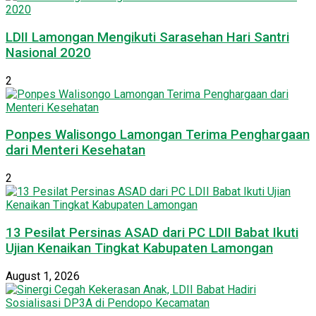
LDII Lamongan Mengikuti Sarasehan Hari Santri
Nasional 2020
2
Ponpes Walisongo Lamongan Terima Penghargaan
dari Menteri Kesehatan
2
13 Pesilat Persinas ASAD dari PC LDII Babat Ikuti
Ujian Kenaikan Tingkat Kabupaten Lamongan
August 1, 2026