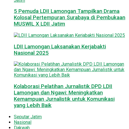
5 Pemuda LDII Lamongan Tampilkan Drama
Kolosal Pertempuran Surabaya di Pembukaan
MUSWIL X LDII Jatim
LDII Lamongan Laksanakan Kerjabakti
Nasional 2025
Kolaborasi Pelatihan Jurnalistik DPD LDII
Lamongan dan Ngawi: Meningkatkan
Kemampuan Jurnalistik untuk Komunikasi
yang Lebih Baik
Seputar Jatim
Nasional
Dakwah