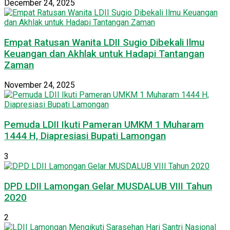
December 24, 2025
Empat Ratusan Wanita LDII Sugio Dibekali Ilmu
Keuangan dan Akhlak untuk Hadapi Tantangan
Zaman
November 24, 2025
Pemuda LDII Ikuti Pameran UMKM 1 Muharam
1444 H, Diapresiasi Bupati Lamongan
3
DPD LDII Lamongan Gelar MUSDALUB VIII Tahun
2020
2