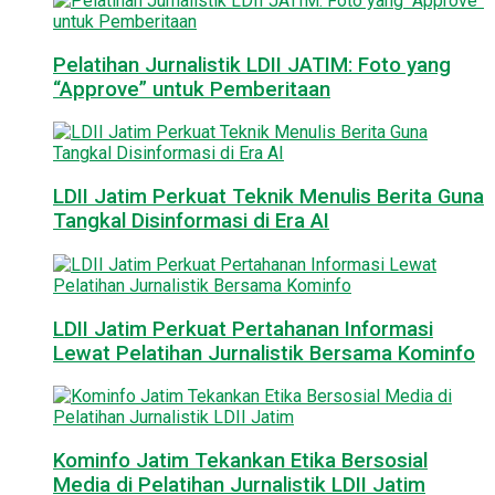
Pelatihan Jurnalistik LDII JATIM: Foto yang
“Approve” untuk Pemberitaan
LDII Jatim Perkuat Teknik Menulis Berita Guna
Tangkal Disinformasi di Era AI
LDII Jatim Perkuat Pertahanan Informasi
Lewat Pelatihan Jurnalistik Bersama Kominfo
Kominfo Jatim Tekankan Etika Bersosial
Media di Pelatihan Jurnalistik LDII Jatim