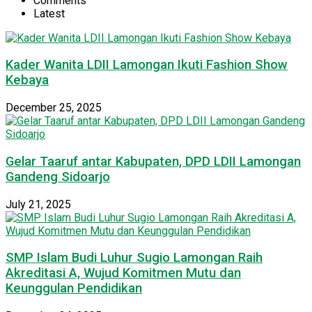
Comments
Latest
Kader Wanita LDII Lamongan Ikuti Fashion Show
Kebaya
December 25, 2025
Gelar Taaruf antar Kabupaten, DPD LDII Lamongan
Gandeng Sidoarjo
July 21, 2025
SMP Islam Budi Luhur Sugio Lamongan Raih
Akreditasi A, Wujud Komitmen Mutu dan
Keunggulan Pendidikan