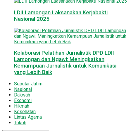
LDII Lamongan Laksanakan Kerjabakti
Nasional 2025
Kolaborasi Pelatihan Jurnalistik DPD LDII
Lamongan dan Ngawi: Meningkatkan
Kemampuan Jurnalistik untuk Komunikasi
yang Lebih Baik
Seputar Jatim
Nasional
Dakwah
Ekonomi
Hikmah
Kesehatan
Lintas Agama
Tokoh