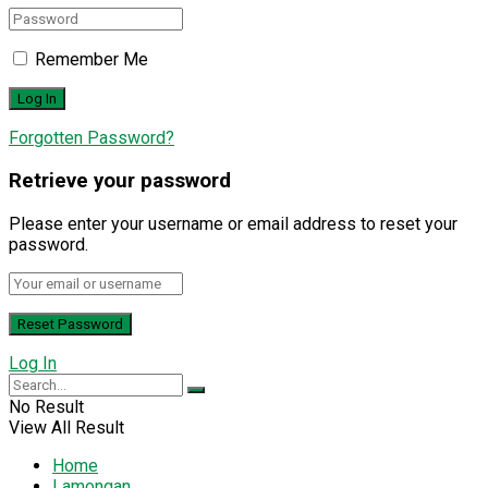
Remember Me
Forgotten Password?
Retrieve your password
Please enter your username or email address to reset your
password.
Log In
No Result
View All Result
Home
Lamongan