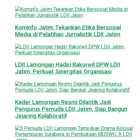
Kominfo Jatim Tekankan Etika Bersosial
Media di Pelatihan Jurnalistik LDII Jatim
LDII Lamongan Hadiri Rakorwil DPW LDII
Jatim, Perkuat Sinergitas Organisasi
Kader Lamongan Resmi Dilantik Jadi
Pengurus Pemuda LDII Jatim, Siap Bangun
Jejaring Kolaboratif