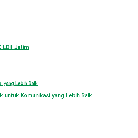
LDII Jatim
k untuk Komunikasi yang Lebih Baik