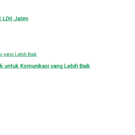
LDII Jatim
k untuk Komunikasi yang Lebih Baik