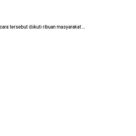
 tersebut diikuti ribuan masyarakat ...