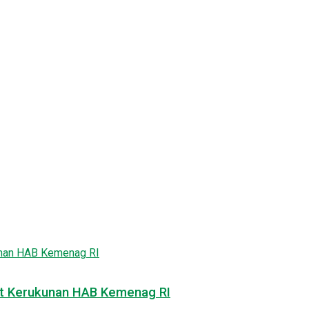
at Kerukunan HAB Kemenag RI