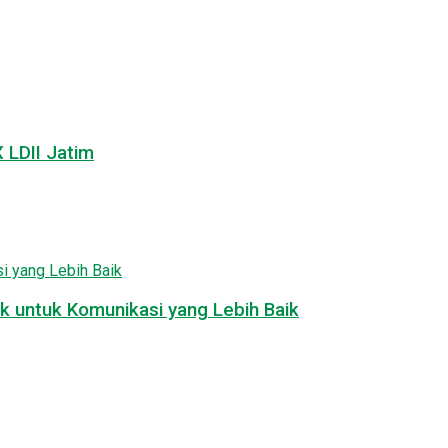
LDII Jatim
k untuk Komunikasi yang Lebih Baik