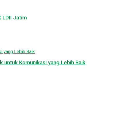
LDII Jatim
k untuk Komunikasi yang Lebih Baik