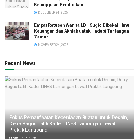
Keunggulan Pendidikan
DECEMBER 24, 2025
Empat Ratusan Wanita LDII Sugio Dibekali Ilmu
Keuangan dan Akhlak untuk Hadapi Tantangan
Zaman
NOVEMBER 24, 2025
Recent News
Fokus Pemanfaatan Kecerdasan Buatan untuk Desain,
Derry Bagus Latih Kader LINES Lamongan Lewat
Praktik Langsung
AUGUST 7, 2026