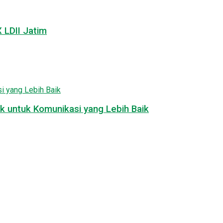
LDII Jatim
k untuk Komunikasi yang Lebih Baik