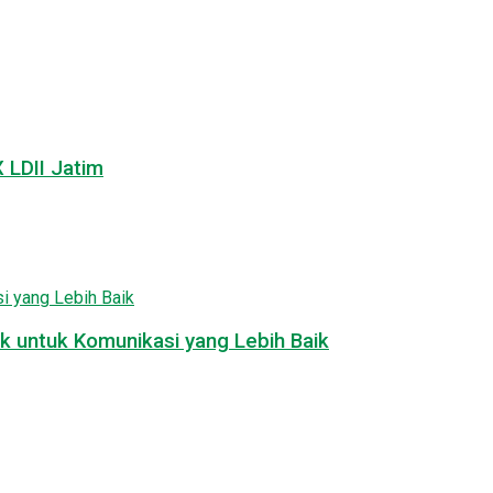
LDII Jatim
k untuk Komunikasi yang Lebih Baik