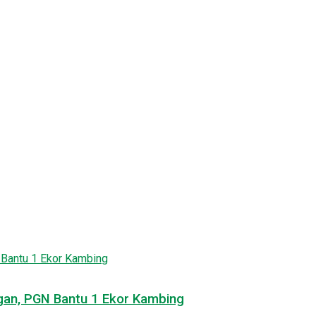
ngan, PGN Bantu 1 Ekor Kambing