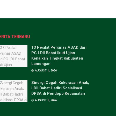
ERITA TERBARU
13 Pesilat Persinas ASAD dari
PC LDII Babat Ikuti Ujian
Kenaikan Tingkat Kabupaten
Lamongan
AUGUST 1, 2026
Sinergi Cegah Kekerasan Anak,
LDII Babat Hadiri Sosialisasi
DP3A di Pendopo Kecamatan
AUGUST 1, 2026