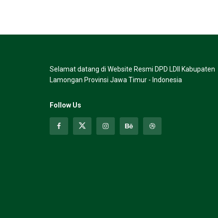
Selamat datang di Website Resmi DPD LDII Kabupaten
Lamongan Provinsi Jawa Timur - Indonesia
Follow Us