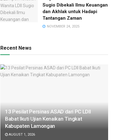
Sugio Dibekali Ilmu Keuangan
dan Akhlak untuk Hadapi
Tantangan Zaman
NOVEMBER 24, 2025
Recent News
13 Pesilat Persinas ASAD dari PC LDII
Babat Ikuti Ujian Kenaikan Tingkat
Kabupaten Lamongan
AUGUST 1, 2026