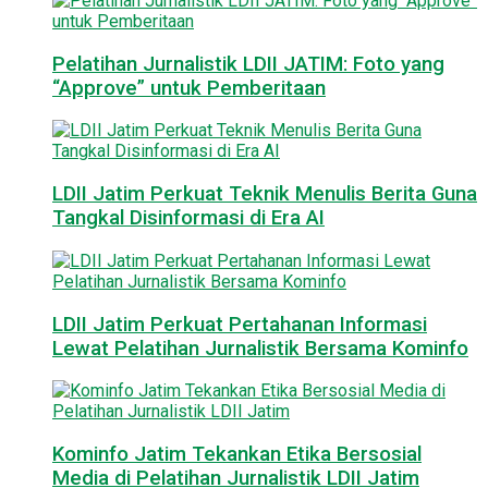
Pelatihan Jurnalistik LDII JATIM: Foto yang
“Approve” untuk Pemberitaan
LDII Jatim Perkuat Teknik Menulis Berita Guna
Tangkal Disinformasi di Era AI
LDII Jatim Perkuat Pertahanan Informasi
Lewat Pelatihan Jurnalistik Bersama Kominfo
Kominfo Jatim Tekankan Etika Bersosial
Media di Pelatihan Jurnalistik LDII Jatim