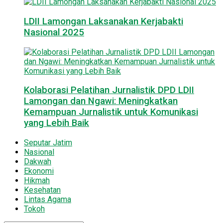
LDII Lamongan Laksanakan Kerjabakti
Nasional 2025
Kolaborasi Pelatihan Jurnalistik DPD LDII
Lamongan dan Ngawi: Meningkatkan
Kemampuan Jurnalistik untuk Komunikasi
yang Lebih Baik
Seputar Jatim
Nasional
Dakwah
Ekonomi
Hikmah
Kesehatan
Lintas Agama
Tokoh