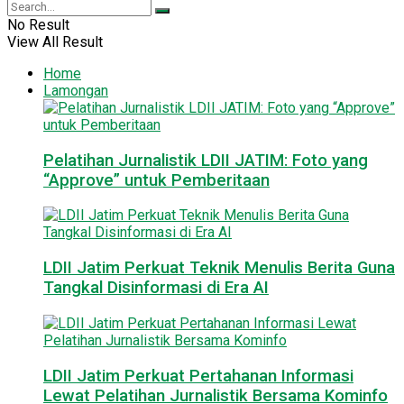
No Result
View All Result
Home
Lamongan
Pelatihan Jurnalistik LDII JATIM: Foto yang
“Approve” untuk Pemberitaan
LDII Jatim Perkuat Teknik Menulis Berita Guna
Tangkal Disinformasi di Era AI
LDII Jatim Perkuat Pertahanan Informasi
Lewat Pelatihan Jurnalistik Bersama Kominfo