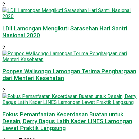
2
LDII Lamongan Mengikuti Sarasehan Hari Santri
Nasional 2020
2
Ponpes Walisongo Lamongan Terima Penghargaan
dari Menteri Kesehatan
2
Fokus Pemanfaatan Kecerdasan Buatan untuk
Desain, Derry Bagus Latih Kader LINES Lamongan
Lewat Praktik Langsung