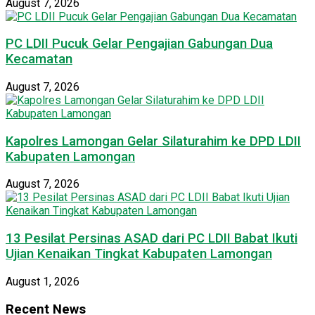
August 7, 2026
PC LDII Pucuk Gelar Pengajian Gabungan Dua
Kecamatan
August 7, 2026
Kapolres Lamongan Gelar Silaturahim ke DPD LDII
Kabupaten Lamongan
August 7, 2026
13 Pesilat Persinas ASAD dari PC LDII Babat Ikuti
Ujian Kenaikan Tingkat Kabupaten Lamongan
August 1, 2026
Recent News