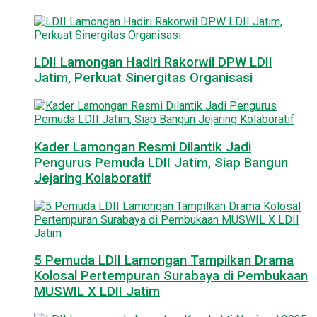
LDII Lamongan Hadiri Rakorwil DPW LDII
Jatim, Perkuat Sinergitas Organisasi
Kader Lamongan Resmi Dilantik Jadi
Pengurus Pemuda LDII Jatim, Siap Bangun
Jejaring Kolaboratif
5 Pemuda LDII Lamongan Tampilkan Drama
Kolosal Pertempuran Surabaya di Pembukaan
MUSWIL X LDII Jatim