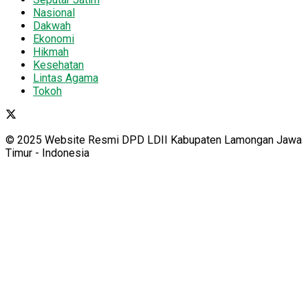
Nasional
Dakwah
Ekonomi
Hikmah
Kesehatan
Lintas Agama
Tokoh
© 2025 Website Resmi DPD LDII Kabupaten Lamongan Jawa
Timur - Indonesia