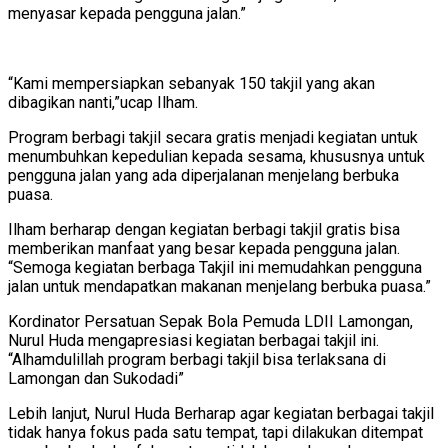
menyasar kepada pengguna jalan.”
“Kami mempersiapkan sebanyak 150 takjil yang akan
dibagikan nanti,”ucap Ilham.
Program berbagi takjil secara gratis menjadi kegiatan untuk
menumbuhkan kepedulian kepada sesama, khususnya untuk
pengguna jalan yang ada diperjalanan menjelang berbuka
puasa.
Ilham berharap dengan kegiatan berbagi takjil gratis bisa
memberikan manfaat yang besar kepada pengguna jalan.
“Semoga kegiatan berbaga Takjil ini memudahkan pengguna
jalan untuk mendapatkan makanan menjelang berbuka puasa.”
Kordinator Persatuan Sepak Bola Pemuda LDII Lamongan,
Nurul Huda mengapresiasi kegiatan berbagai takjil ini.
“Alhamdulillah program berbagi takjil bisa terlaksana di
Lamongan dan Sukodadi”
Lebih lanjut, Nurul Huda Berharap agar kegiatan berbagai takjil
tidak hanya fokus pada satu tempat, tapi dilakukan ditempat