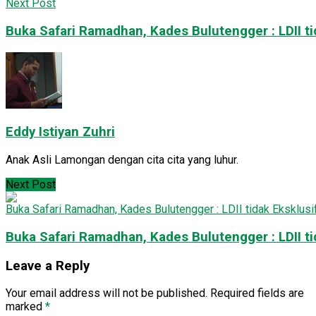
Next Post
Buka Safari Ramadhan, Kades Bulutengger : LDII ti
Eddy Istiyan Zuhri
Anak Asli Lamongan dengan cita cita yang luhur.
Next Post
Buka Safari Ramadhan, Kades Bulutengger : LDII ti
Leave a Reply
Your email address will not be published.
Required fields are
marked
*