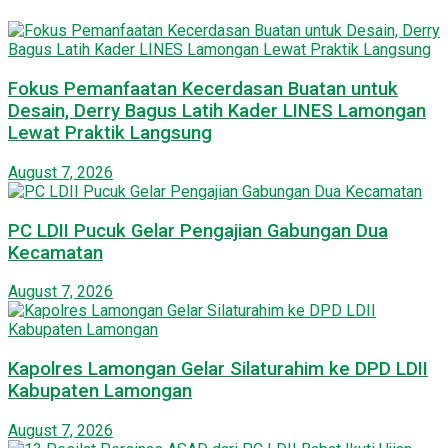
Fokus Pemanfaatan Kecerdasan Buatan untuk
Desain, Derry Bagus Latih Kader LINES Lamongan
Lewat Praktik Langsung
August 7, 2026
PC LDII Pucuk Gelar Pengajian Gabungan Dua
Kecamatan
August 7, 2026
Kapolres Lamongan Gelar Silaturahim ke DPD LDII
Kabupaten Lamongan
August 7, 2026