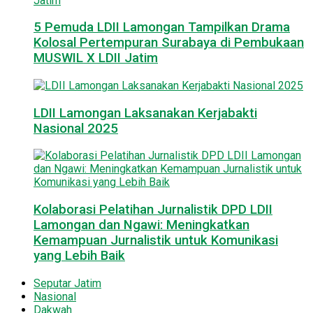
5 Pemuda LDII Lamongan Tampilkan Drama
Kolosal Pertempuran Surabaya di Pembukaan
MUSWIL X LDII Jatim
LDII Lamongan Laksanakan Kerjabakti
Nasional 2025
Kolaborasi Pelatihan Jurnalistik DPD LDII
Lamongan dan Ngawi: Meningkatkan
Kemampuan Jurnalistik untuk Komunikasi
yang Lebih Baik
Seputar Jatim
Nasional
Dakwah