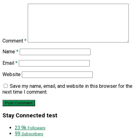
Comment
*
Name
*
Email
*
Website
Save my name, email, and website in this browser for the
next time I comment.
Stay Connected test
23.9k
Followers
99
Subscribers