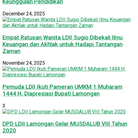
Keunggulan Pendidikan
December 24, 2025
Empat Ratusan Wanita LDII Sugio Dibekali Ilmu
Keuangan dan Akhlak untuk Hadapi Tantangan
Zaman
November 24, 2025
Pemuda LDII Ikuti Pameran UMKM 1 Muharam
1444 H, Diapresiasi Bupati Lamongan
3
DPD LDII Lamongan Gelar MUSDALUB VIII Tahun
2020