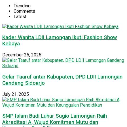
Trending
Comments
Latest
Kader Wanita LDII Lamongan Ikuti Fashion Show
Kebaya
December 25, 2025
Gelar Taaruf antar Kabupaten, DPD LDII Lamongan
Gandeng Sidoarjo
July 21, 2025
SMP Islam Budi Luhur Sugio Lamongan Raih
Akreditasi A, Wujud Komitmen Mutu dan