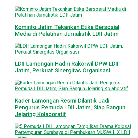
Kominfo Jatim Tekankan Etika Bersosial
Media di Pelatihan Jurnalistik LDII Jatim
LDII Lamongan Hadiri Rakorwil DPW LDII
Jatim, Perkuat Sinergitas Organisasi
Kader Lamongan Resmi Dilantik Jadi
Pengurus Pemuda LDII Jatim, Siap Bangun
Jejaring Kolaboratif