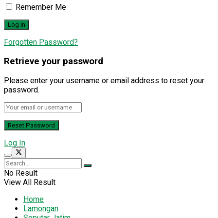
Remember Me
Forgotten Password?
Retrieve your password
Please enter your username or email address to reset your
password.
Log In
No Result
View All Result
Home
Lamongan
Seputar Jatim