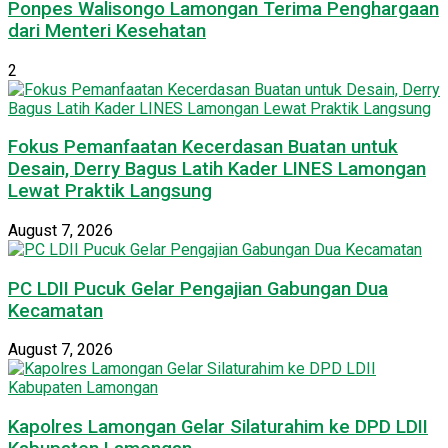
Ponpes Walisongo Lamongan Terima Penghargaan
dari Menteri Kesehatan
2
Fokus Pemanfaatan Kecerdasan Buatan untuk
Desain, Derry Bagus Latih Kader LINES Lamongan
Lewat Praktik Langsung
August 7, 2026
PC LDII Pucuk Gelar Pengajian Gabungan Dua
Kecamatan
August 7, 2026
Kapolres Lamongan Gelar Silaturahim ke DPD LDII