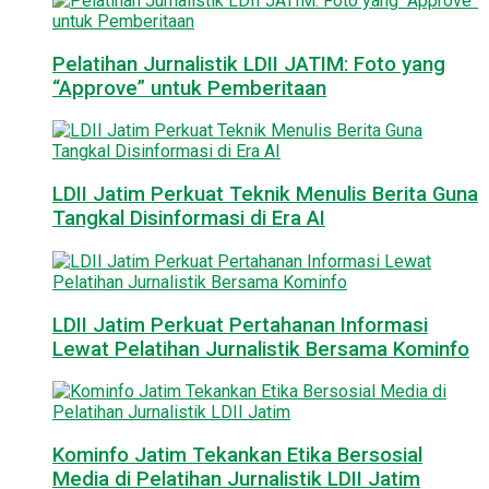
Pelatihan Jurnalistik LDII JATIM: Foto yang
“Approve” untuk Pemberitaan
LDII Jatim Perkuat Teknik Menulis Berita Guna
Tangkal Disinformasi di Era AI
LDII Jatim Perkuat Pertahanan Informasi
Lewat Pelatihan Jurnalistik Bersama Kominfo
Kominfo Jatim Tekankan Etika Bersosial
Media di Pelatihan Jurnalistik LDII Jatim