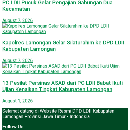
PC LDII Pucuk Gelar Pengajian Gabungan Dua
Kecamatan
August 7, 2026
Kapolres Lamongan Gelar Silaturahim ke DPD LDII
Kabupaten Lamongan
August 7, 2026
13 Pesilat Persinas ASAD dari PC LDII Babat Ikuti
Ujian Kenaikan Tingkat Kabupaten Lamongan
August 1, 2026
Selamat datang di Website Resmi DPD LDII Kabupaten
Lamongan Provinsi Jawa Timur - Indonesia
Follow Us