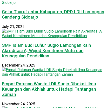
Gelar Taaruf antar Kabupaten, DPD LDII Lamongan
Gandeng Sidoarjo
July 21, 2025
SMP Islam Budi Luhur Sugio Lamongan Raih
Akreditasi A, Wujud Komitmen Mutu dan
Keunggulan Pendidikan
December 24, 2025
Empat Ratusan Wanita LDII Sugio Dibekali Ilmu
Keuangan dan Akhlak untuk Hadapi Tantangan
Zaman
November 24, 2025