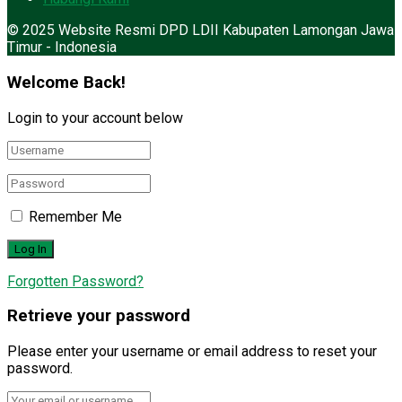
© 2025 Website Resmi DPD LDII Kabupaten Lamongan Jawa
Timur - Indonesia
Welcome Back!
Login to your account below
Remember Me
Forgotten Password?
Retrieve your password
Please enter your username or email address to reset your
password.