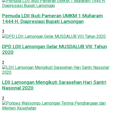
Pemuda LDII Ikuti Pameran UMKM 1 Muharam
1444 H, Diapresiasi Bupati Lamongan
3
DPD LDII Lamongan Gelar MUSDALUB VIII Tahun
2020
2
LDII Lamongan Mengikuti Sarasehan Hari Santri
Nasional 2020
2