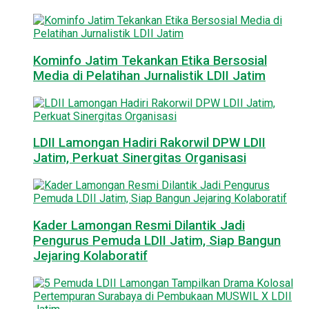
Kominfo Jatim Tekankan Etika Bersosial
Media di Pelatihan Jurnalistik LDII Jatim
LDII Lamongan Hadiri Rakorwil DPW LDII
Jatim, Perkuat Sinergitas Organisasi
Kader Lamongan Resmi Dilantik Jadi
Pengurus Pemuda LDII Jatim, Siap Bangun
Jejaring Kolaboratif