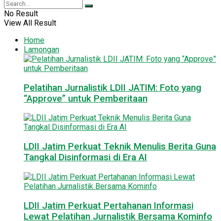
No Result
View All Result
Home
Lamongan
Pelatihan Jurnalistik LDII JATIM: Foto yang
“Approve” untuk Pemberitaan
LDII Jatim Perkuat Teknik Menulis Berita Guna
Tangkal Disinformasi di Era AI
LDII Jatim Perkuat Pertahanan Informasi
Lewat Pelatihan Jurnalistik Bersama Kominfo