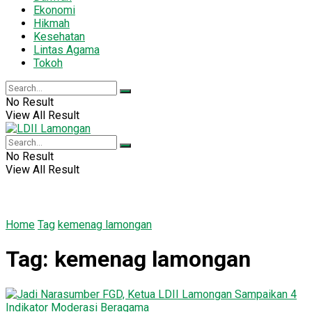
Ekonomi
Hikmah
Kesehatan
Lintas Agama
Tokoh
No Result
View All Result
No Result
View All Result
Home
Tag
kemenag lamongan
Tag:
kemenag lamongan