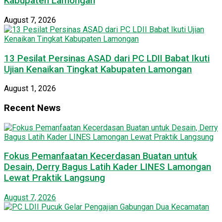
Kabupaten Lamongan
August 7, 2026
13 Pesilat Persinas ASAD dari PC LDII Babat Ikuti
Ujian Kenaikan Tingkat Kabupaten Lamongan
August 1, 2026
Recent News
Fokus Pemanfaatan Kecerdasan Buatan untuk
Desain, Derry Bagus Latih Kader LINES Lamongan
Lewat Praktik Langsung
August 7, 2026