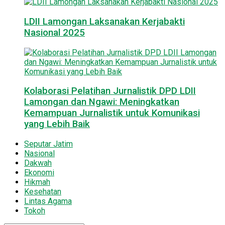
LDII Lamongan Laksanakan Kerjabakti
Nasional 2025
Kolaborasi Pelatihan Jurnalistik DPD LDII
Lamongan dan Ngawi: Meningkatkan
Kemampuan Jurnalistik untuk Komunikasi
yang Lebih Baik
Seputar Jatim
Nasional
Dakwah
Ekonomi
Hikmah
Kesehatan
Lintas Agama
Tokoh