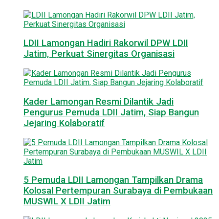
LDII Lamongan Hadiri Rakorwil DPW LDII
Jatim, Perkuat Sinergitas Organisasi
Kader Lamongan Resmi Dilantik Jadi
Pengurus Pemuda LDII Jatim, Siap Bangun
Jejaring Kolaboratif
5 Pemuda LDII Lamongan Tampilkan Drama
Kolosal Pertempuran Surabaya di Pembukaan
MUSWIL X LDII Jatim