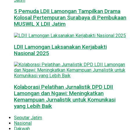
5 Pemuda LDII Lamongan Tampilkan Drama
Kolosal Pertempuran Surabaya di Pembukaan
MUSWIL X LDII Jatim
LDII Lamongan Laksanakan Kerjabakti
Nasional 2025
Kolaborasi Pelatihan Jurnalistik DPD LDII
Lamongan dan Ngawi: Meningkatkan
Kemampuan Jurnalistik untuk Komunikasi
yang Lebih Baik
Seputar Jatim
Nasional
Dakwah