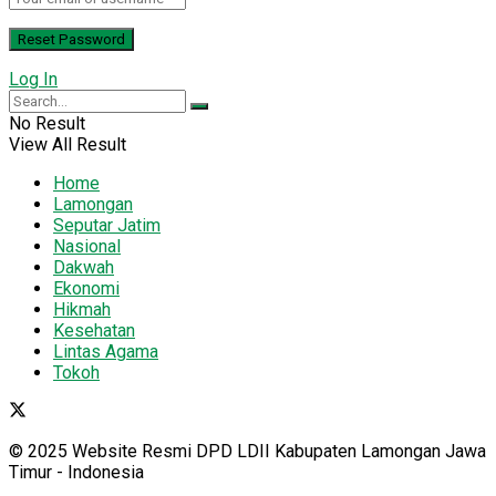
Log In
No Result
View All Result
Home
Lamongan
Seputar Jatim
Nasional
Dakwah
Ekonomi
Hikmah
Kesehatan
Lintas Agama
Tokoh
© 2025 Website Resmi DPD LDII Kabupaten Lamongan Jawa
Timur - Indonesia