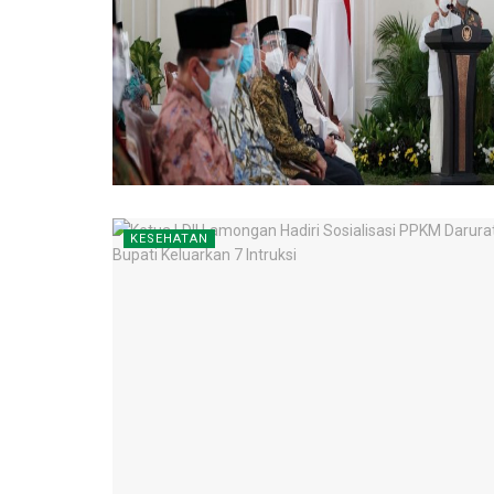
KESEHATAN