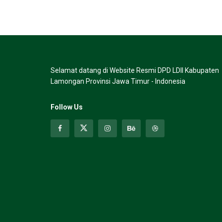
Selamat datang di Website Resmi DPD LDII Kabupaten
Lamongan Provinsi Jawa Timur - Indonesia
Follow Us