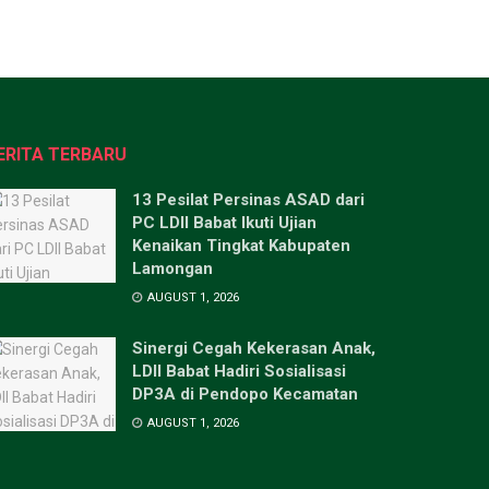
ERITA TERBARU
13 Pesilat Persinas ASAD dari
PC LDII Babat Ikuti Ujian
Kenaikan Tingkat Kabupaten
Lamongan
AUGUST 1, 2026
Sinergi Cegah Kekerasan Anak,
LDII Babat Hadiri Sosialisasi
DP3A di Pendopo Kecamatan
AUGUST 1, 2026