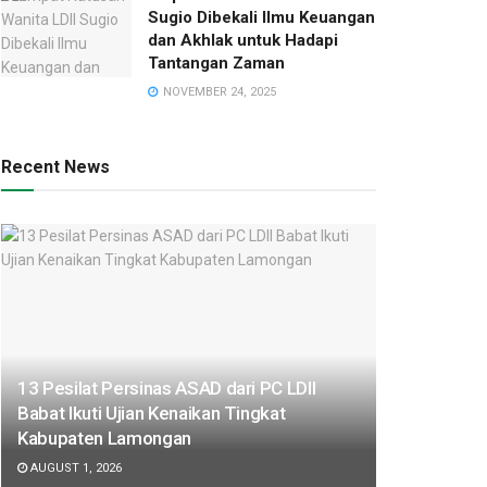
Sugio Dibekali Ilmu Keuangan
dan Akhlak untuk Hadapi
Tantangan Zaman
NOVEMBER 24, 2025
Recent News
13 Pesilat Persinas ASAD dari PC LDII
Babat Ikuti Ujian Kenaikan Tingkat
Kabupaten Lamongan
AUGUST 1, 2026