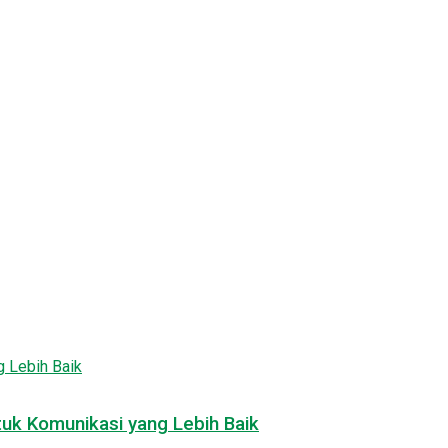
tuk Komunikasi yang Lebih Baik