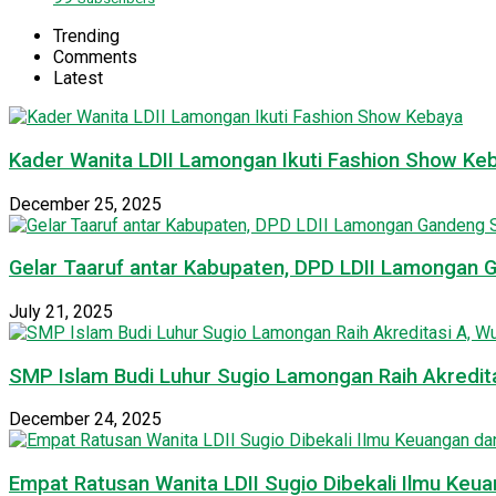
Trending
Comments
Latest
Kader Wanita LDII Lamongan Ikuti Fashion Show Ke
December 25, 2025
Gelar Taaruf antar Kabupaten, DPD LDII Lamongan 
July 21, 2025
SMP Islam Budi Luhur Sugio Lamongan Raih Akredit
December 24, 2025
Empat Ratusan Wanita LDII Sugio Dibekali Ilmu Ke