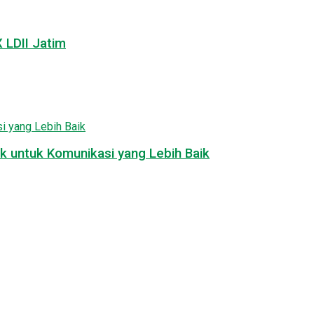
LDII Jatim
k untuk Komunikasi yang Lebih Baik