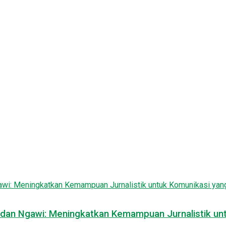
n dan Ngawi: Meningkatkan Kemampuan Jurnalistik un