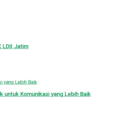
LDII Jatim
k untuk Komunikasi yang Lebih Baik