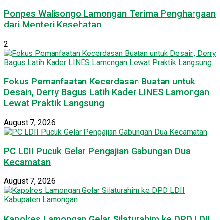
Ponpes Walisongo Lamongan Terima Penghargaan
dari Menteri Kesehatan
2
Fokus Pemanfaatan Kecerdasan Buatan untuk
Desain, Derry Bagus Latih Kader LINES Lamongan
Lewat Praktik Langsung
August 7, 2026
PC LDII Pucuk Gelar Pengajian Gabungan Dua
Kecamatan
August 7, 2026
Kapolres Lamongan Gelar Silaturahim ke DPD LDII