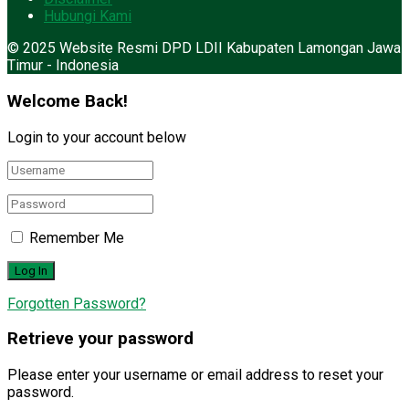
Hubungi Kami
© 2025 Website Resmi DPD LDII Kabupaten Lamongan Jawa
Timur - Indonesia
Welcome Back!
Login to your account below
Remember Me
Forgotten Password?
Retrieve your password
Please enter your username or email address to reset your
password.