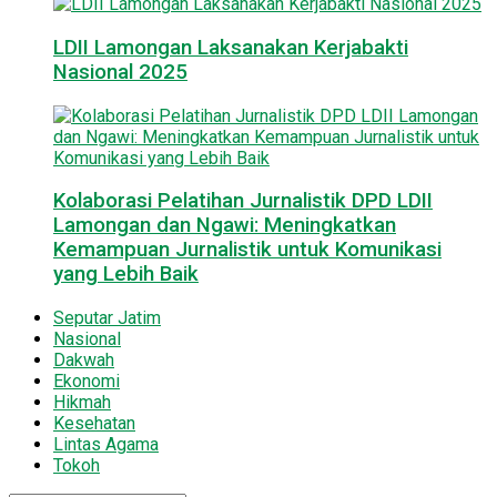
LDII Lamongan Laksanakan Kerjabakti
Nasional 2025
Kolaborasi Pelatihan Jurnalistik DPD LDII
Lamongan dan Ngawi: Meningkatkan
Kemampuan Jurnalistik untuk Komunikasi
yang Lebih Baik
Seputar Jatim
Nasional
Dakwah
Ekonomi
Hikmah
Kesehatan
Lintas Agama
Tokoh