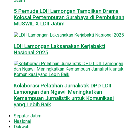
5 Pemuda LDII Lamongan Tampilkan Drama
Kolosal Pertempuran Surabaya di Pembukaan
MUSWIL X LDII Jatim
LDII Lamongan Laksanakan Kerjabakti
Nasional 2025
Kolaborasi Pelatihan Jurnalistik DPD LDII
Lamongan dan Ngawi: Meningkatkan
Kemampuan Jurnalistik untuk Komunikasi
yang Lebih Baik
Seputar Jatim
Nasional
Dakwah