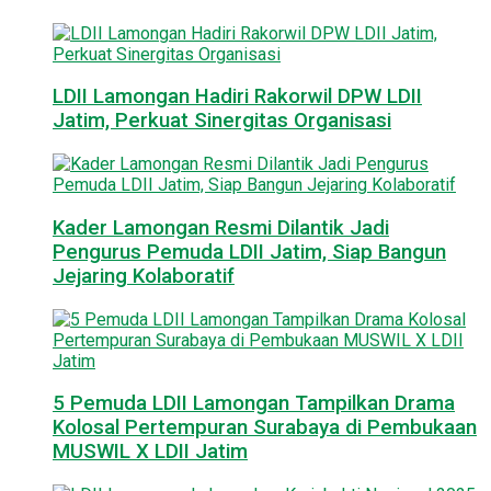
LDII Lamongan Hadiri Rakorwil DPW LDII
Jatim, Perkuat Sinergitas Organisasi
Kader Lamongan Resmi Dilantik Jadi
Pengurus Pemuda LDII Jatim, Siap Bangun
Jejaring Kolaboratif
5 Pemuda LDII Lamongan Tampilkan Drama
Kolosal Pertempuran Surabaya di Pembukaan
MUSWIL X LDII Jatim