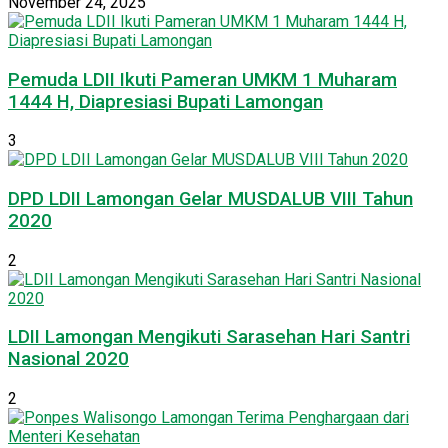
November 24, 2025
Pemuda LDII Ikuti Pameran UMKM 1 Muharam
1444 H, Diapresiasi Bupati Lamongan
3
DPD LDII Lamongan Gelar MUSDALUB VIII Tahun
2020
2
LDII Lamongan Mengikuti Sarasehan Hari Santri
Nasional 2020
2