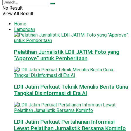
No Result
View All Result
Home
Lamongan
Pelatihan Jurnalistik LDII JATIM: Foto yang
“Approve” untuk Pemberitaan
LDII Jatim Perkuat Teknik Menulis Berita Guna
Tangkal Disinformasi di Era AI
LDII Jatim Perkuat Pertahanan Informasi
Lewat Pelatihan Jurnalistik Bersama Kominfo