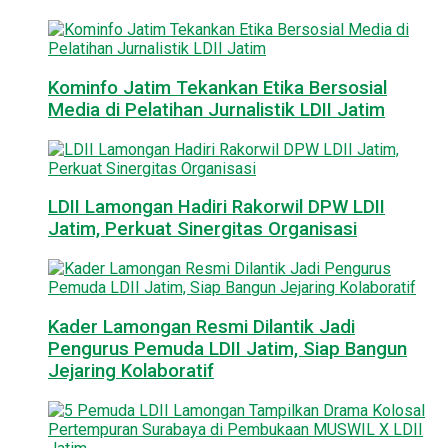
Kominfo Jatim Tekankan Etika Bersosial
Media di Pelatihan Jurnalistik LDII Jatim
LDII Lamongan Hadiri Rakorwil DPW LDII
Jatim, Perkuat Sinergitas Organisasi
Kader Lamongan Resmi Dilantik Jadi
Pengurus Pemuda LDII Jatim, Siap Bangun
Jejaring Kolaboratif