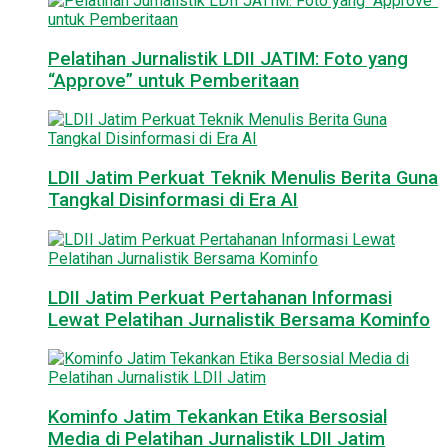
Pelatihan Jurnalistik LDII JATIM: Foto yang
“Approve” untuk Pemberitaan
LDII Jatim Perkuat Teknik Menulis Berita Guna
Tangkal Disinformasi di Era AI
LDII Jatim Perkuat Pertahanan Informasi
Lewat Pelatihan Jurnalistik Bersama Kominfo
Kominfo Jatim Tekankan Etika Bersosial
Media di Pelatihan Jurnalistik LDII Jatim