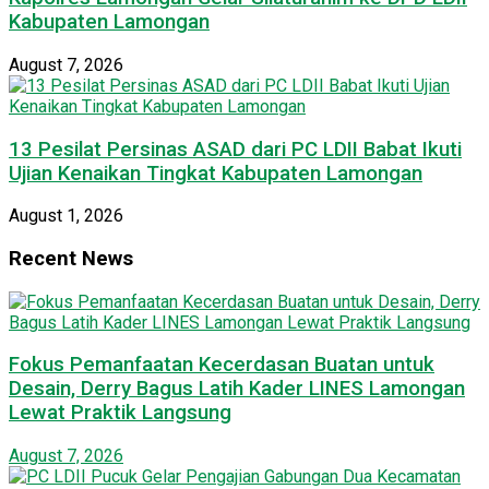
Kabupaten Lamongan
August 7, 2026
13 Pesilat Persinas ASAD dari PC LDII Babat Ikuti
Ujian Kenaikan Tingkat Kabupaten Lamongan
August 1, 2026
Recent News
Fokus Pemanfaatan Kecerdasan Buatan untuk
Desain, Derry Bagus Latih Kader LINES Lamongan
Lewat Praktik Langsung
August 7, 2026