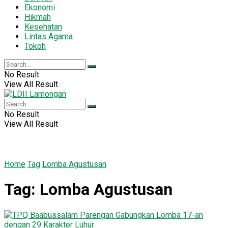
Ekonomi
Hikmah
Kesehatan
Lintas Agama
Tokoh
No Result
View All Result
No Result
View All Result
Home
Tag
Lomba Agustusan
Tag:
Lomba Agustusan