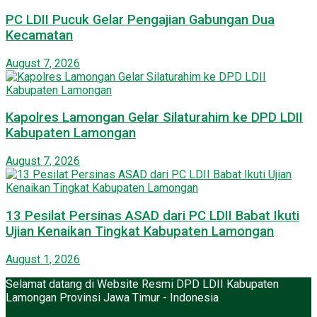
PC LDII Pucuk Gelar Pengajian Gabungan Dua
Kecamatan
August 7, 2026
Kapolres Lamongan Gelar Silaturahim ke DPD LDII
Kabupaten Lamongan
August 7, 2026
13 Pesilat Persinas ASAD dari PC LDII Babat Ikuti
Ujian Kenaikan Tingkat Kabupaten Lamongan
August 1, 2026
Selamat datang di Website Resmi DPD LDII Kabupaten
Lamongan Provinsi Jawa Timur - Indonesia