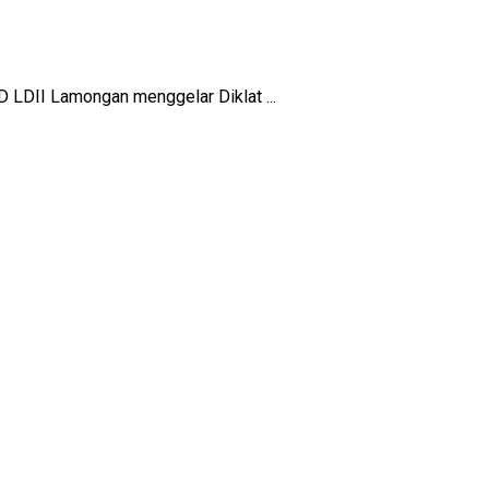
D LDII Lamongan menggelar Diklat ...