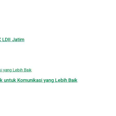
LDII Jatim
k untuk Komunikasi yang Lebih Baik