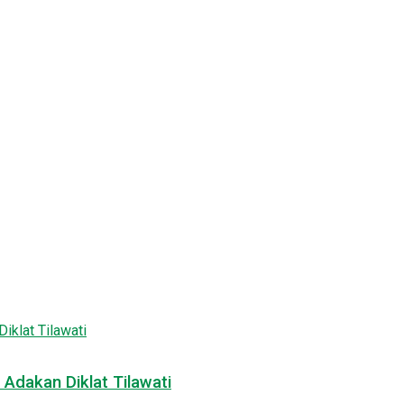
Adakan Diklat Tilawati