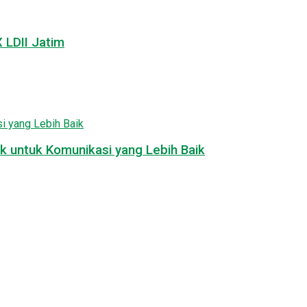
LDII Jatim
k untuk Komunikasi yang Lebih Baik