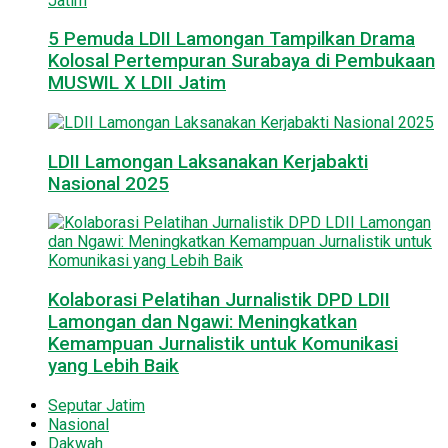
5 Pemuda LDII Lamongan Tampilkan Drama
Kolosal Pertempuran Surabaya di Pembukaan
MUSWIL X LDII Jatim
LDII Lamongan Laksanakan Kerjabakti
Nasional 2025
Kolaborasi Pelatihan Jurnalistik DPD LDII
Lamongan dan Ngawi: Meningkatkan
Kemampuan Jurnalistik untuk Komunikasi
yang Lebih Baik
Seputar Jatim
Nasional
Dakwah