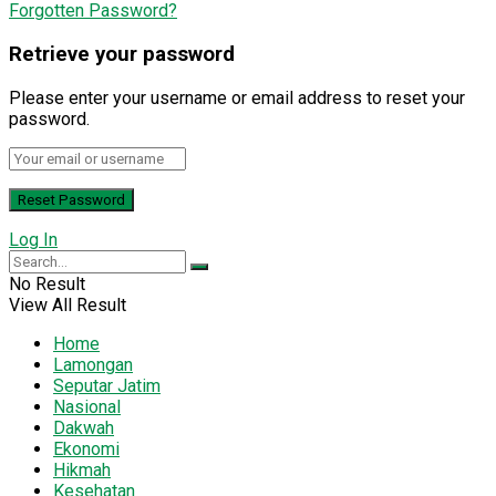
Forgotten Password?
Retrieve your password
Please enter your username or email address to reset your
password.
Log In
No Result
View All Result
Home
Lamongan
Seputar Jatim
Nasional
Dakwah
Ekonomi
Hikmah
Kesehatan