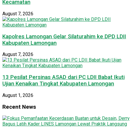
Kecamatan
August 7, 2026
Kapolres Lamongan Gelar Silaturahim ke DPD LDII
Kabupaten Lamongan
August 7, 2026
13 Pesilat Persinas ASAD dari PC LDII Babat Ikuti
Ujian Kenaikan Tingkat Kabupaten Lamongan
August 1, 2026
Recent News