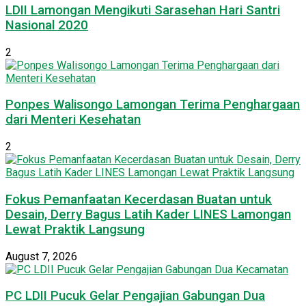
LDII Lamongan Mengikuti Sarasehan Hari Santri
Nasional 2020
2
Ponpes Walisongo Lamongan Terima Penghargaan
dari Menteri Kesehatan
2
Fokus Pemanfaatan Kecerdasan Buatan untuk
Desain, Derry Bagus Latih Kader LINES Lamongan
Lewat Praktik Langsung
August 7, 2026
PC LDII Pucuk Gelar Pengajian Gabungan Dua