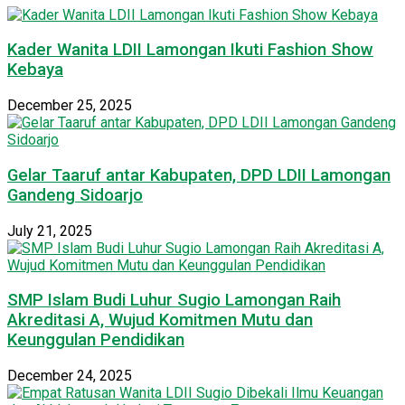
Kader Wanita LDII Lamongan Ikuti Fashion Show
Kebaya
December 25, 2025
Gelar Taaruf antar Kabupaten, DPD LDII Lamongan
Gandeng Sidoarjo
July 21, 2025
SMP Islam Budi Luhur Sugio Lamongan Raih
Akreditasi A, Wujud Komitmen Mutu dan
Keunggulan Pendidikan
December 24, 2025