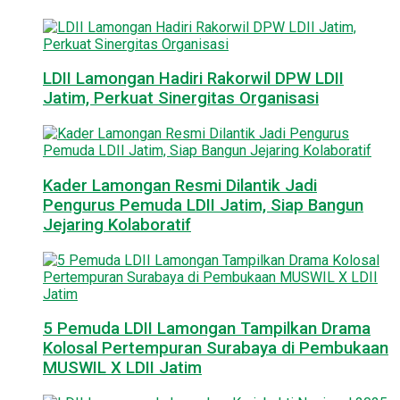
LDII Lamongan Hadiri Rakorwil DPW LDII
Jatim, Perkuat Sinergitas Organisasi
Kader Lamongan Resmi Dilantik Jadi
Pengurus Pemuda LDII Jatim, Siap Bangun
Jejaring Kolaboratif
5 Pemuda LDII Lamongan Tampilkan Drama
Kolosal Pertempuran Surabaya di Pembukaan
MUSWIL X LDII Jatim