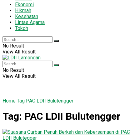
Ekonomi
Hikmah
Kesehatan
Lintas Agama
Tokoh
No Result
View All Result
No Result
View All Result
Home
Tag
PAC LDII Bulutengger
Tag:
PAC LDII Bulutengger