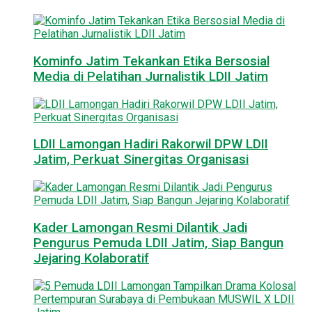
Kominfo Jatim Tekankan Etika Bersosial
Media di Pelatihan Jurnalistik LDII Jatim
LDII Lamongan Hadiri Rakorwil DPW LDII
Jatim, Perkuat Sinergitas Organisasi
Kader Lamongan Resmi Dilantik Jadi
Pengurus Pemuda LDII Jatim, Siap Bangun
Jejaring Kolaboratif