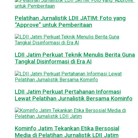
Pelatihan Jurnalistik LDII JATIM: Foto yang
“Approve” untuk Pemberitaan
LDII Jatim Perkuat Teknik Menulis Berita Guna
Tangkal Disinformasi di Era AI
LDII Jatim Perkuat Pertahanan Informasi
Lewat Pelatihan Jurnalistik Bersama Kominfo
Kominfo Jatim Tekankan Etika Bersosial
Media di Pelatihan Jurnalistik LDII Jatim