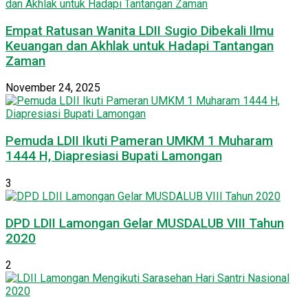
Empat Ratusan Wanita LDII Sugio Dibekali Ilmu
Keuangan dan Akhlak untuk Hadapi Tantangan
Zaman
November 24, 2025
Pemuda LDII Ikuti Pameran UMKM 1 Muharam
1444 H, Diapresiasi Bupati Lamongan
3
DPD LDII Lamongan Gelar MUSDALUB VIII Tahun
2020
2