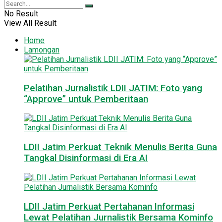
No Result
View All Result
Home
Lamongan
Pelatihan Jurnalistik LDII JATIM: Foto yang
“Approve” untuk Pemberitaan
LDII Jatim Perkuat Teknik Menulis Berita Guna
Tangkal Disinformasi di Era AI
LDII Jatim Perkuat Pertahanan Informasi
Lewat Pelatihan Jurnalistik Bersama Kominfo