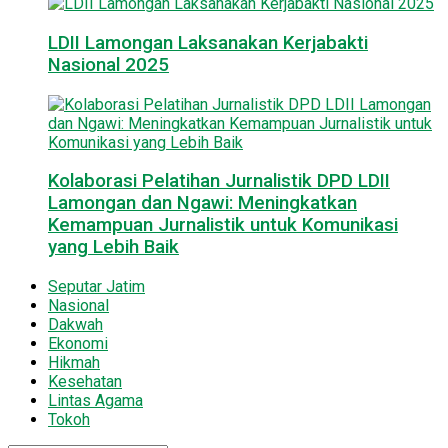
LDII Lamongan Laksanakan Kerjabakti
Nasional 2025
Kolaborasi Pelatihan Jurnalistik DPD LDII
Lamongan dan Ngawi: Meningkatkan
Kemampuan Jurnalistik untuk Komunikasi
yang Lebih Baik
Seputar Jatim
Nasional
Dakwah
Ekonomi
Hikmah
Kesehatan
Lintas Agama
Tokoh