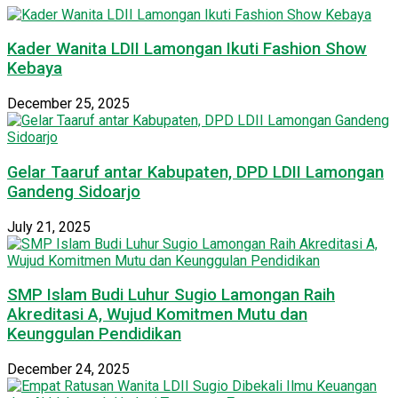
Kader Wanita LDII Lamongan Ikuti Fashion Show
Kebaya
December 25, 2025
Gelar Taaruf antar Kabupaten, DPD LDII Lamongan
Gandeng Sidoarjo
July 21, 2025
SMP Islam Budi Luhur Sugio Lamongan Raih
Akreditasi A, Wujud Komitmen Mutu dan
Keunggulan Pendidikan
December 24, 2025