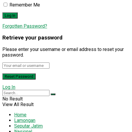
Remember Me
Forgotten Password?
Retrieve your password
Please enter your username or email address to reset your
password.
Log In
No Result
View All Result
Home
Lamongan
Seputar Jatim
Nasional