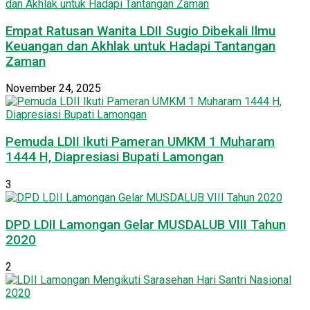
Empat Ratusan Wanita LDII Sugio Dibekali Ilmu
Keuangan dan Akhlak untuk Hadapi Tantangan
Zaman
November 24, 2025
Pemuda LDII Ikuti Pameran UMKM 1 Muharam
1444 H, Diapresiasi Bupati Lamongan
3
DPD LDII Lamongan Gelar MUSDALUB VIII Tahun
2020
2