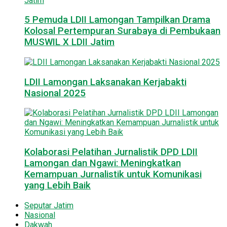
5 Pemuda LDII Lamongan Tampilkan Drama
Kolosal Pertempuran Surabaya di Pembukaan
MUSWIL X LDII Jatim
LDII Lamongan Laksanakan Kerjabakti
Nasional 2025
Kolaborasi Pelatihan Jurnalistik DPD LDII
Lamongan dan Ngawi: Meningkatkan
Kemampuan Jurnalistik untuk Komunikasi
yang Lebih Baik
Seputar Jatim
Nasional
Dakwah