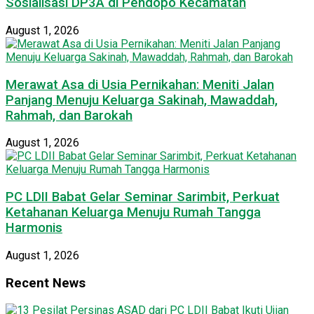
Sosialisasi DP3A di Pendopo Kecamatan
August 1, 2026
Merawat Asa di Usia Pernikahan: Meniti Jalan
Panjang Menuju Keluarga Sakinah, Mawaddah,
Rahmah, dan Barokah
August 1, 2026
PC LDII Babat Gelar Seminar Sarimbit, Perkuat
Ketahanan Keluarga Menuju Rumah Tangga
Harmonis
August 1, 2026
Recent News