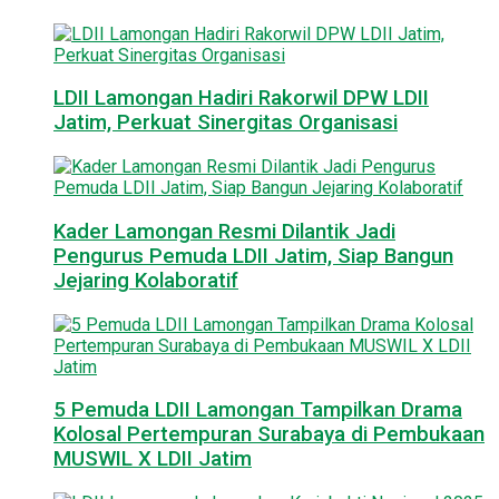
LDII Lamongan Hadiri Rakorwil DPW LDII
Jatim, Perkuat Sinergitas Organisasi
Kader Lamongan Resmi Dilantik Jadi
Pengurus Pemuda LDII Jatim, Siap Bangun
Jejaring Kolaboratif
5 Pemuda LDII Lamongan Tampilkan Drama
Kolosal Pertempuran Surabaya di Pembukaan
MUSWIL X LDII Jatim