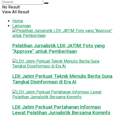
No Result
View All Result
Home
Lamongan
Pelatihan Jurnalistik LDII JATIM: Foto yang
“Approve” untuk Pemberitaan
LDII Jatim Perkuat Teknik Menulis Berita Guna
Tangkal Disinformasi di Era AI
LDII Jatim Perkuat Pertahanan Informasi
Lewat Pelatihan Jurnalistik Bersama Kominfo