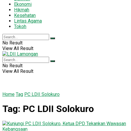
Ekonomi
Hikmah
Kesehatan
Lintas Agama
Tokoh
No Result
View All Result
No Result
View All Result
Home
Tag
PC LDII Solokuro
Tag:
PC LDII Solokuro