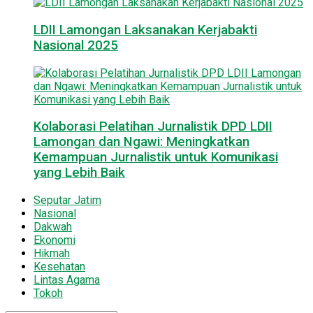
LDII Lamongan Laksanakan Kerjabakti
Nasional 2025
Kolaborasi Pelatihan Jurnalistik DPD LDII
Lamongan dan Ngawi: Meningkatkan
Kemampuan Jurnalistik untuk Komunikasi
yang Lebih Baik
Seputar Jatim
Nasional
Dakwah
Ekonomi
Hikmah
Kesehatan
Lintas Agama
Tokoh