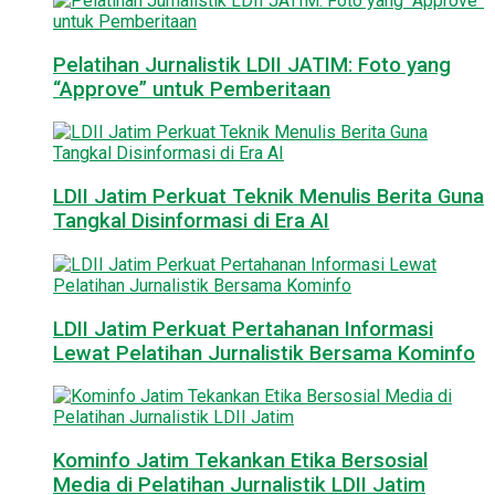
Pelatihan Jurnalistik LDII JATIM: Foto yang
“Approve” untuk Pemberitaan
LDII Jatim Perkuat Teknik Menulis Berita Guna
Tangkal Disinformasi di Era AI
LDII Jatim Perkuat Pertahanan Informasi
Lewat Pelatihan Jurnalistik Bersama Kominfo
Kominfo Jatim Tekankan Etika Bersosial
Media di Pelatihan Jurnalistik LDII Jatim