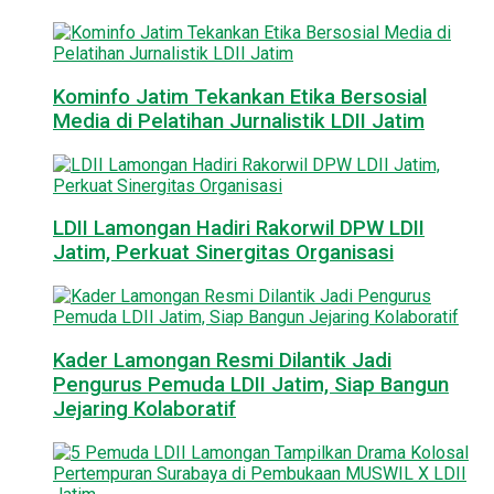
Kominfo Jatim Tekankan Etika Bersosial
Media di Pelatihan Jurnalistik LDII Jatim
LDII Lamongan Hadiri Rakorwil DPW LDII
Jatim, Perkuat Sinergitas Organisasi
Kader Lamongan Resmi Dilantik Jadi
Pengurus Pemuda LDII Jatim, Siap Bangun
Jejaring Kolaboratif