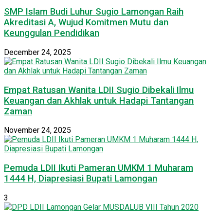
SMP Islam Budi Luhur Sugio Lamongan Raih
Akreditasi A, Wujud Komitmen Mutu dan
Keunggulan Pendidikan
December 24, 2025
Empat Ratusan Wanita LDII Sugio Dibekali Ilmu
Keuangan dan Akhlak untuk Hadapi Tantangan
Zaman
November 24, 2025
Pemuda LDII Ikuti Pameran UMKM 1 Muharam
1444 H, Diapresiasi Bupati Lamongan
3