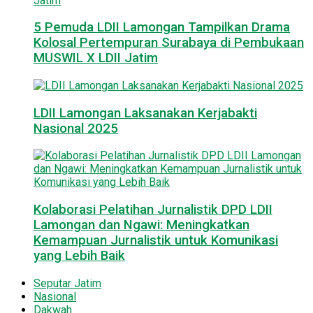
5 Pemuda LDII Lamongan Tampilkan Drama
Kolosal Pertempuran Surabaya di Pembukaan
MUSWIL X LDII Jatim
LDII Lamongan Laksanakan Kerjabakti
Nasional 2025
Kolaborasi Pelatihan Jurnalistik DPD LDII
Lamongan dan Ngawi: Meningkatkan
Kemampuan Jurnalistik untuk Komunikasi
yang Lebih Baik
Seputar Jatim
Nasional
Dakwah