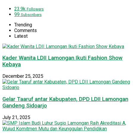
23.9k
Followers
99
Subscribers
Trending
Comments
Latest
Kader Wanita LDII Lamongan Ikuti Fashion Show
Kebaya
December 25, 2025
Gelar Taaruf antar Kabupaten, DPD LDII Lamongan
Gandeng Sidoarjo
July 21, 2025