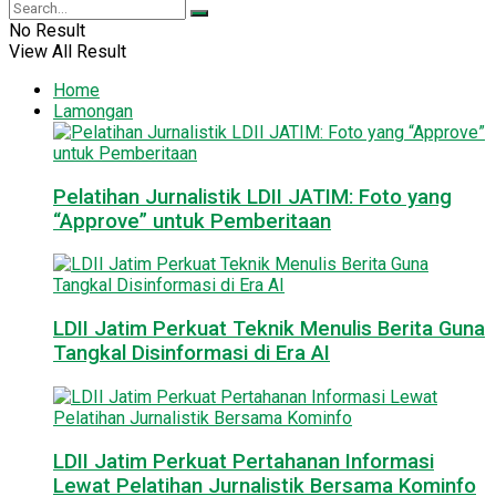
No Result
View All Result
Home
Lamongan
Pelatihan Jurnalistik LDII JATIM: Foto yang
“Approve” untuk Pemberitaan
LDII Jatim Perkuat Teknik Menulis Berita Guna
Tangkal Disinformasi di Era AI
LDII Jatim Perkuat Pertahanan Informasi
Lewat Pelatihan Jurnalistik Bersama Kominfo