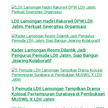
LDII Lamongan Hadiri Rakorwil DPW LDII
Jatim, Perkuat Sinergitas Organisasi
Kader Lamongan Resmi Dilantik Jadi
Pengurus Pemuda LDII Jatim, Siap Bangun
Jejaring Kolaboratif
5 Pemuda LDII Lamongan Tampilkan Drama
Kolosal Pertempuran Surabaya di Pembukaan
MUSWIL X LDII Jatim