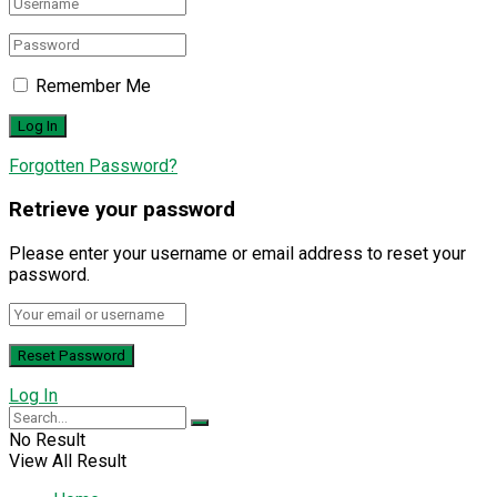
Remember Me
Forgotten Password?
Retrieve your password
Please enter your username or email address to reset your
password.
Log In
No Result
View All Result