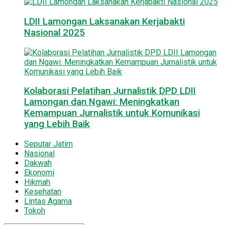
LDII Lamongan Laksanakan Kerjabakti
Nasional 2025
Kolaborasi Pelatihan Jurnalistik DPD LDII
Lamongan dan Ngawi: Meningkatkan
Kemampuan Jurnalistik untuk Komunikasi
yang Lebih Baik
Seputar Jatim
Nasional
Dakwah
Ekonomi
Hikmah
Kesehatan
Lintas Agama
Tokoh