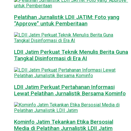
Pelatihan Jurnalistik LDII JATIM: Foto yang
“Approve” untuk Pemberitaan
LDII Jatim Perkuat Teknik Menulis Berita Guna
Tangkal Disinformasi di Era AI
LDII Jatim Perkuat Pertahanan Informasi
Lewat Pelatihan Jurnalistik Bersama Kominfo
Kominfo Jatim Tekankan Etika Bersosial
Media di Pelatihan Jurnalistik LDII Jatim