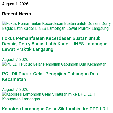
August 1, 2026
Recent News
Fokus Pemanfaatan Kecerdasan Buatan untuk
Desain, Derry Bagus Latih Kader LINES Lamongan
Lewat Praktik Langsung
August 7, 2026
PC LDII Pucuk Gelar Pengajian Gabungan Dua
Kecamatan
August 7, 2026
Kapolres Lamongan Gelar Silaturahim ke DPD LDII