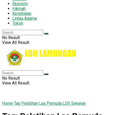
Ekonomi
Hikmah
Kesehatan
Lintas Agama
Tokoh
No Result
View All Result
No Result
View All Result
Home
Tag
Pelatihan Las Pemuda LDII Sekaran