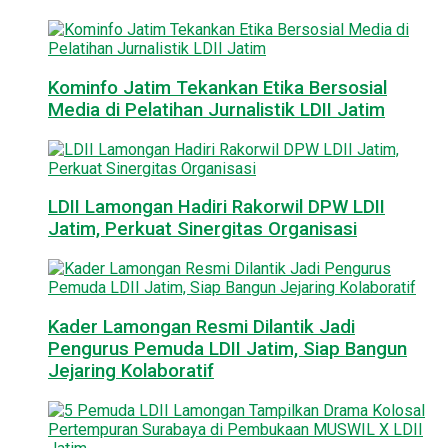
Kominfo Jatim Tekankan Etika Bersosial
Media di Pelatihan Jurnalistik LDII Jatim
LDII Lamongan Hadiri Rakorwil DPW LDII
Jatim, Perkuat Sinergitas Organisasi
Kader Lamongan Resmi Dilantik Jadi
Pengurus Pemuda LDII Jatim, Siap Bangun
Jejaring Kolaboratif