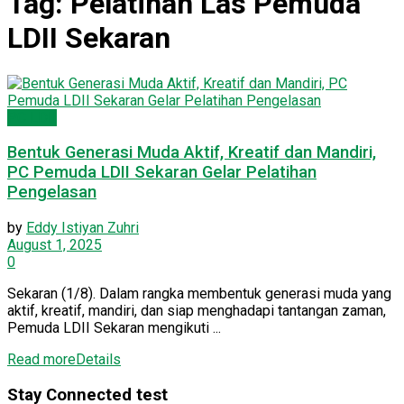
Tag:
Pelatihan Las Pemuda
LDII Sekaran
PC LDII
Bentuk Generasi Muda Aktif, Kreatif dan Mandiri,
PC Pemuda LDII Sekaran Gelar Pelatihan
Pengelasan
by
Eddy Istiyan Zuhri
August 1, 2025
0
Sekaran (1/8). Dalam rangka membentuk generasi muda yang
aktif, kreatif, mandiri, dan siap menghadapi tantangan zaman,
Pemuda LDII Sekaran mengikuti ...
Read more
Details
Stay Connected test