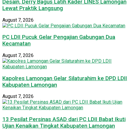
Desain, Derry Bagus Latih Kader LINES Lamongan
Lewat Praktik Langsung
August 7, 2026
PC LDII Pucuk Gelar Pengajian Gabungan Dua
Kecamatan
August 7, 2026
Kapolres Lamongan Gelar Silaturahim ke DPD LDII
Kabupaten Lamongan
August 7, 2026
13 Pesilat Persinas ASAD dari PC LDII Babat Ikuti
Ujian Kenaikan Tingkat Kabupaten Lamongan