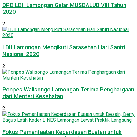
DPD LDII Lamongan Gelar MUSDALUB VIII Tahun
2020
2
LDII Lamongan Mengikuti Sarasehan Hari Santri
Nasional 2020
2
Ponpes Walisongo Lamongan Terima Penghargaan
dari Menteri Kesehatan
2
Fokus Pemanfaatan Kecerdasan Buatan untuk