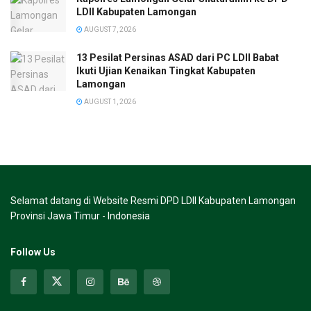
LDII Kabupaten Lamongan
AUGUST 7, 2026
13 Pesilat Persinas ASAD dari PC LDII Babat
Ikuti Ujian Kenaikan Tingkat Kabupaten
Lamongan
AUGUST 1, 2026
Selamat datang di Website Resmi DPD LDII Kabupaten Lamongan
Provinsi Jawa Timur - Indonesia
Follow Us