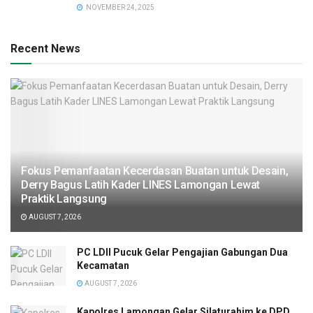
NOVEMBER 24, 2025
Recent News
Fokus Pemanfaatan Kecerdasan Buatan untuk Desain,
Derry Bagus Latih Kader LINES Lamongan Lewat
Praktik Langsung
AUGUST 7, 2026
PC LDII Pucuk Gelar Pengajian Gabungan Dua
Kecamatan
AUGUST 7, 2026
Kapolres Lamongan Gelar Silaturahim ke DPD