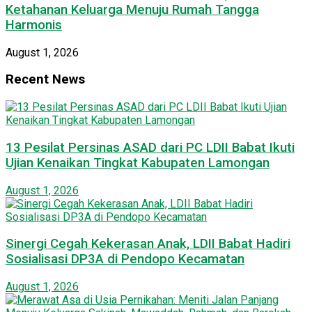
Ketahanan Keluarga Menuju Rumah Tangga
Harmonis
August 1, 2026
Recent News
13 Pesilat Persinas ASAD dari PC LDII Babat Ikuti
Ujian Kenaikan Tingkat Kabupaten Lamongan
August 1, 2026
Sinergi Cegah Kekerasan Anak, LDII Babat Hadiri
Sosialisasi DP3A di Pendopo Kecamatan
August 1, 2026