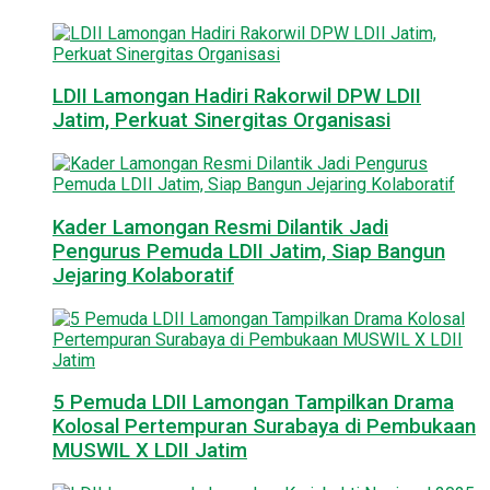
LDII Lamongan Hadiri Rakorwil DPW LDII
Jatim, Perkuat Sinergitas Organisasi
Kader Lamongan Resmi Dilantik Jadi
Pengurus Pemuda LDII Jatim, Siap Bangun
Jejaring Kolaboratif
5 Pemuda LDII Lamongan Tampilkan Drama
Kolosal Pertempuran Surabaya di Pembukaan
MUSWIL X LDII Jatim