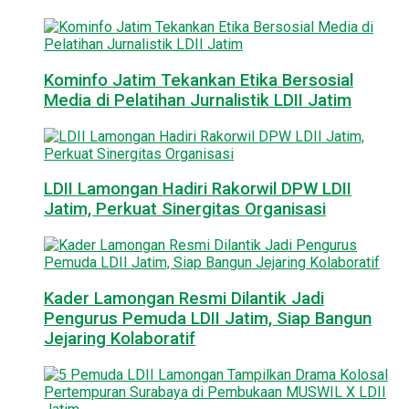
Kominfo Jatim Tekankan Etika Bersosial
Media di Pelatihan Jurnalistik LDII Jatim
LDII Lamongan Hadiri Rakorwil DPW LDII
Jatim, Perkuat Sinergitas Organisasi
Kader Lamongan Resmi Dilantik Jadi
Pengurus Pemuda LDII Jatim, Siap Bangun
Jejaring Kolaboratif