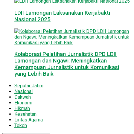
LDII Lamongan Laksanakan Kerjabakti
Nasional 2025
Kolaborasi Pelatihan Jurnalistik DPD LDII
Lamongan dan Ngawi: Meningkatkan
Kemampuan Jurnalistik untuk Komunikasi
yang Lebih Baik
Seputar Jatim
Nasional
Dakwah
Ekonomi
Hikmah
Kesehatan
Lintas Agama
Tokoh