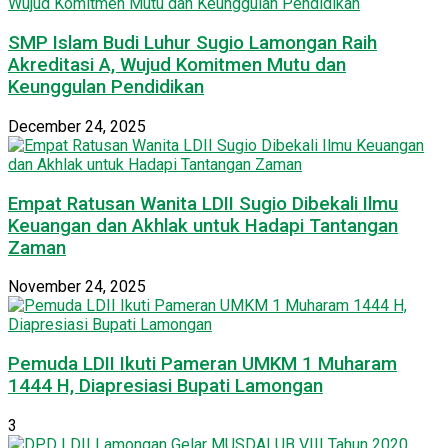
SMP Islam Budi Luhur Sugio Lamongan Raih
Akreditasi A, Wujud Komitmen Mutu dan
Keunggulan Pendidikan
December 24, 2025
Empat Ratusan Wanita LDII Sugio Dibekali Ilmu
Keuangan dan Akhlak untuk Hadapi Tantangan
Zaman
November 24, 2025
Pemuda LDII Ikuti Pameran UMKM 1 Muharam
1444 H, Diapresiasi Bupati Lamongan
3