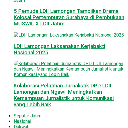
5 Pemuda LDII Lamongan Tampilkan Drama
Kolosal Pertempuran Surabaya di Pembukaan
MUSWIL X LDII Jatim
LDII Lamongan Laksanakan Kerjabakti
Nasional 2025
Kolaborasi Pelatihan Jurnalistik DPD LDII
Lamongan dan Ngawi: Meningkatkan
Kemampuan Jurnalistik untuk Komunikasi
yang Lebih Baik
Seputar Jatim
Nasional
Dakwah