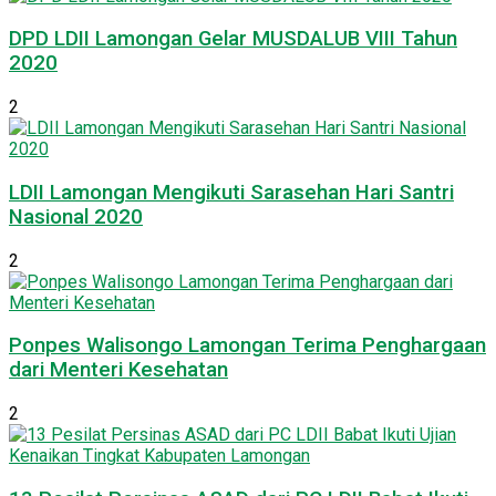
DPD LDII Lamongan Gelar MUSDALUB VIII Tahun
2020
2
LDII Lamongan Mengikuti Sarasehan Hari Santri
Nasional 2020
2
Ponpes Walisongo Lamongan Terima Penghargaan
dari Menteri Kesehatan
2