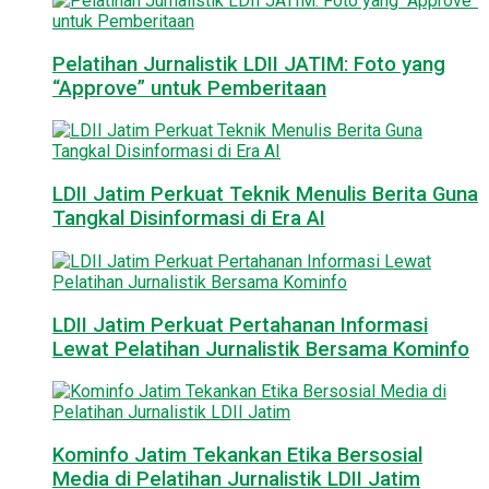
Pelatihan Jurnalistik LDII JATIM: Foto yang
“Approve” untuk Pemberitaan
LDII Jatim Perkuat Teknik Menulis Berita Guna
Tangkal Disinformasi di Era AI
LDII Jatim Perkuat Pertahanan Informasi
Lewat Pelatihan Jurnalistik Bersama Kominfo
Kominfo Jatim Tekankan Etika Bersosial
Media di Pelatihan Jurnalistik LDII Jatim