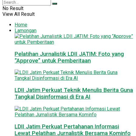
No Result
View All Result
Home
Lamongan
Pelatihan Jurnalistik LDII JATIM: Foto yang
“Approve” untuk Pemberitaan
LDII Jatim Perkuat Teknik Menulis Berita Guna
Tangkal Disinformasi di Era AI
LDII Jatim Perkuat Pertahanan Informasi
Lewat Pelatihan Jurnalistik Bersama Kominfo