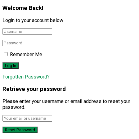
Welcome Back!
Login to your account below
Remember Me
Forgotten Password?
Retrieve your password
Please enter your username or email address to reset your
password.