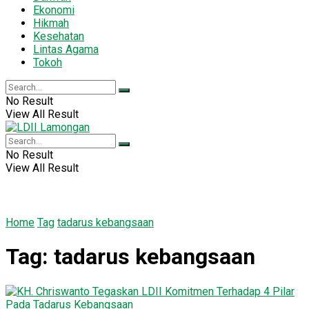
Ekonomi
Hikmah
Kesehatan
Lintas Agama
Tokoh
No Result
View All Result
No Result
View All Result
Home
Tag
tadarus kebangsaan
Tag:
tadarus kebangsaan