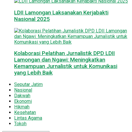
LDII Lamongan Laksanakan Kerjabakti
Nasional 2025
Kolaborasi Pelatihan Jurnalistik DPD LDII
Lamongan dan Ngawi: Meningkatkan
Kemampuan Jurnalistik untuk Komunikasi
yang Lebih Baik
Seputar Jatim
Nasional
Dakwah
Ekonomi
Hikmah
Kesehatan
Lintas Agama
Tokoh