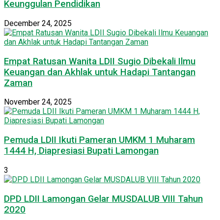
Keunggulan Pendidikan
December 24, 2025
Empat Ratusan Wanita LDII Sugio Dibekali Ilmu
Keuangan dan Akhlak untuk Hadapi Tantangan
Zaman
November 24, 2025
Pemuda LDII Ikuti Pameran UMKM 1 Muharam
1444 H, Diapresiasi Bupati Lamongan
3
DPD LDII Lamongan Gelar MUSDALUB VIII Tahun
2020