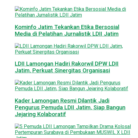
Kominfo Jatim Tekankan Etika Bersosial
Media di Pelatihan Jurnalistik LDII Jatim
LDII Lamongan Hadiri Rakorwil DPW LDII
Jatim, Perkuat Sinergitas Organisasi
Kader Lamongan Resmi Dilantik Jadi
Pengurus Pemuda LDII Jatim, Siap Bangun
Jejaring Kolaboratif