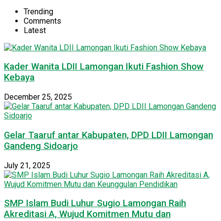
Trending
Comments
Latest
Kader Wanita LDII Lamongan Ikuti Fashion Show
Kebaya
December 25, 2025
Gelar Taaruf antar Kabupaten, DPD LDII Lamongan
Gandeng Sidoarjo
July 21, 2025
SMP Islam Budi Luhur Sugio Lamongan Raih
Akreditasi A, Wujud Komitmen Mutu dan