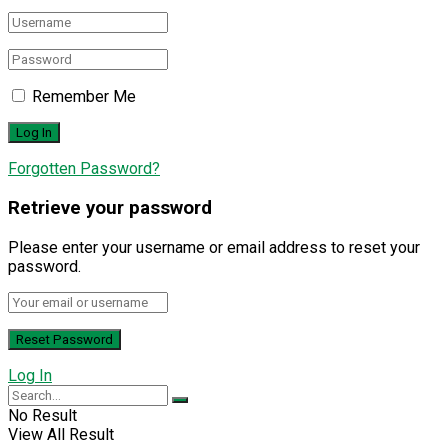
Remember Me
Forgotten Password?
Retrieve your password
Please enter your username or email address to reset your
password.
Log In
No Result
View All Result