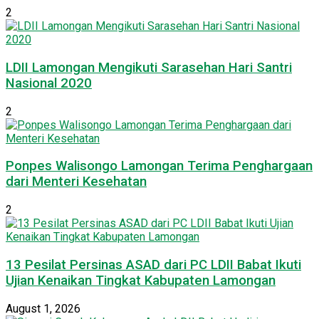
2
LDII Lamongan Mengikuti Sarasehan Hari Santri
Nasional 2020
2
Ponpes Walisongo Lamongan Terima Penghargaan
dari Menteri Kesehatan
2
13 Pesilat Persinas ASAD dari PC LDII Babat Ikuti
Ujian Kenaikan Tingkat Kabupaten Lamongan
August 1, 2026