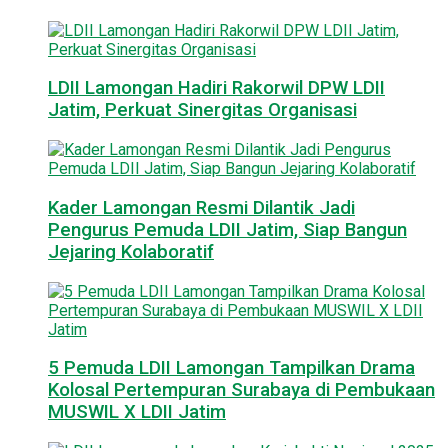
LDII Lamongan Hadiri Rakorwil DPW LDII
Jatim, Perkuat Sinergitas Organisasi
Kader Lamongan Resmi Dilantik Jadi
Pengurus Pemuda LDII Jatim, Siap Bangun
Jejaring Kolaboratif
5 Pemuda LDII Lamongan Tampilkan Drama
Kolosal Pertempuran Surabaya di Pembukaan
MUSWIL X LDII Jatim