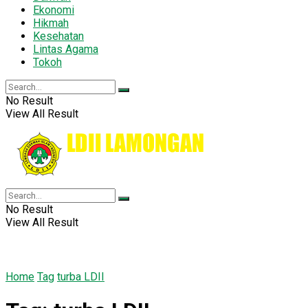
Ekonomi
Hikmah
Kesehatan
Lintas Agama
Tokoh
No Result
View All Result
No Result
View All Result
Home
Tag
turba LDII