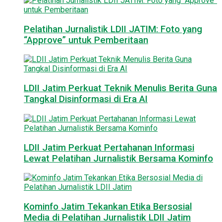
Pelatihan Jurnalistik LDII JATIM: Foto yang
“Approve” untuk Pemberitaan
LDII Jatim Perkuat Teknik Menulis Berita Guna
Tangkal Disinformasi di Era AI
LDII Jatim Perkuat Pertahanan Informasi
Lewat Pelatihan Jurnalistik Bersama Kominfo
Kominfo Jatim Tekankan Etika Bersosial
Media di Pelatihan Jurnalistik LDII Jatim