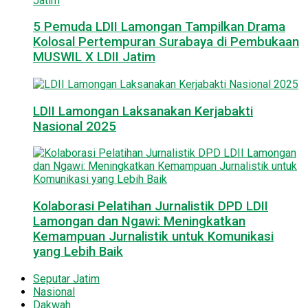
5 Pemuda LDII Lamongan Tampilkan Drama
Kolosal Pertempuran Surabaya di Pembukaan
MUSWIL X LDII Jatim
LDII Lamongan Laksanakan Kerjabakti
Nasional 2025
Kolaborasi Pelatihan Jurnalistik DPD LDII
Lamongan dan Ngawi: Meningkatkan
Kemampuan Jurnalistik untuk Komunikasi
yang Lebih Baik
Seputar Jatim
Nasional
Dakwah