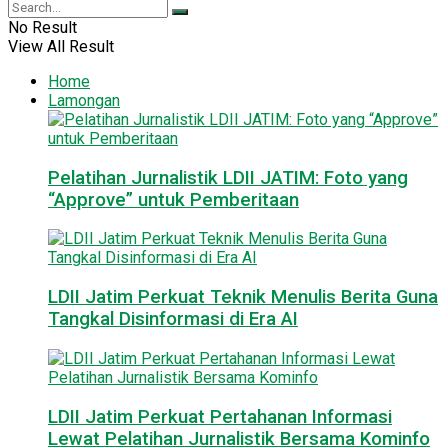
No Result
View All Result
Home
Lamongan
Pelatihan Jurnalistik LDII JATIM: Foto yang
“Approve” untuk Pemberitaan
LDII Jatim Perkuat Teknik Menulis Berita Guna
Tangkal Disinformasi di Era AI
LDII Jatim Perkuat Pertahanan Informasi
Lewat Pelatihan Jurnalistik Bersama Kominfo