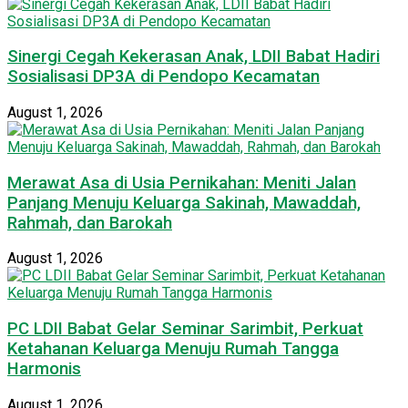
Sinergi Cegah Kekerasan Anak, LDII Babat Hadiri
Sosialisasi DP3A di Pendopo Kecamatan
August 1, 2026
Merawat Asa di Usia Pernikahan: Meniti Jalan
Panjang Menuju Keluarga Sakinah, Mawaddah,
Rahmah, dan Barokah
August 1, 2026
PC LDII Babat Gelar Seminar Sarimbit, Perkuat
Ketahanan Keluarga Menuju Rumah Tangga
Harmonis
August 1, 2026