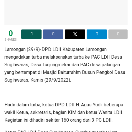
0
SHARES
Lamongan (29/9)-DPD LDII Kabupaten Lamongan
mengadakan turba melaksanakan turba ke PAC LDII Desa
Sugihwaras, Desa Tunjungmekar dan PAC desa palangan
yang bertempat di Masjid Baiturrahim Dusun Pengkol Desa
Sugihwaras, Kamis (29/9/2022).
Hadir dalam turba, ketua DPD LDII H. Agus Yudi, beberapa
wakil Ketua, sekretaris, bagian KIM dan ketua Wanita LDII.
Kegiatan ini dihadiri sekitar 160 orang dari 3 PC LDII.