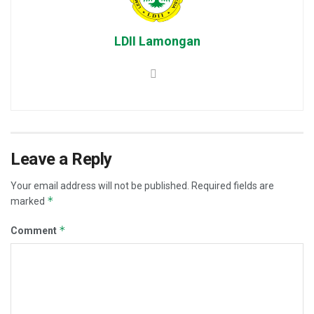
LDII Lamongan
Leave a Reply
Your email address will not be published.
Required fields are
*
marked
*
Comment