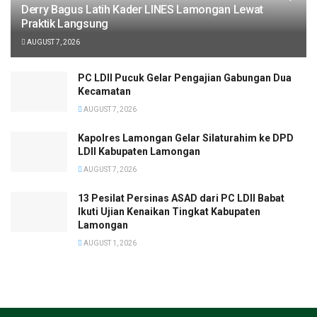
Derry Bagus Latih Kader LINES Lamongan Lewat
Praktik Langsung
AUGUST 7, 2026
PC LDII Pucuk Gelar Pengajian Gabungan Dua
Kecamatan
AUGUST 7, 2026
Kapolres Lamongan Gelar Silaturahim ke DPD
LDII Kabupaten Lamongan
AUGUST 7, 2026
13 Pesilat Persinas ASAD dari PC LDII Babat
Ikuti Ujian Kenaikan Tingkat Kabupaten
Lamongan
AUGUST 1, 2026