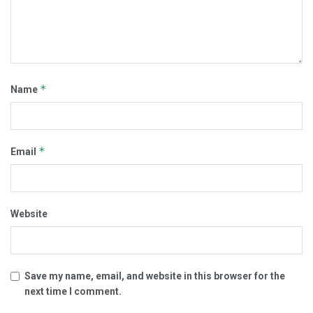
*
Name
*
Email
Website
Save my name, email, and website in this browser for the
next time I comment.