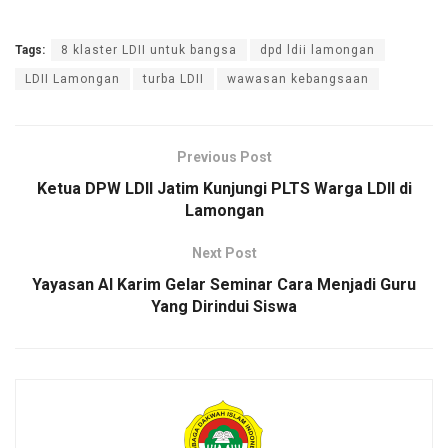
Tags:
8 klaster LDII untuk bangsa
dpd ldii lamongan
LDII Lamongan
turba LDII
wawasan kebangsaan
Previous Post
Ketua DPW LDII Jatim Kunjungi PLTS Warga LDII di
Lamongan
Next Post
Yayasan Al Karim Gelar Seminar Cara Menjadi Guru
Yang Dirindui Siswa