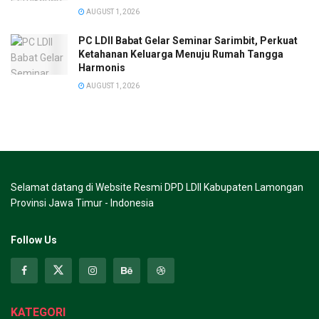
AUGUST 1, 2026
PC LDII Babat Gelar Seminar Sarimbit, Perkuat
Ketahanan Keluarga Menuju Rumah Tangga
Harmonis
AUGUST 1, 2026
Selamat datang di Website Resmi DPD LDII Kabupaten Lamongan
Provinsi Jawa Timur - Indonesia
Follow Us
KATEGORI