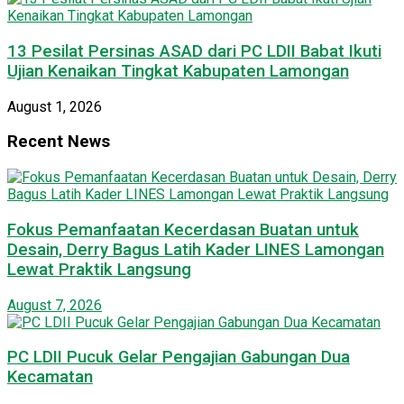
13 Pesilat Persinas ASAD dari PC LDII Babat Ikuti
Ujian Kenaikan Tingkat Kabupaten Lamongan
August 1, 2026
Recent News
Fokus Pemanfaatan Kecerdasan Buatan untuk
Desain, Derry Bagus Latih Kader LINES Lamongan
Lewat Praktik Langsung
August 7, 2026
PC LDII Pucuk Gelar Pengajian Gabungan Dua
Kecamatan