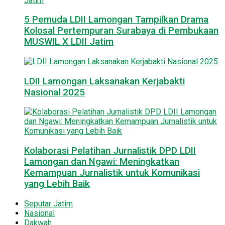
5 Pemuda LDII Lamongan Tampilkan Drama
Kolosal Pertempuran Surabaya di Pembukaan
MUSWIL X LDII Jatim
LDII Lamongan Laksanakan Kerjabakti
Nasional 2025
Kolaborasi Pelatihan Jurnalistik DPD LDII
Lamongan dan Ngawi: Meningkatkan
Kemampuan Jurnalistik untuk Komunikasi
yang Lebih Baik
Seputar Jatim
Nasional
Dakwah