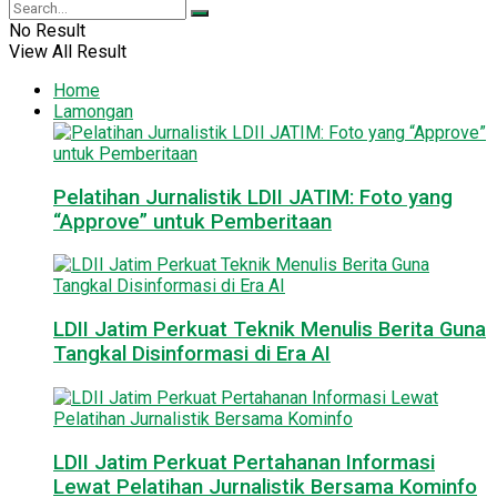
No Result
View All Result
Home
Lamongan
Pelatihan Jurnalistik LDII JATIM: Foto yang
“Approve” untuk Pemberitaan
LDII Jatim Perkuat Teknik Menulis Berita Guna
Tangkal Disinformasi di Era AI
LDII Jatim Perkuat Pertahanan Informasi
Lewat Pelatihan Jurnalistik Bersama Kominfo