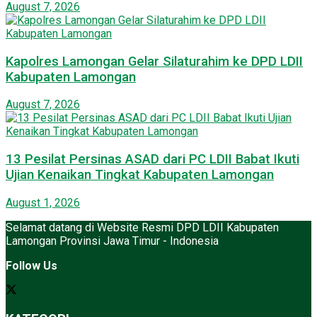
August 7, 2026
Kapolres Lamongan Gelar Silaturahim ke DPD LDII
Kabupaten Lamongan
August 7, 2026
13 Pesilat Persinas ASAD dari PC LDII Babat Ikuti
Ujian Kenaikan Tingkat Kabupaten Lamongan
August 1, 2026
Selamat datang di Website Resmi DPD LDII Kabupaten
Lamongan Provinsi Jawa Timur - Indonesia
Follow Us