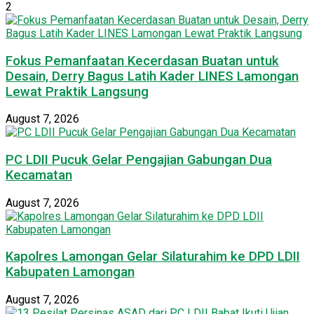
2
Fokus Pemanfaatan Kecerdasan Buatan untuk
Desain, Derry Bagus Latih Kader LINES Lamongan
Lewat Praktik Langsung
August 7, 2026
PC LDII Pucuk Gelar Pengajian Gabungan Dua
Kecamatan
August 7, 2026
Kapolres Lamongan Gelar Silaturahim ke DPD LDII
Kabupaten Lamongan
August 7, 2026