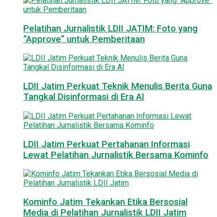
Pelatihan Jurnalistik LDII JATIM: Foto yang
“Approve” untuk Pemberitaan
LDII Jatim Perkuat Teknik Menulis Berita Guna
Tangkal Disinformasi di Era AI
LDII Jatim Perkuat Pertahanan Informasi
Lewat Pelatihan Jurnalistik Bersama Kominfo
Kominfo Jatim Tekankan Etika Bersosial
Media di Pelatihan Jurnalistik LDII Jatim