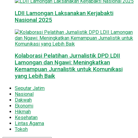
LDII Lamongan Laksanakan Kerjabakti
Nasional 2025
Kolaborasi Pelatihan Jurnalistik DPD LDII
Lamongan dan Ngawi: Meningkatkan
Kemampuan Jurnalistik untuk Komunikasi
yang Lebih Baik
Seputar Jatim
Nasional
Dakwah
Ekonomi
Hikmah
Kesehatan
Lintas Agama
Tokoh