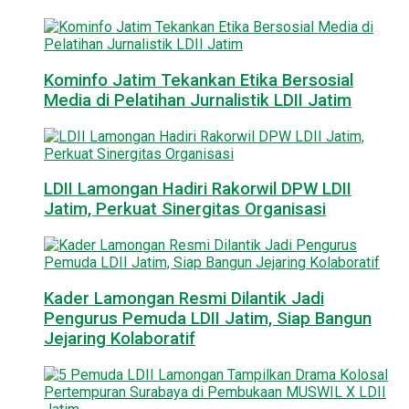
Kominfo Jatim Tekankan Etika Bersosial
Media di Pelatihan Jurnalistik LDII Jatim
LDII Lamongan Hadiri Rakorwil DPW LDII
Jatim, Perkuat Sinergitas Organisasi
Kader Lamongan Resmi Dilantik Jadi
Pengurus Pemuda LDII Jatim, Siap Bangun
Jejaring Kolaboratif