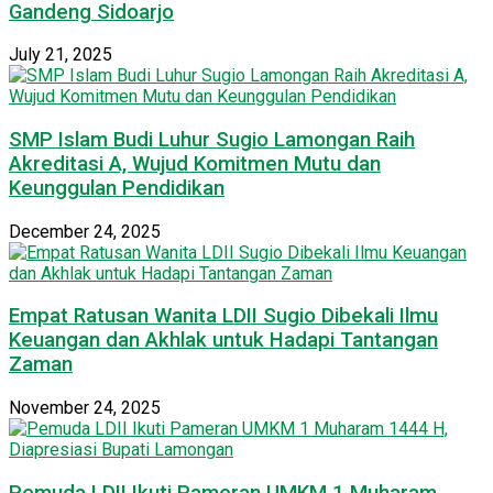
Gandeng Sidoarjo
July 21, 2025
SMP Islam Budi Luhur Sugio Lamongan Raih
Akreditasi A, Wujud Komitmen Mutu dan
Keunggulan Pendidikan
December 24, 2025
Empat Ratusan Wanita LDII Sugio Dibekali Ilmu
Keuangan dan Akhlak untuk Hadapi Tantangan
Zaman
November 24, 2025
Pemuda LDII Ikuti Pameran UMKM 1 Muharam