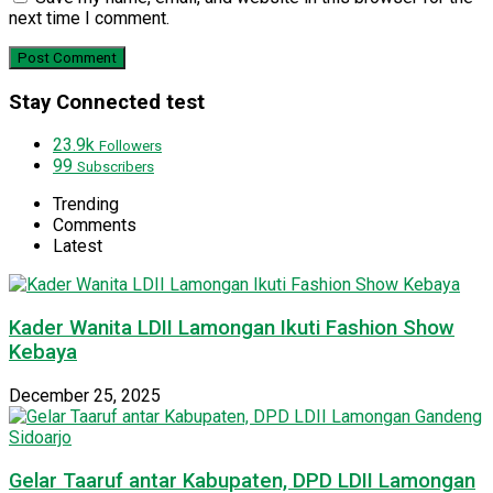
next time I comment.
Stay Connected test
23.9k
Followers
99
Subscribers
Trending
Comments
Latest
Kader Wanita LDII Lamongan Ikuti Fashion Show
Kebaya
December 25, 2025
Gelar Taaruf antar Kabupaten, DPD LDII Lamongan