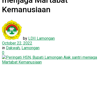
menjaga Martabat
Kemanusiaan
by
LDII Lamongan
October 22, 2022
in
Dakwah
,
Lamongan
0