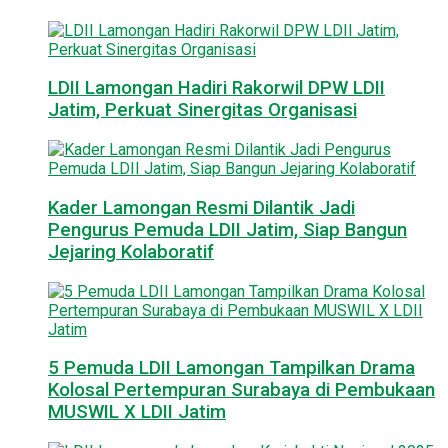
LDII Lamongan Hadiri Rakorwil DPW LDII
Jatim, Perkuat Sinergitas Organisasi
Kader Lamongan Resmi Dilantik Jadi
Pengurus Pemuda LDII Jatim, Siap Bangun
Jejaring Kolaboratif
5 Pemuda LDII Lamongan Tampilkan Drama
Kolosal Pertempuran Surabaya di Pembukaan
MUSWIL X LDII Jatim