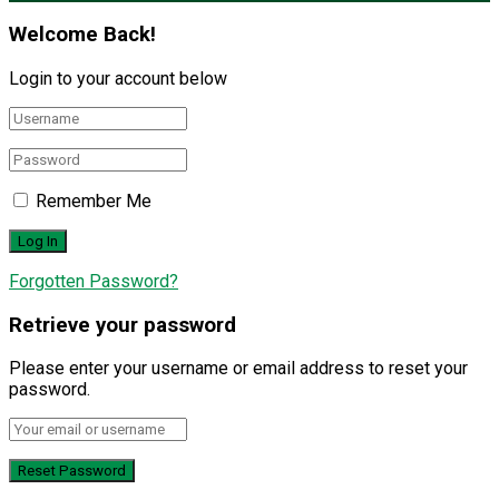
Welcome Back!
Login to your account below
Remember Me
Forgotten Password?
Retrieve your password
Please enter your username or email address to reset your
password.