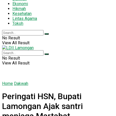
Ekonomi
Hikmah
Kesehatan
Lintas Agama
Tokoh
No Result
View All Result
No Result
View All Result
Home
Dakwah
Peringati HSN, Bupati
Lamongan Ajak santri