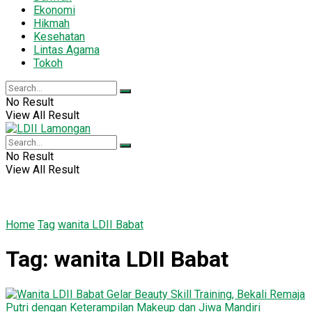
Ekonomi
Hikmah
Kesehatan
Lintas Agama
Tokoh
No Result
View All Result
No Result
View All Result
Home
Tag
wanita LDII Babat
Tag:
wanita LDII Babat