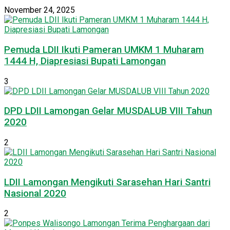
November 24, 2025
Pemuda LDII Ikuti Pameran UMKM 1 Muharam
1444 H, Diapresiasi Bupati Lamongan
3
DPD LDII Lamongan Gelar MUSDALUB VIII Tahun
2020
2
LDII Lamongan Mengikuti Sarasehan Hari Santri
Nasional 2020
2