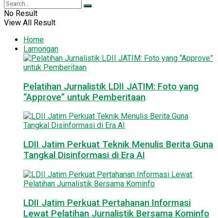
No Result
View All Result
Home
Lamongan
Pelatihan Jurnalistik LDII JATIM: Foto yang
“Approve” untuk Pemberitaan
LDII Jatim Perkuat Teknik Menulis Berita Guna
Tangkal Disinformasi di Era AI
LDII Jatim Perkuat Pertahanan Informasi
Lewat Pelatihan Jurnalistik Bersama Kominfo