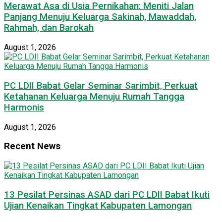
Merawat Asa di Usia Pernikahan: Meniti Jalan
Panjang Menuju Keluarga Sakinah, Mawaddah,
Rahmah, dan Barokah
August 1, 2026
PC LDII Babat Gelar Seminar Sarimbit, Perkuat
Ketahanan Keluarga Menuju Rumah Tangga
Harmonis
August 1, 2026
Recent News
13 Pesilat Persinas ASAD dari PC LDII Babat Ikuti
Ujian Kenaikan Tingkat Kabupaten Lamongan