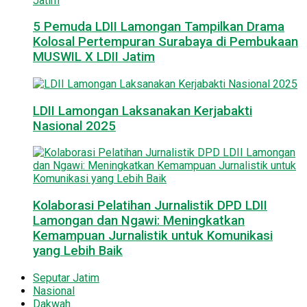
5 Pemuda LDII Lamongan Tampilkan Drama
Kolosal Pertempuran Surabaya di Pembukaan
MUSWIL X LDII Jatim
LDII Lamongan Laksanakan Kerjabakti
Nasional 2025
Kolaborasi Pelatihan Jurnalistik DPD LDII
Lamongan dan Ngawi: Meningkatkan
Kemampuan Jurnalistik untuk Komunikasi
yang Lebih Baik
Seputar Jatim
Nasional
Dakwah