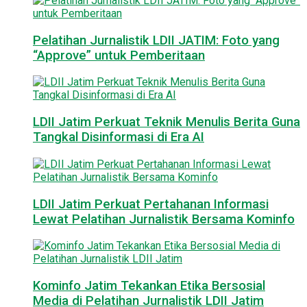
Pelatihan Jurnalistik LDII JATIM: Foto yang
“Approve” untuk Pemberitaan
LDII Jatim Perkuat Teknik Menulis Berita Guna
Tangkal Disinformasi di Era AI
LDII Jatim Perkuat Pertahanan Informasi
Lewat Pelatihan Jurnalistik Bersama Kominfo
Kominfo Jatim Tekankan Etika Bersosial
Media di Pelatihan Jurnalistik LDII Jatim