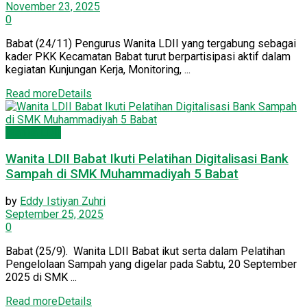
November 23, 2025
0
Babat (24/11) Pengurus Wanita LDII yang tergabung sebagai
kader PKK Kecamatan Babat turut berpartisipasi aktif dalam
kegiatan Kunjungan Kerja, Monitoring, ...
Read more
Details
Wanita LDII
Wanita LDII Babat Ikuti Pelatihan Digitalisasi Bank
Sampah di SMK Muhammadiyah 5 Babat
by
Eddy Istiyan Zuhri
September 25, 2025
0
Babat (25/9). Wanita LDII Babat ikut serta dalam Pelatihan
Pengelolaan Sampah yang digelar pada Sabtu, 20 September
2025 di SMK ...
Read more
Details