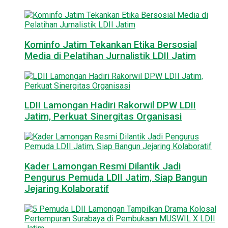
Kominfo Jatim Tekankan Etika Bersosial
Media di Pelatihan Jurnalistik LDII Jatim
LDII Lamongan Hadiri Rakorwil DPW LDII
Jatim, Perkuat Sinergitas Organisasi
Kader Lamongan Resmi Dilantik Jadi
Pengurus Pemuda LDII Jatim, Siap Bangun
Jejaring Kolaboratif