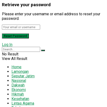
Retrieve your password
Please enter your username or email address to reset your
password.
Log In
No Result
View All Result
Home
Lamongan
Seputar Jatim
Nasional
Dakwah
Ekonomi
Hikmah
Kesehatan
Lintas Agama