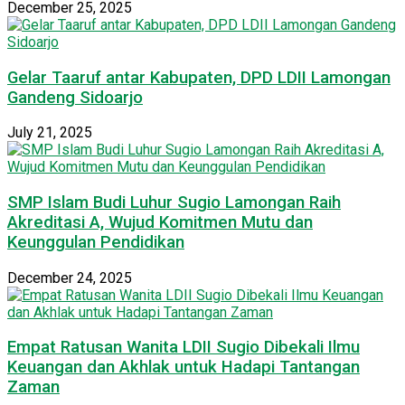
December 25, 2025
Gelar Taaruf antar Kabupaten, DPD LDII Lamongan
Gandeng Sidoarjo
July 21, 2025
SMP Islam Budi Luhur Sugio Lamongan Raih
Akreditasi A, Wujud Komitmen Mutu dan
Keunggulan Pendidikan
December 24, 2025
Empat Ratusan Wanita LDII Sugio Dibekali Ilmu
Keuangan dan Akhlak untuk Hadapi Tantangan
Zaman