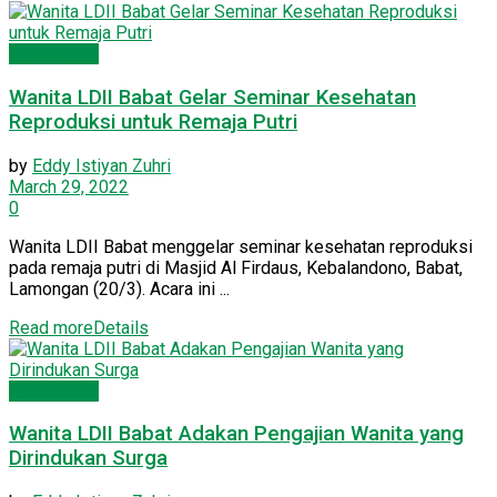
Wanita LDII
Wanita LDII Babat Gelar Seminar Kesehatan
Reproduksi untuk Remaja Putri
by
Eddy Istiyan Zuhri
March 29, 2022
0
Wanita LDII Babat menggelar seminar kesehatan reproduksi
pada remaja putri di Masjid Al Firdaus, Kebalandono, Babat,
Lamongan (20/3). Acara ini ...
Read more
Details
Wanita LDII
Wanita LDII Babat Adakan Pengajian Wanita yang
Dirindukan Surga