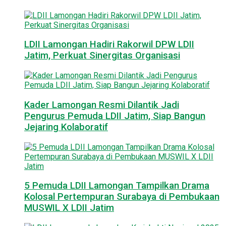
LDII Lamongan Hadiri Rakorwil DPW LDII
Jatim, Perkuat Sinergitas Organisasi
Kader Lamongan Resmi Dilantik Jadi
Pengurus Pemuda LDII Jatim, Siap Bangun
Jejaring Kolaboratif
5 Pemuda LDII Lamongan Tampilkan Drama
Kolosal Pertempuran Surabaya di Pembukaan
MUSWIL X LDII Jatim