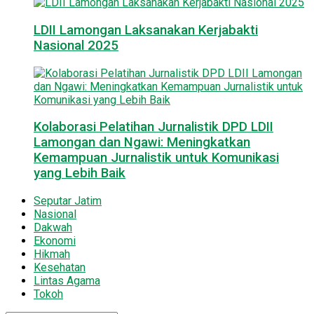
LDII Lamongan Laksanakan Kerjabakti
Nasional 2025
Kolaborasi Pelatihan Jurnalistik DPD LDII
Lamongan dan Ngawi: Meningkatkan
Kemampuan Jurnalistik untuk Komunikasi
yang Lebih Baik
Seputar Jatim
Nasional
Dakwah
Ekonomi
Hikmah
Kesehatan
Lintas Agama
Tokoh