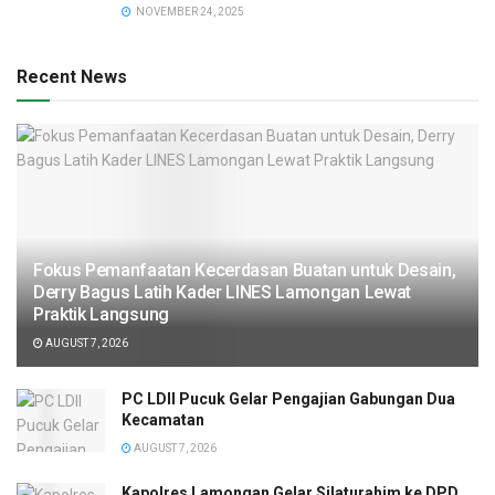
NOVEMBER 24, 2025
Recent News
Fokus Pemanfaatan Kecerdasan Buatan untuk Desain,
Derry Bagus Latih Kader LINES Lamongan Lewat
Praktik Langsung
AUGUST 7, 2026
PC LDII Pucuk Gelar Pengajian Gabungan Dua
Kecamatan
AUGUST 7, 2026
Kapolres Lamongan Gelar Silaturahim ke DPD