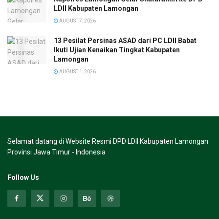
LDII Kabupaten Lamongan
AUGUST 7, 2026
13 Pesilat Persinas ASAD dari PC LDII Babat
Ikuti Ujian Kenaikan Tingkat Kabupaten
Lamongan
AUGUST 1, 2026
Selamat datang di Website Resmi DPD LDII Kabupaten Lamongan
Provinsi Jawa Timur - Indonesia
Follow Us