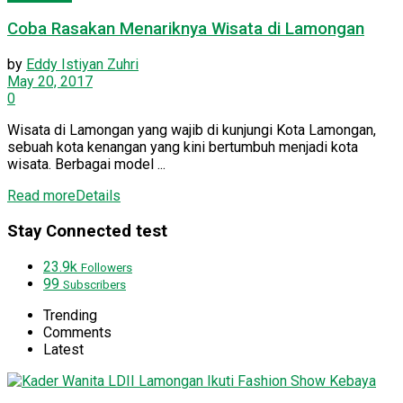
Coba Rasakan Menariknya Wisata di Lamongan
by
Eddy Istiyan Zuhri
May 20, 2017
0
Wisata di Lamongan yang wajib di kunjungi Kota Lamongan,
sebuah kota kenangan yang kini bertumbuh menjadi kota
wisata. Berbagai model ...
Read more
Details
Stay Connected test
23.9k
Followers
99
Subscribers
Trending
Comments
Latest