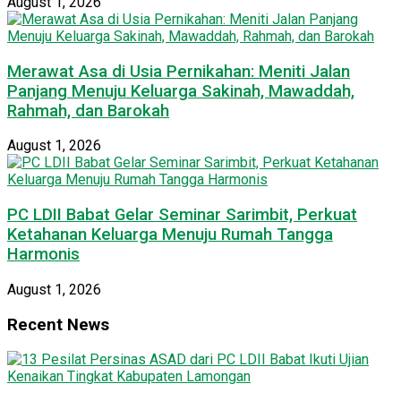
August 1, 2026
Merawat Asa di Usia Pernikahan: Meniti Jalan
Panjang Menuju Keluarga Sakinah, Mawaddah,
Rahmah, dan Barokah
August 1, 2026
PC LDII Babat Gelar Seminar Sarimbit, Perkuat
Ketahanan Keluarga Menuju Rumah Tangga
Harmonis
August 1, 2026
Recent News