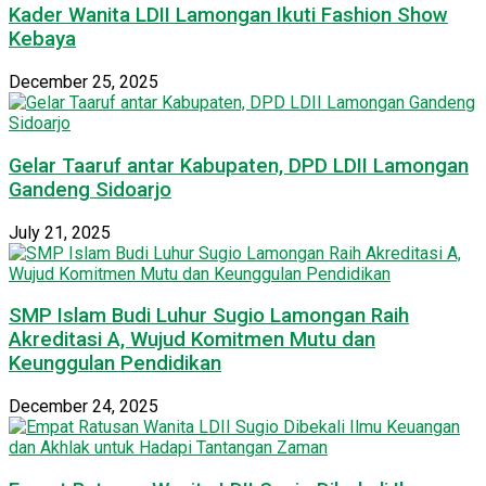
Kader Wanita LDII Lamongan Ikuti Fashion Show
Kebaya
December 25, 2025
Gelar Taaruf antar Kabupaten, DPD LDII Lamongan
Gandeng Sidoarjo
July 21, 2025
SMP Islam Budi Luhur Sugio Lamongan Raih
Akreditasi A, Wujud Komitmen Mutu dan
Keunggulan Pendidikan
December 24, 2025