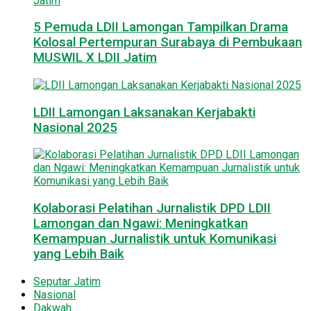
5 Pemuda LDII Lamongan Tampilkan Drama
Kolosal Pertempuran Surabaya di Pembukaan
MUSWIL X LDII Jatim
LDII Lamongan Laksanakan Kerjabakti
Nasional 2025
Kolaborasi Pelatihan Jurnalistik DPD LDII
Lamongan dan Ngawi: Meningkatkan
Kemampuan Jurnalistik untuk Komunikasi
yang Lebih Baik
Seputar Jatim
Nasional
Dakwah