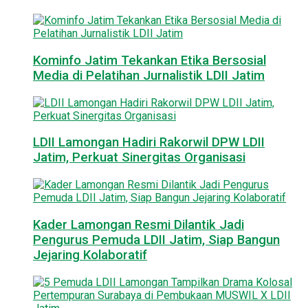
Kominfo Jatim Tekankan Etika Bersosial
Media di Pelatihan Jurnalistik LDII Jatim
LDII Lamongan Hadiri Rakorwil DPW LDII
Jatim, Perkuat Sinergitas Organisasi
Kader Lamongan Resmi Dilantik Jadi
Pengurus Pemuda LDII Jatim, Siap Bangun
Jejaring Kolaboratif