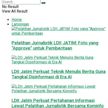
No Result
View All Result
Home
Lamongan
Pelatihan Jurnalistik LDII JATIM: Foto yang
“Approve” untuk Pemberitaan
LDII Jatim Perkuat Teknik Menulis Berita Guna
Tangkal Disinformasi di Era AI
LDII Jatim Perkuat Pertahanan Informasi
Lewat Pelatihan Jurnalistik Bersama Kominfo