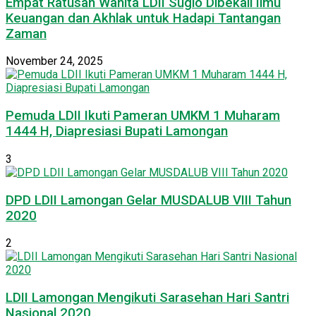
Empat Ratusan Wanita LDII Sugio Dibekali Ilmu
Keuangan dan Akhlak untuk Hadapi Tantangan
Zaman
November 24, 2025
Pemuda LDII Ikuti Pameran UMKM 1 Muharam
1444 H, Diapresiasi Bupati Lamongan
3
DPD LDII Lamongan Gelar MUSDALUB VIII Tahun
2020
2
LDII Lamongan Mengikuti Sarasehan Hari Santri
Nasional 2020