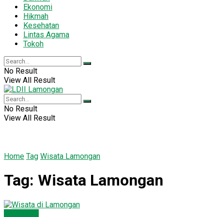
Ekonomi
Hikmah
Kesehatan
Lintas Agama
Tokoh
No Result
View All Result
No Result
View All Result
Home
Tag
Wisata Lamongan
Tag:
Wisata Lamongan
Lamongan