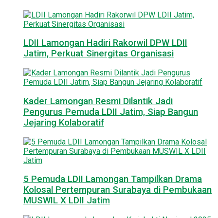
LDII Lamongan Hadiri Rakorwil DPW LDII
Jatim, Perkuat Sinergitas Organisasi
Kader Lamongan Resmi Dilantik Jadi
Pengurus Pemuda LDII Jatim, Siap Bangun
Jejaring Kolaboratif
5 Pemuda LDII Lamongan Tampilkan Drama
Kolosal Pertempuran Surabaya di Pembukaan
MUSWIL X LDII Jatim