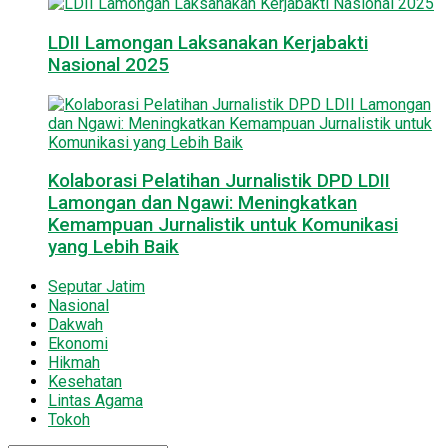
LDII Lamongan Laksanakan Kerjabakti
Nasional 2025
Kolaborasi Pelatihan Jurnalistik DPD LDII
Lamongan dan Ngawi: Meningkatkan
Kemampuan Jurnalistik untuk Komunikasi
yang Lebih Baik
Seputar Jatim
Nasional
Dakwah
Ekonomi
Hikmah
Kesehatan
Lintas Agama
Tokoh