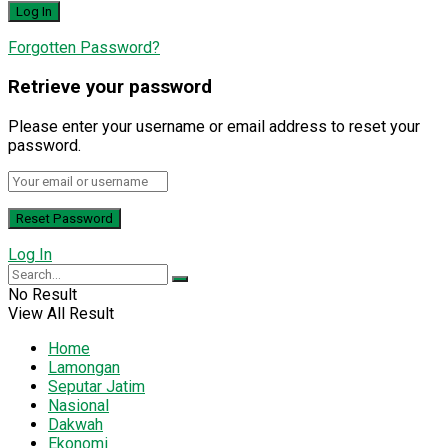
Forgotten Password?
Retrieve your password
Please enter your username or email address to reset your
password.
Log In
No Result
View All Result
Home
Lamongan
Seputar Jatim
Nasional
Dakwah
Ekonomi