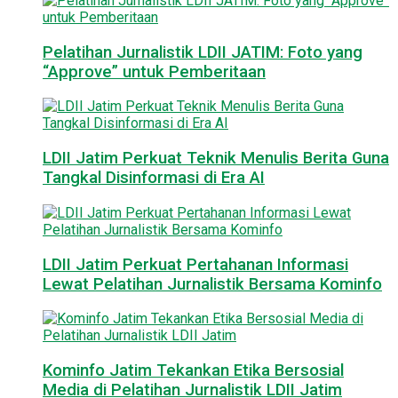
Pelatihan Jurnalistik LDII JATIM: Foto yang
“Approve” untuk Pemberitaan
LDII Jatim Perkuat Teknik Menulis Berita Guna
Tangkal Disinformasi di Era AI
LDII Jatim Perkuat Pertahanan Informasi
Lewat Pelatihan Jurnalistik Bersama Kominfo
Kominfo Jatim Tekankan Etika Bersosial
Media di Pelatihan Jurnalistik LDII Jatim