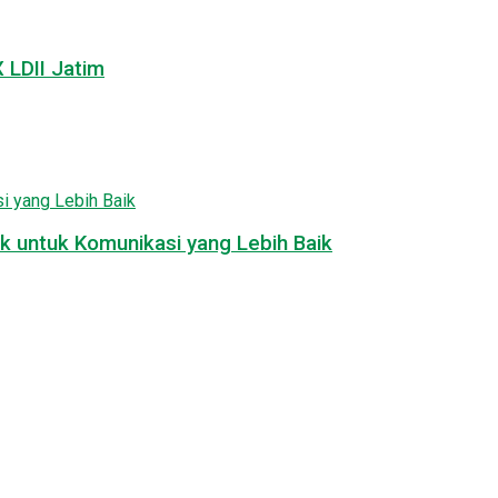
LDII Jatim
k untuk Komunikasi yang Lebih Baik