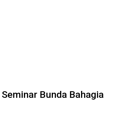
 Seminar Bunda Bahagia