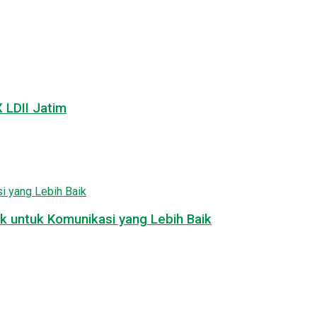
LDII Jatim
k untuk Komunikasi yang Lebih Baik