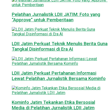
Pelatihan Jurnalistik LDII JATIM: Foto yang
“Approve” untuk Pemberitaan
LDII Jatim Perkuat Teknik Menulis Berita Guna
Tangkal Disinformasi di Era AI
LDII Jatim Perkuat Pertahanan Informasi
Lewat Pelatihan Jurnalistik Bersama Kominfo
Kominfo Jatim Tekankan Etika Bersosial
Media di Pelatihan Jurnalistik LDII Jatim