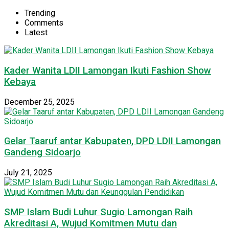
Trending
Comments
Latest
Kader Wanita LDII Lamongan Ikuti Fashion Show
Kebaya
December 25, 2025
Gelar Taaruf antar Kabupaten, DPD LDII Lamongan
Gandeng Sidoarjo
July 21, 2025
SMP Islam Budi Luhur Sugio Lamongan Raih
Akreditasi A, Wujud Komitmen Mutu dan