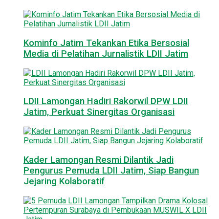
Kominfo Jatim Tekankan Etika Bersosial
Media di Pelatihan Jurnalistik LDII Jatim
LDII Lamongan Hadiri Rakorwil DPW LDII
Jatim, Perkuat Sinergitas Organisasi
Kader Lamongan Resmi Dilantik Jadi
Pengurus Pemuda LDII Jatim, Siap Bangun
Jejaring Kolaboratif