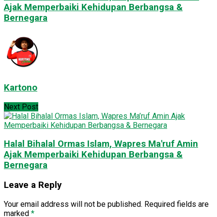
Ajak Memperbaiki Kehidupan Berbangsa &
Bernegara
Kartono
Next Post
Halal Bihalal Ormas Islam, Wapres Ma'ruf Amin
Ajak Memperbaiki Kehidupan Berbangsa &
Bernegara
Leave a Reply
Your email address will not be published.
Required fields are
marked
*