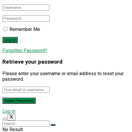
Remember Me
Forgotten Password?
Retrieve your password
Please enter your username or email address to reset your
password.
Log In
No Result