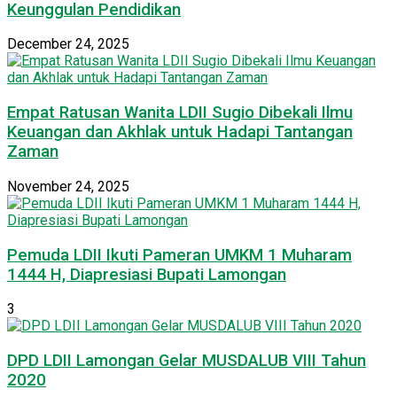
Keunggulan Pendidikan
December 24, 2025
Empat Ratusan Wanita LDII Sugio Dibekali Ilmu
Keuangan dan Akhlak untuk Hadapi Tantangan
Zaman
November 24, 2025
Pemuda LDII Ikuti Pameran UMKM 1 Muharam
1444 H, Diapresiasi Bupati Lamongan
3
DPD LDII Lamongan Gelar MUSDALUB VIII Tahun
2020