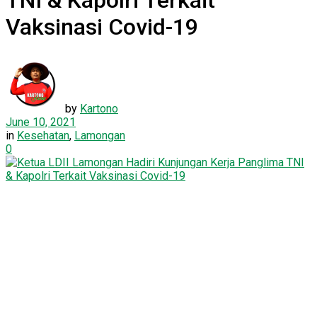
TNI & Kapolri Terkait
Vaksinasi Covid-19
by
Kartono
June 10, 2021
in
Kesehatan
,
Lamongan
0