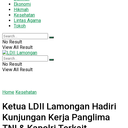
Ekonomi
Hikmah
Kesehatan
Lintas Agama
Tokoh
No Result
View All Result
No Result
View All Result
Home
Kesehatan
Ketua LDII Lamongan Hadiri
Kunjungan Kerja Panglima