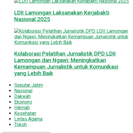
LDII Lamongan Laksanakan Kerjabakti
Nasional 2025
Kolaborasi Pelatihan Jurnalistik DPD LDII
Lamongan dan Ngawi: Meningkatkan
Kemampuan Jurnalistik untuk Komunikasi
yang Lebih Baik
Seputar Jatim
Nasional
Dakwah
Ekonomi
Hikmah
Kesehatan
Lintas Agama
Tokoh