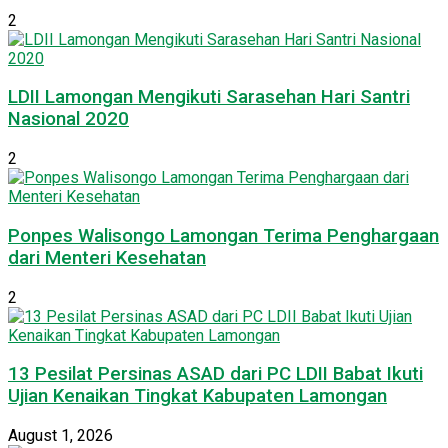
2
LDII Lamongan Mengikuti Sarasehan Hari Santri
Nasional 2020
2
Ponpes Walisongo Lamongan Terima Penghargaan
dari Menteri Kesehatan
2
13 Pesilat Persinas ASAD dari PC LDII Babat Ikuti
Ujian Kenaikan Tingkat Kabupaten Lamongan
August 1, 2026