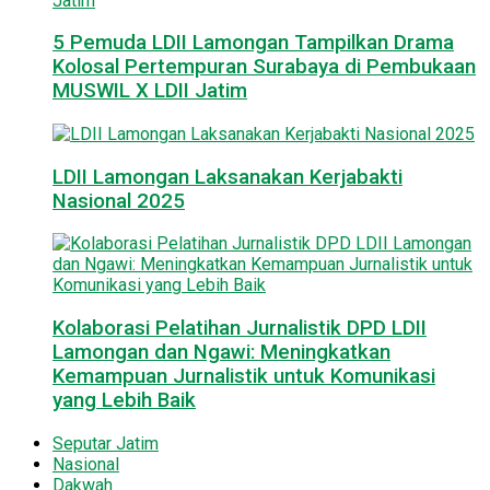
5 Pemuda LDII Lamongan Tampilkan Drama
Kolosal Pertempuran Surabaya di Pembukaan
MUSWIL X LDII Jatim
LDII Lamongan Laksanakan Kerjabakti
Nasional 2025
Kolaborasi Pelatihan Jurnalistik DPD LDII
Lamongan dan Ngawi: Meningkatkan
Kemampuan Jurnalistik untuk Komunikasi
yang Lebih Baik
Seputar Jatim
Nasional
Dakwah