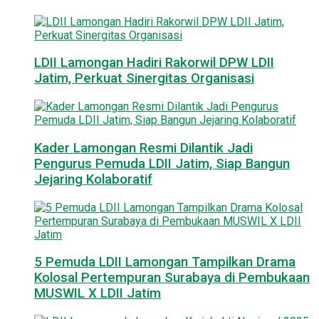
LDII Lamongan Hadiri Rakorwil DPW LDII
Jatim, Perkuat Sinergitas Organisasi
Kader Lamongan Resmi Dilantik Jadi
Pengurus Pemuda LDII Jatim, Siap Bangun
Jejaring Kolaboratif
5 Pemuda LDII Lamongan Tampilkan Drama
Kolosal Pertempuran Surabaya di Pembukaan
MUSWIL X LDII Jatim