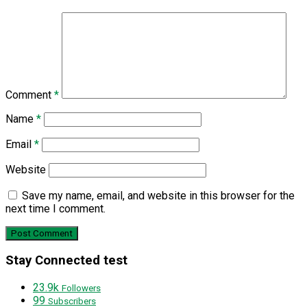
Comment
*
Name
*
Email
*
Website
Save my name, email, and website in this browser for the
next time I comment.
Stay Connected test
23.9k
Followers
99
Subscribers