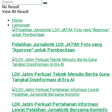
No Result
View All Result
Home
Lamongan
Pelatihan Jurnalistik LDII JATIM: Foto yang
“Approve” untuk Pemberitaan
LDII Jatim Perkuat Teknik Menulis Berita Guna
Tangkal Disinformasi di Era AI
LDII Jatim Perkuat Pertahanan Informasi
Lewat Pelatihan Jurnalistik Bersama Kominfo