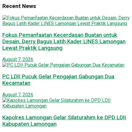
Recent News
Fokus Pemanfaatan Kecerdasan Buatan untuk
Desain, Derry Bagus Latih Kader LINES Lamongan
Lewat Praktik Langsung
August 7, 2026
PC LDII Pucuk Gelar Pengajian Gabungan Dua
Kecamatan
August 7, 2026
Kapolres Lamongan Gelar Silaturahim ke DPD LDII
Kabupaten Lamongan