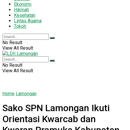
Ekonomi
Hikmah
Kesehatan
Lintas Agama
Tokoh
No Result
View All Result
No Result
View All Result
Home
Lamongan
Sako SPN Lamongan Ikuti
Orientasi Kwarcab dan