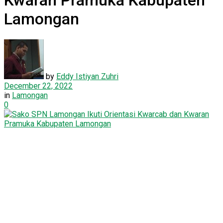
Kwaran Pramuka Kabupaten
Lamongan
by
Eddy Istiyan Zuhri
December 22, 2022
in
Lamongan
0