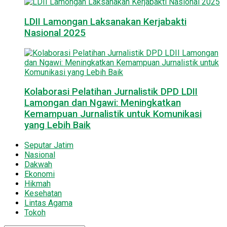
LDII Lamongan Laksanakan Kerjabakti
Nasional 2025
Kolaborasi Pelatihan Jurnalistik DPD LDII
Lamongan dan Ngawi: Meningkatkan
Kemampuan Jurnalistik untuk Komunikasi
yang Lebih Baik
Seputar Jatim
Nasional
Dakwah
Ekonomi
Hikmah
Kesehatan
Lintas Agama
Tokoh