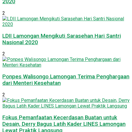
2020
2
LDII Lamongan Mengikuti Sarasehan Hari Santri
Nasional 2020
2
Ponpes Walisongo Lamongan Terima Penghargaan
dari Menteri Kesehatan
2
Fokus Pemanfaatan Kecerdasan Buatan untuk
Desain, Derry Bagus Latih Kader LINES Lamongan
Lewat Praktik Langsung