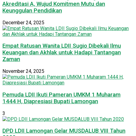
Akreditasi A, Wujud Komitmen Mutu dan
Keunggulan Pendidikan
December 24, 2025
Empat Ratusan Wanita LDII Sugio Dibekali Ilmu
Keuangan dan Akhlak untuk Hadapi Tantangan
Zaman
November 24, 2025
Pemuda LDII Ikuti Pameran UMKM 1 Muharam
1444 H, Diapresiasi Bupati Lamongan
3
DPD LDII Lamongan Gelar MUSDALUB VIII Tahun