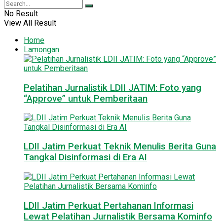
No Result
View All Result
Home
Lamongan
Pelatihan Jurnalistik LDII JATIM: Foto yang
“Approve” untuk Pemberitaan
LDII Jatim Perkuat Teknik Menulis Berita Guna
Tangkal Disinformasi di Era AI
LDII Jatim Perkuat Pertahanan Informasi
Lewat Pelatihan Jurnalistik Bersama Kominfo