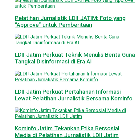
Pelatihan Jurnalistik LDII JATIM: Foto yang
“Approve” untuk Pemberitaan
LDII Jatim Perkuat Teknik Menulis Berita Guna
Tangkal Disinformasi di Era AI
LDII Jatim Perkuat Pertahanan Informasi
Lewat Pelatihan Jurnalistik Bersama Kominfo
Kominfo Jatim Tekankan Etika Bersosial
Media di Pelatihan Jurnalistik LDII Jatim