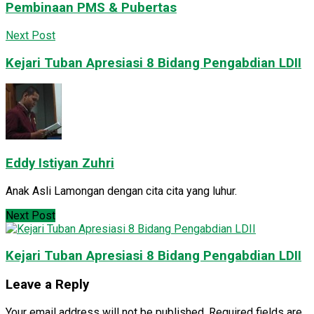
Pembinaan PMS & Pubertas
Next Post
Kejari Tuban Apresiasi 8 Bidang Pengabdian LDII
Eddy Istiyan Zuhri
Anak Asli Lamongan dengan cita cita yang luhur.
Next Post
Kejari Tuban Apresiasi 8 Bidang Pengabdian LDII
Leave a Reply
Your email address will not be published.
Required fields are