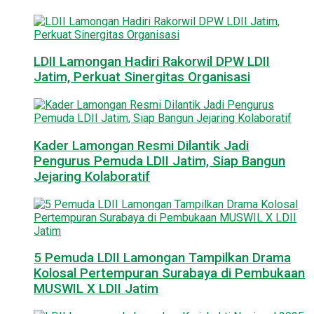
LDII Lamongan Hadiri Rakorwil DPW LDII
Jatim, Perkuat Sinergitas Organisasi
Kader Lamongan Resmi Dilantik Jadi
Pengurus Pemuda LDII Jatim, Siap Bangun
Jejaring Kolaboratif
5 Pemuda LDII Lamongan Tampilkan Drama
Kolosal Pertempuran Surabaya di Pembukaan
MUSWIL X LDII Jatim