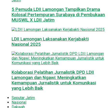
5 Pemuda LDII Lamongan Tampilkan Drama
Kolosal Pertempuran Surabaya di Pembukaan
MUSWIL X LDII Jatim
LDII Lamongan Laksanakan Kerjabakti
Nasional 2025
Kolaborasi Pelatihan Jurnalistik DPD LDII
Lamongan dan Ngawi: Meningkatkan
Kemampuan Jurnalistik untuk Komunikasi
yang Lebih Baik
Seputar Jatim
Nasional
Dakwah