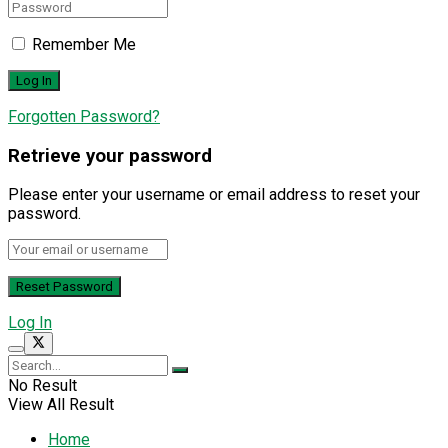
Remember Me
Forgotten Password?
Retrieve your password
Please enter your username or email address to reset your
password.
Log In
No Result
View All Result
Home