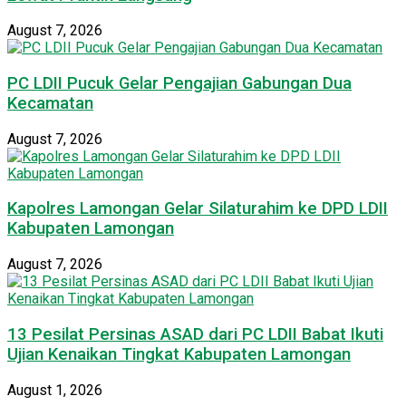
August 7, 2026
PC LDII Pucuk Gelar Pengajian Gabungan Dua
Kecamatan
August 7, 2026
Kapolres Lamongan Gelar Silaturahim ke DPD LDII
Kabupaten Lamongan
August 7, 2026
13 Pesilat Persinas ASAD dari PC LDII Babat Ikuti
Ujian Kenaikan Tingkat Kabupaten Lamongan
August 1, 2026