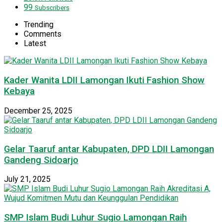
99
Subscribers
Trending
Comments
Latest
Kader Wanita LDII Lamongan Ikuti Fashion Show
Kebaya
December 25, 2025
Gelar Taaruf antar Kabupaten, DPD LDII Lamongan
Gandeng Sidoarjo
July 21, 2025
SMP Islam Budi Luhur Sugio Lamongan Raih