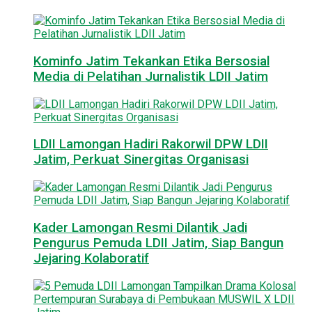
Kominfo Jatim Tekankan Etika Bersosial
Media di Pelatihan Jurnalistik LDII Jatim
LDII Lamongan Hadiri Rakorwil DPW LDII
Jatim, Perkuat Sinergitas Organisasi
Kader Lamongan Resmi Dilantik Jadi
Pengurus Pemuda LDII Jatim, Siap Bangun
Jejaring Kolaboratif