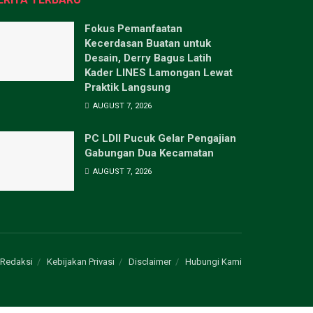
Fokus Pemanfaatan
Kecerdasan Buatan untuk
Desain, Derry Bagus Latih
Kader LINES Lamongan Lewat
Praktik Langsung
AUGUST 7, 2026
PC LDII Pucuk Gelar Pengajian
Gabungan Dua Kecamatan
AUGUST 7, 2026
Redaksi
Kebijakan Privasi
Disclaimer
Hubungi Kami