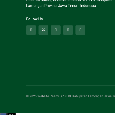
Lamongan Provinsi Jawa Timur - Indonesia
Follow Us
© 2025 Website Resmi DPD LDII Kabupaten Lamongan Jawa Ti