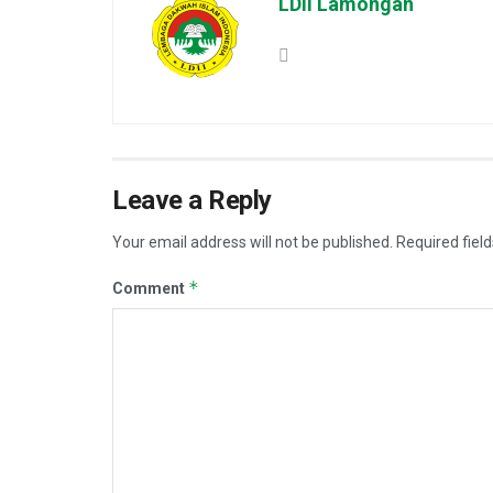
LDII Lamongan
Leave a Reply
Your email address will not be published.
Required fiel
*
Comment