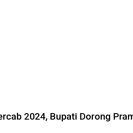
rcab 2024, Bupati Dorong Pram