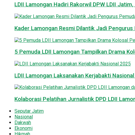
LDII Lamongan Hadiri Rakorwil DPW LDII Jatim, 
Kader Lamongan Resmi Dilantik Jadi Pengurus P
5 Pemuda LDII Lamongan Tampilkan Drama Kol
LDII Lamongan Laksanakan Kerjabakti Nasiona
Kolaborasi Pelatihan Jurnalistik DPD LDII La
Seputar Jatim
Nasional
Dakwah
Ekonomi
Hikmah