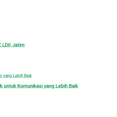
LDII Jatim
k untuk Komunikasi yang Lebih Baik