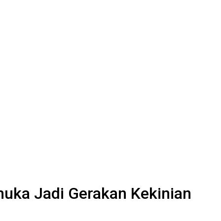
uka Jadi Gerakan Kekinian