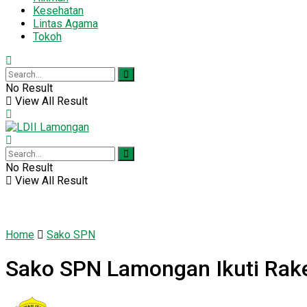
Kesehatan
Lintas Agama
Tokoh
No Result
View All Result
No Result
View All Result
Home
Sako SPN
Sako SPN Lamongan Ikuti Rake