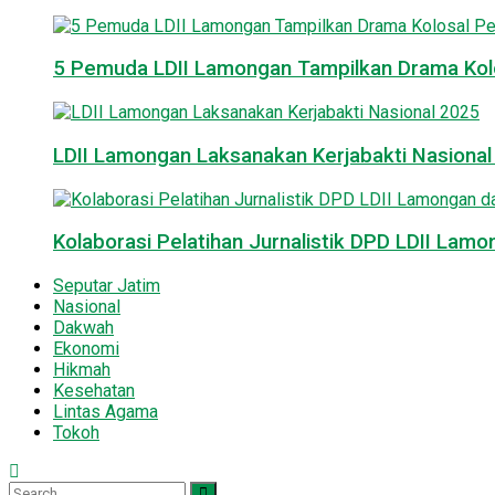
5 Pemuda LDII Lamongan Tampilkan Drama Kol
LDII Lamongan Laksanakan Kerjabakti Nasiona
Kolaborasi Pelatihan Jurnalistik DPD LDII La
Seputar Jatim
Nasional
Dakwah
Ekonomi
Hikmah
Kesehatan
Lintas Agama
Tokoh