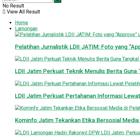
No Result
View All Result
Home
Lamongan
Pelatihan Jurnalistik LDII JATIM: Foto yang “A
LDII Jatim Perkuat Teknik Menulis Berita Guna T
LDII Jatim Perkuat Pertahanan Informasi Lewat
Kominfo Jatim Tekankan Etika Bersosial Media d