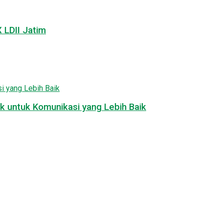
LDII Jatim
k untuk Komunikasi yang Lebih Baik