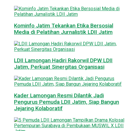
Kominfo Jatim Tekankan Etika Bersosial
Media di Pelatihan Jurnalistik LDII Jatim
LDII Lamongan Hadiri Rakorwil DPW LDII
Jatim, Perkuat Sinergitas Organisasi
Kader Lamongan Resmi Dilantik Jadi
Pengurus Pemuda LDII Jatim, Siap Bangun
Jejaring Kolaboratif