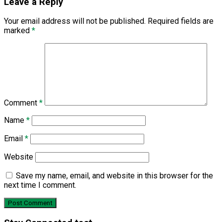
Leave a Reply
Your email address will not be published.
Required fields are
marked
*
Comment
*
Name
*
Email
*
Website
Save my name, email, and website in this browser for the
next time I comment.