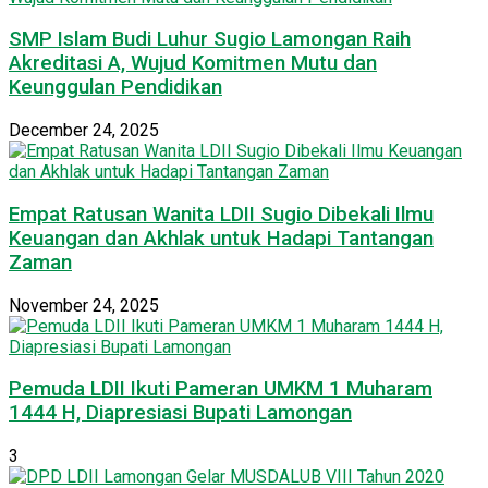
SMP Islam Budi Luhur Sugio Lamongan Raih
Akreditasi A, Wujud Komitmen Mutu dan
Keunggulan Pendidikan
December 24, 2025
Empat Ratusan Wanita LDII Sugio Dibekali Ilmu
Keuangan dan Akhlak untuk Hadapi Tantangan
Zaman
November 24, 2025
Pemuda LDII Ikuti Pameran UMKM 1 Muharam
1444 H, Diapresiasi Bupati Lamongan
3