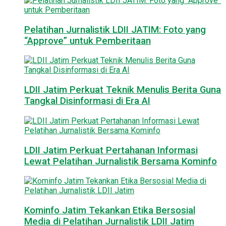
Pelatihan Jurnalistik LDII JATIM: Foto yang
“Approve” untuk Pemberitaan
LDII Jatim Perkuat Teknik Menulis Berita Guna
Tangkal Disinformasi di Era AI
LDII Jatim Perkuat Pertahanan Informasi
Lewat Pelatihan Jurnalistik Bersama Kominfo
Kominfo Jatim Tekankan Etika Bersosial
Media di Pelatihan Jurnalistik LDII Jatim