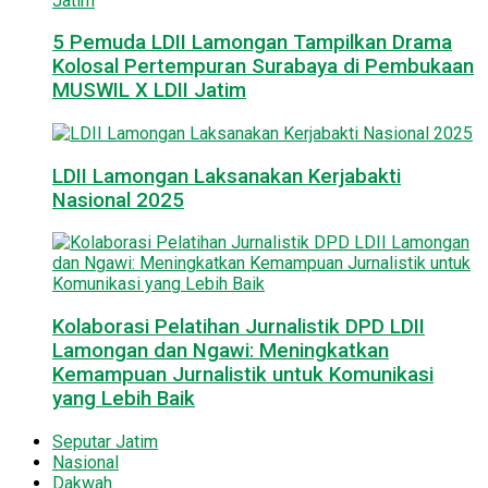
5 Pemuda LDII Lamongan Tampilkan Drama
Kolosal Pertempuran Surabaya di Pembukaan
MUSWIL X LDII Jatim
LDII Lamongan Laksanakan Kerjabakti
Nasional 2025
Kolaborasi Pelatihan Jurnalistik DPD LDII
Lamongan dan Ngawi: Meningkatkan
Kemampuan Jurnalistik untuk Komunikasi
yang Lebih Baik
Seputar Jatim
Nasional
Dakwah