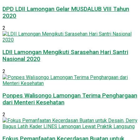
DPD LDII Lamongan Gelar MUSDALUB VIII Tahun
2020
2
LDII Lamongan Mengikuti Sarasehan Hari Santri
Nasional 2020
2
Ponpes Walisongo Lamongan Terima Penghargaan
dari Menteri Kesehatan
2
Fokus Pemanfaatan Kecerdasan Buatan untuk