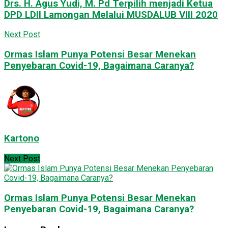
Drs. H. Agus Yudi, M. Pd Terpilih menjadi Ketua
DPD LDII Lamongan Melalui MUSDALUB VIII 2020
Next Post
Ormas Islam Punya Potensi Besar Menekan
Penyebaran Covid-19, Bagaimana Caranya?
Kartono
Next Post
Ormas Islam Punya Potensi Besar Menekan
Penyebaran Covid-19, Bagaimana Caranya?