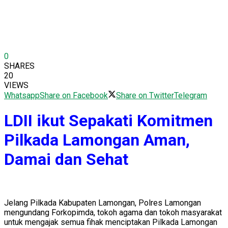
0
SHARES
20
VIEWS
Whatsapp
Share on Facebook
Share on Twitter
Telegram
LDII ikut Sepakati Komitmen
Pilkada Lamongan Aman,
Damai dan Sehat
Jelang Pilkada Kabupaten Lamongan, Polres Lamongan
mengundang Forkopimda, tokoh agama dan tokoh masyarakat
untuk mengajak semua fihak menciptakan Pilkada Lamongan