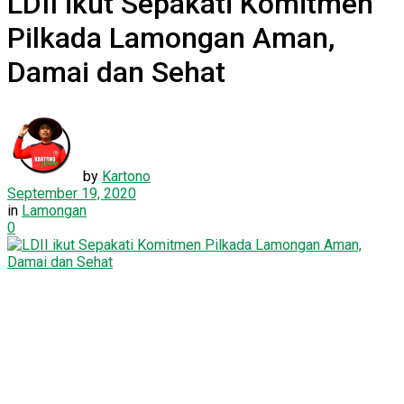
LDII ikut Sepakati Komitmen
Pilkada Lamongan Aman,
Damai dan Sehat
by
Kartono
September 19, 2020
in
Lamongan
0