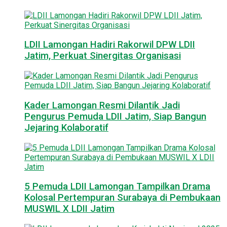
LDII Lamongan Hadiri Rakorwil DPW LDII
Jatim, Perkuat Sinergitas Organisasi
Kader Lamongan Resmi Dilantik Jadi
Pengurus Pemuda LDII Jatim, Siap Bangun
Jejaring Kolaboratif
5 Pemuda LDII Lamongan Tampilkan Drama
Kolosal Pertempuran Surabaya di Pembukaan
MUSWIL X LDII Jatim