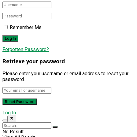
Remember Me
Forgotten Password?
Retrieve your password
Please enter your username or email address to reset your
password.
Log In
No Result