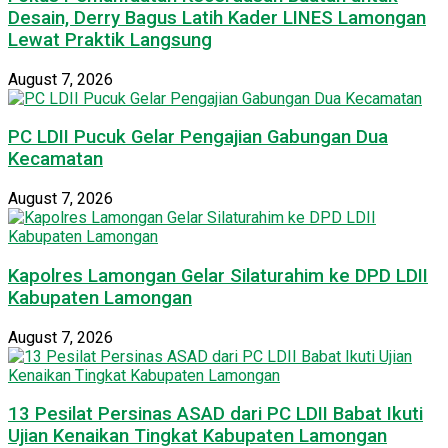
Desain, Derry Bagus Latih Kader LINES Lamongan
Lewat Praktik Langsung
August 7, 2026
PC LDII Pucuk Gelar Pengajian Gabungan Dua
Kecamatan
August 7, 2026
Kapolres Lamongan Gelar Silaturahim ke DPD LDII
Kabupaten Lamongan
August 7, 2026
13 Pesilat Persinas ASAD dari PC LDII Babat Ikuti
Ujian Kenaikan Tingkat Kabupaten Lamongan