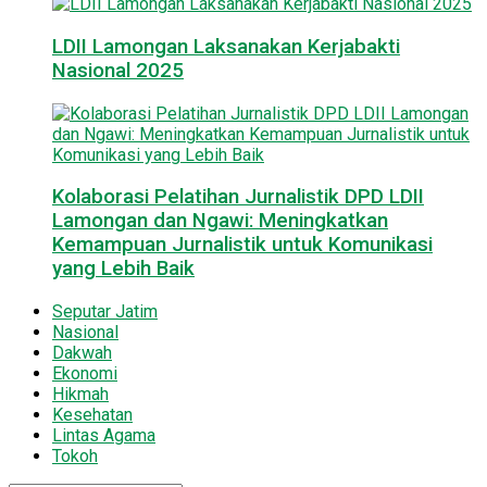
LDII Lamongan Laksanakan Kerjabakti
Nasional 2025
Kolaborasi Pelatihan Jurnalistik DPD LDII
Lamongan dan Ngawi: Meningkatkan
Kemampuan Jurnalistik untuk Komunikasi
yang Lebih Baik
Seputar Jatim
Nasional
Dakwah
Ekonomi
Hikmah
Kesehatan
Lintas Agama
Tokoh