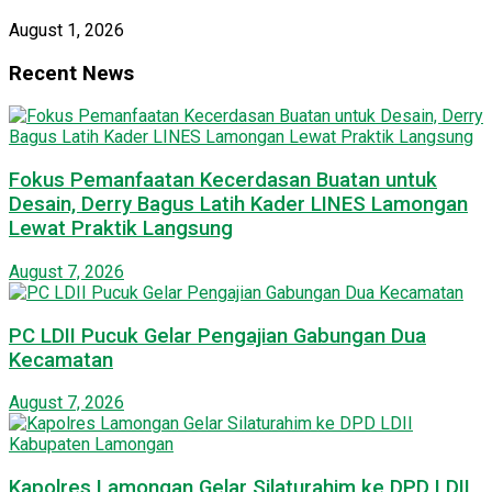
August 1, 2026
Recent News
Fokus Pemanfaatan Kecerdasan Buatan untuk
Desain, Derry Bagus Latih Kader LINES Lamongan
Lewat Praktik Langsung
August 7, 2026
PC LDII Pucuk Gelar Pengajian Gabungan Dua
Kecamatan
August 7, 2026
Kapolres Lamongan Gelar Silaturahim ke DPD LDII