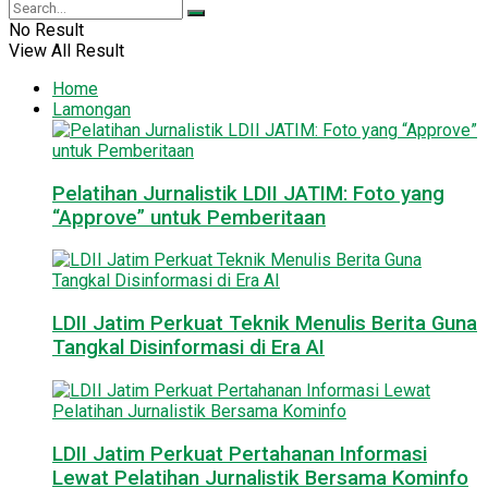
No Result
View All Result
Home
Lamongan
Pelatihan Jurnalistik LDII JATIM: Foto yang
“Approve” untuk Pemberitaan
LDII Jatim Perkuat Teknik Menulis Berita Guna
Tangkal Disinformasi di Era AI
LDII Jatim Perkuat Pertahanan Informasi
Lewat Pelatihan Jurnalistik Bersama Kominfo