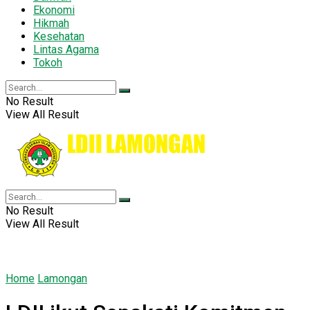
Ekonomi
Hikmah
Kesehatan
Lintas Agama
Tokoh
No Result
View All Result
No Result
View All Result
Home
Lamongan