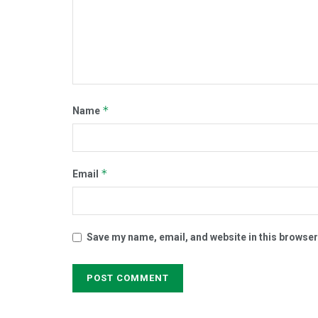
*
Name
*
Email
Save my name, email, and website in this browser