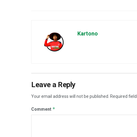
Kartono
Leave a Reply
Your email address will not be published.
Required fiel
*
Comment