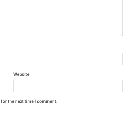
Website
 for the next time I comment.