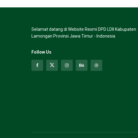
Selamat datang di Website Resmi DPD LDII Kabupaten
Lamongan Provinsi Jawa Timur - Indonesia
Follow Us