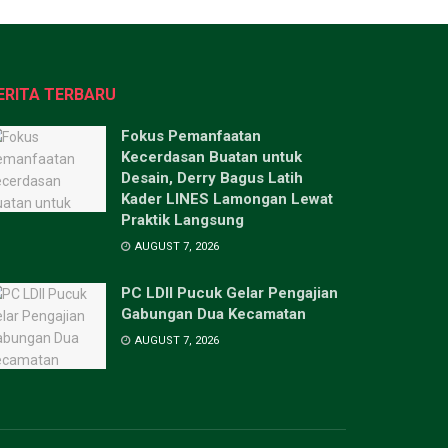
ERITA TERBARU
Fokus Pemanfaatan
Kecerdasan Buatan untuk
Desain, Derry Bagus Latih
Kader LINES Lamongan Lewat
Praktik Langsung
AUGUST 7, 2026
PC LDII Pucuk Gelar Pengajian
Gabungan Dua Kecamatan
AUGUST 7, 2026