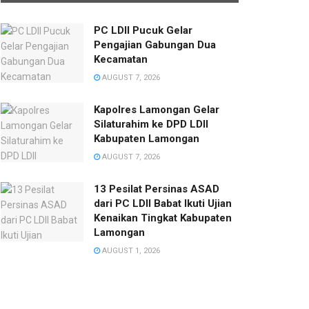
PC LDII Pucuk Gelar
Pengajian Gabungan Dua
Kecamatan
AUGUST 7, 2026
Kapolres Lamongan Gelar
Silaturahim ke DPD LDII
Kabupaten Lamongan
AUGUST 7, 2026
13 Pesilat Persinas ASAD
dari PC LDII Babat Ikuti Ujian
Kenaikan Tingkat Kabupaten
Lamongan
AUGUST 1, 2026