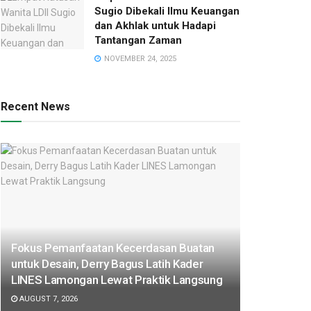
Sugio Dibekali Ilmu Keuangan
dan Akhlak untuk Hadapi
Tantangan Zaman
NOVEMBER 24, 2025
Recent News
Fokus Pemanfaatan Kecerdasan Buatan
untuk Desain, Derry Bagus Latih Kader
LINES Lamongan Lewat Praktik Langsung
AUGUST 7, 2026