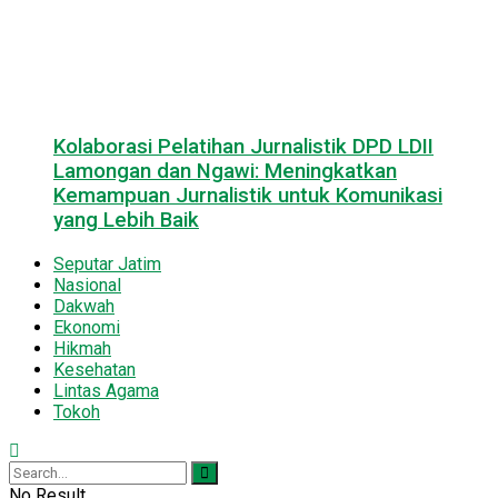
Kolaborasi Pelatihan Jurnalistik DPD LDII
Lamongan dan Ngawi: Meningkatkan
Kemampuan Jurnalistik untuk Komunikasi
yang Lebih Baik
Seputar Jatim
Nasional
Dakwah
Ekonomi
Hikmah
Kesehatan
Lintas Agama
Tokoh
No Result