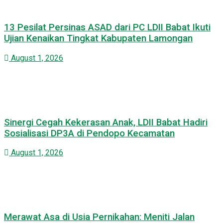
13 Pesilat Persinas ASAD dari PC LDII Babat Ikuti
Ujian Kenaikan Tingkat Kabupaten Lamongan
August 1, 2026
Sinergi Cegah Kekerasan Anak, LDII Babat Hadiri
Sosialisasi DP3A di Pendopo Kecamatan
August 1, 2026
Merawat Asa di Usia Pernikahan: Meniti Jalan