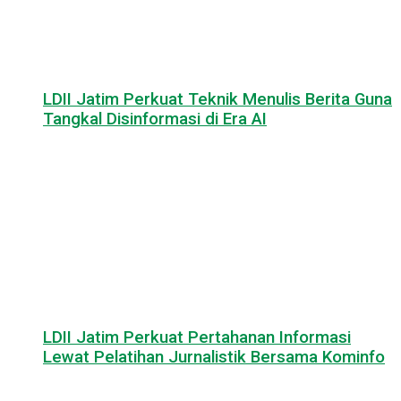
LDII Jatim Perkuat Teknik Menulis Berita Guna
Tangkal Disinformasi di Era AI
LDII Jatim Perkuat Pertahanan Informasi
Lewat Pelatihan Jurnalistik Bersama Kominfo