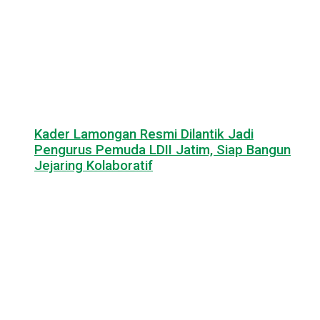
Kader Lamongan Resmi Dilantik Jadi
Pengurus Pemuda LDII Jatim, Siap Bangun
Jejaring Kolaboratif