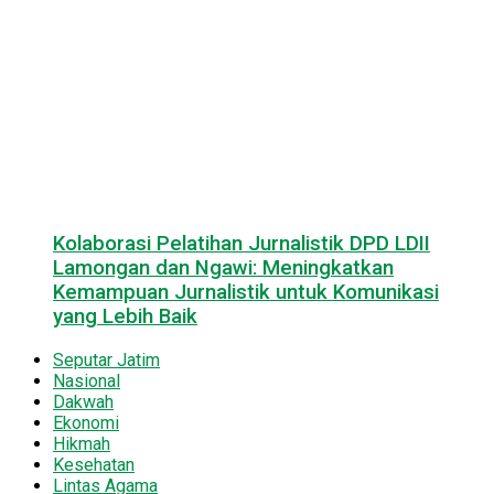
Kolaborasi Pelatihan Jurnalistik DPD LDII
Lamongan dan Ngawi: Meningkatkan
Kemampuan Jurnalistik untuk Komunikasi
yang Lebih Baik
Seputar Jatim
Nasional
Dakwah
Ekonomi
Hikmah
Kesehatan
Lintas Agama