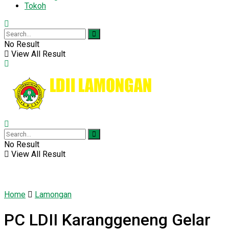
Tokoh
No Result
View All Result
No Result
View All Result
Home
Lamongan
PC LDII Karanggeneng Gelar