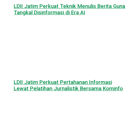
LDII Jatim Perkuat Teknik Menulis Berita Guna
Tangkal Disinformasi di Era AI
LDII Jatim Perkuat Pertahanan Informasi
Lewat Pelatihan Jurnalistik Bersama Kominfo