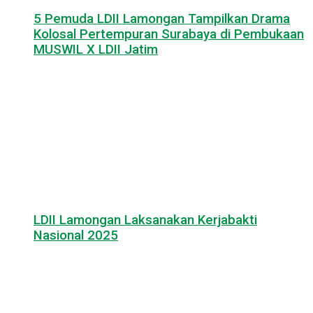
5 Pemuda LDII Lamongan Tampilkan Drama
Kolosal Pertempuran Surabaya di Pembukaan
MUSWIL X LDII Jatim
LDII Lamongan Laksanakan Kerjabakti
Nasional 2025