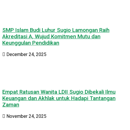
SMP Islam Budi Luhur Sugio Lamongan Raih
Akreditasi A, Wujud Komitmen Mutu dan
Keunggulan Pendidikan
December 24, 2025
Empat Ratusan Wanita LDII Sugio Dibekali Ilmu
Keuangan dan Akhlak untuk Hadapi Tantangan
Zaman
November 24, 2025