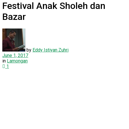
Festival Anak Sholeh dan
Bazar
by
Eddy Istiyan Zuhri
June 1, 2017
in
Lamongan
1