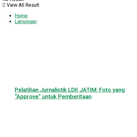
View All Result
Home
Lamongan
Pelatihan Jurnalistik LDII JATIM: Foto yang
“Approve” untuk Pemberitaan