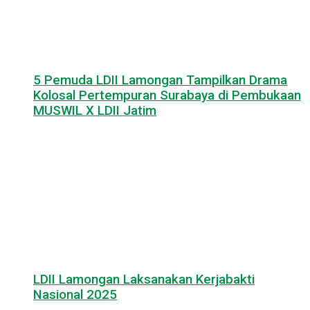
5 Pemuda LDII Lamongan Tampilkan Drama
Kolosal Pertempuran Surabaya di Pembukaan
MUSWIL X LDII Jatim
LDII Lamongan Laksanakan Kerjabakti
Nasional 2025