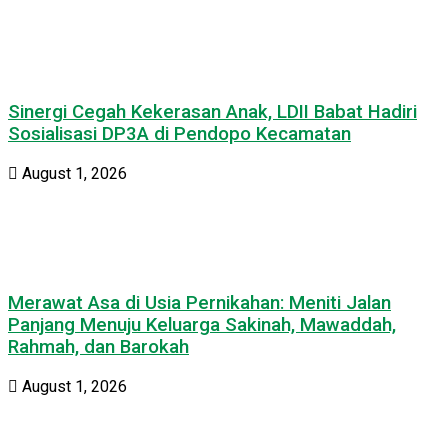
Sinergi Cegah Kekerasan Anak, LDII Babat Hadiri
Sosialisasi DP3A di Pendopo Kecamatan
August 1, 2026
Merawat Asa di Usia Pernikahan: Meniti Jalan
Panjang Menuju Keluarga Sakinah, Mawaddah,
Rahmah, dan Barokah
August 1, 2026