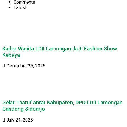
Comments
Latest
Kader Wanita LDII Lamongan Ikuti Fashion Show
Kebaya
December 25, 2025
Gelar Taaruf antar Kabupaten, DPD LDII Lamongan
Gandeng Sidoarjo
July 21, 2025