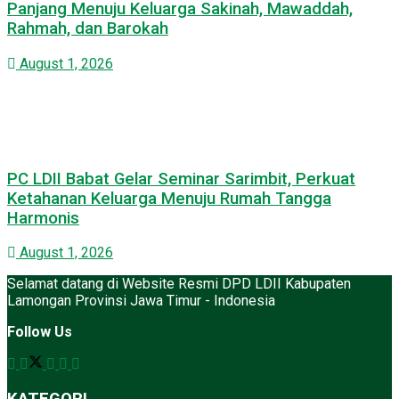
Panjang Menuju Keluarga Sakinah, Mawaddah,
Rahmah, dan Barokah
August 1, 2026
PC LDII Babat Gelar Seminar Sarimbit, Perkuat
Ketahanan Keluarga Menuju Rumah Tangga
Harmonis
August 1, 2026
Selamat datang di Website Resmi DPD LDII Kabupaten
Lamongan Provinsi Jawa Timur - Indonesia
Follow Us
KATEGORI