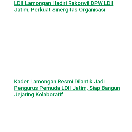
LDII Lamongan Hadiri Rakorwil DPW LDII
Jatim, Perkuat Sinergitas Organisasi
Kader Lamongan Resmi Dilantik Jadi
Pengurus Pemuda LDII Jatim, Siap Bangun
Jejaring Kolaboratif