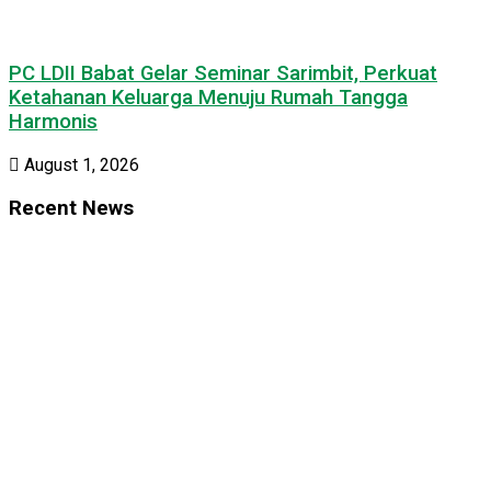
PC LDII Babat Gelar Seminar Sarimbit, Perkuat
Ketahanan Keluarga Menuju Rumah Tangga
Harmonis
August 1, 2026
Recent News