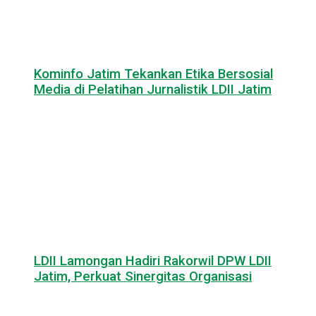
Kominfo Jatim Tekankan Etika Bersosial
Media di Pelatihan Jurnalistik LDII Jatim
LDII Lamongan Hadiri Rakorwil DPW LDII
Jatim, Perkuat Sinergitas Organisasi