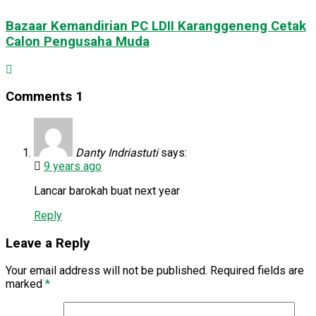
Bazaar Kemandirian PC LDII Karanggeneng Cetak
Calon Pengusaha Muda
Comments
1
Danty Indriastuti
says:
9 years ago
Lancar barokah buat next year
Reply
Leave a Reply
Your email address will not be published.
Required fields are
marked
*