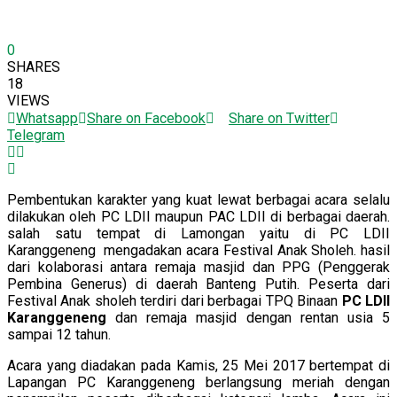
0
SHARES
18
VIEWS
Whatsapp
Share on Facebook
Share on Twitter
Telegram
Pembentukan karakter yang kuat lewat berbagai acara selalu
dilakukan oleh PC LDII maupun PAC LDII di berbagai daerah.
salah satu tempat di Lamongan yaitu di PC LDII
Karanggeneng mengadakan acara Festival Anak Sholeh. hasil
dari kolaborasi antara remaja masjid dan PPG (Penggerak
Pembina Generus) di daerah Banteng Putih. Peserta dari
Festival Anak sholeh terdiri dari berbagai TPQ Binaan
PC LDII
Karanggeneng
dan remaja masjid dengan rentan usia 5
sampai 12 tahun.
Acara yang diadakan pada Kamis, 25 Mei 2017 bertempat di
Lapangan PC Karanggeneng berlangsung meriah dengan