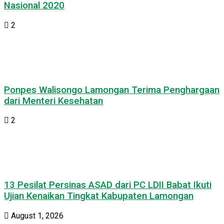
Nasional 2020
2
Ponpes Walisongo Lamongan Terima Penghargaan
dari Menteri Kesehatan
2
13 Pesilat Persinas ASAD dari PC LDII Babat Ikuti
Ujian Kenaikan Tingkat Kabupaten Lamongan
August 1, 2026