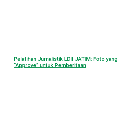
Pelatihan Jurnalistik LDII JATIM: Foto yang
“Approve” untuk Pemberitaan