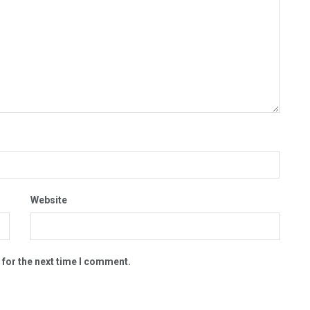
Website
 for the next time I comment.