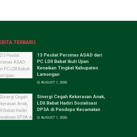
ERITA TERBARU
13 Pesilat Persinas ASAD dari
PC LDII Babat Ikuti Ujian
Kenaikan Tingkat Kabupaten
Lamongan
AUGUST 1, 2026
Sinergi Cegah Kekerasan Anak,
LDII Babat Hadiri Sosialisasi
DP3A di Pendopo Kecamatan
AUGUST 1, 2026