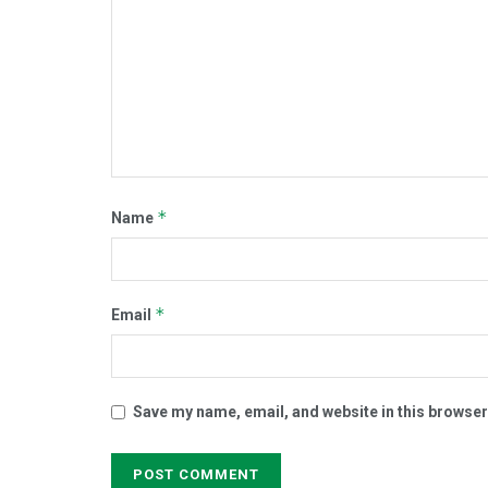
*
Name
*
Email
Save my name, email, and website in this browser