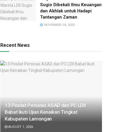
Sugio Dibekali Ilmu Keuangan
dan Akhlak untuk Hadapi
Tantangan Zaman
NOVEMBER 24, 2025
Recent News
13 Pesilat Persinas ASAD dari PC LDII
Babat Ikuti Ujian Kenaikan Tingkat
Kabupaten Lamongan
AUGUST 1, 2026