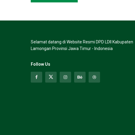
Selamat datang di Website Resmi DPD LDII Kabupaten
Lamongan Provinsi Jawa Timur - Indonesia
Follow Us