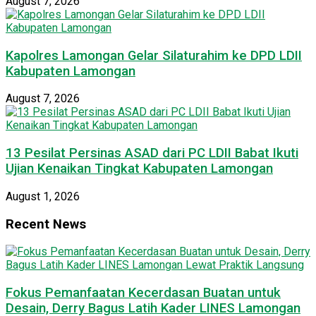
August 7, 2026
Kapolres Lamongan Gelar Silaturahim ke DPD LDII
Kabupaten Lamongan
August 7, 2026
13 Pesilat Persinas ASAD dari PC LDII Babat Ikuti
Ujian Kenaikan Tingkat Kabupaten Lamongan
August 1, 2026
Recent News
Fokus Pemanfaatan Kecerdasan Buatan untuk
Desain, Derry Bagus Latih Kader LINES Lamongan