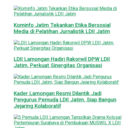
Kominfo Jatim Tekankan Etika Bersosial
Media di Pelatihan Jurnalistik LDII Jatim
LDII Lamongan Hadiri Rakorwil DPW LDII
Jatim, Perkuat Sinergitas Organisasi
Kader Lamongan Resmi Dilantik Jadi
Pengurus Pemuda LDII Jatim, Siap Bangun
Jejaring Kolaboratif