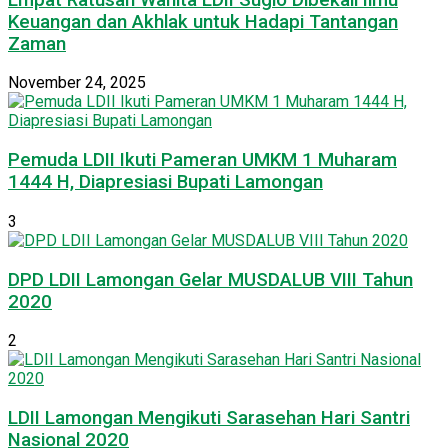
Keuangan dan Akhlak untuk Hadapi Tantangan
Zaman
November 24, 2025
Pemuda LDII Ikuti Pameran UMKM 1 Muharam
1444 H, Diapresiasi Bupati Lamongan
3
DPD LDII Lamongan Gelar MUSDALUB VIII Tahun
2020
2
LDII Lamongan Mengikuti Sarasehan Hari Santri
Nasional 2020