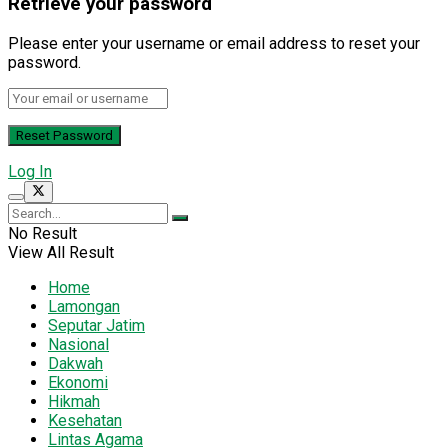
Retrieve your password
Please enter your username or email address to reset your
password.
Log In
No Result
View All Result
Home
Lamongan
Seputar Jatim
Nasional
Dakwah
Ekonomi
Hikmah
Kesehatan
Lintas Agama