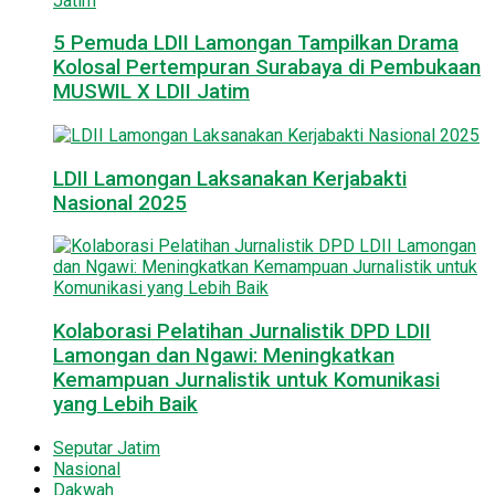
5 Pemuda LDII Lamongan Tampilkan Drama
Kolosal Pertempuran Surabaya di Pembukaan
MUSWIL X LDII Jatim
LDII Lamongan Laksanakan Kerjabakti
Nasional 2025
Kolaborasi Pelatihan Jurnalistik DPD LDII
Lamongan dan Ngawi: Meningkatkan
Kemampuan Jurnalistik untuk Komunikasi
yang Lebih Baik
Seputar Jatim
Nasional
Dakwah