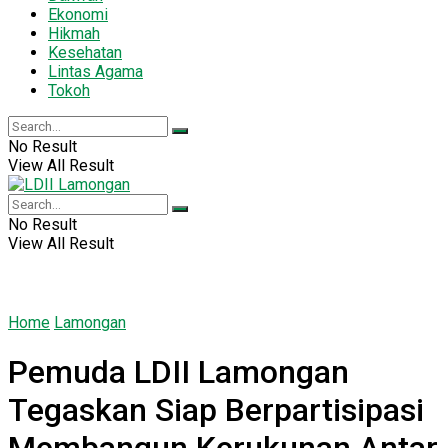
Ekonomi
Hikmah
Kesehatan
Lintas Agama
Tokoh
No Result
View All Result
No Result
View All Result
Home
Lamongan
Pemuda LDII Lamongan
Tegaskan Siap Berpartisipasi