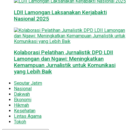
LDII Lamongan Laksanakan Kerjabakti
Nasional 2025
Kolaborasi Pelatihan Jurnalistik DPD LDII
Lamongan dan Ngawi: Meningkatkan
Kemampuan Jurnalistik untuk Komunikasi
yang Lebih Baik
Seputar Jatim
Nasional
Dakwah
Ekonomi
Hikmah
Kesehatan
Lintas Agama
Tokoh