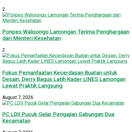
2
Ponpes Walisongo Lamongan Terima Penghargaan
dari Menteri Kesehatan
2
Fokus Pemanfaatan Kecerdasan Buatan untuk
Desain, Derry Bagus Latih Kader LINES Lamongan
Lewat Praktik Langsung
August 7, 2026
PC LDII Pucuk Gelar Pengajian Gabungan Dua
Kecamatan