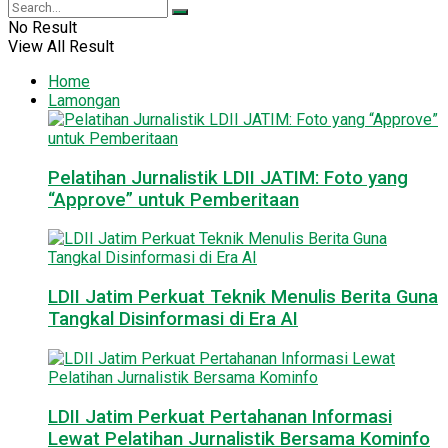
No Result
View All Result
Home
Lamongan
Pelatihan Jurnalistik LDII JATIM: Foto yang
“Approve” untuk Pemberitaan
LDII Jatim Perkuat Teknik Menulis Berita Guna
Tangkal Disinformasi di Era AI
LDII Jatim Perkuat Pertahanan Informasi
Lewat Pelatihan Jurnalistik Bersama Kominfo