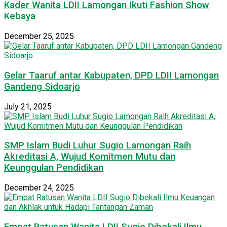
Kader Wanita LDII Lamongan Ikuti Fashion Show
Kebaya
December 25, 2025
Gelar Taaruf antar Kabupaten, DPD LDII Lamongan
Gandeng Sidoarjo
July 21, 2025
SMP Islam Budi Luhur Sugio Lamongan Raih
Akreditasi A, Wujud Komitmen Mutu dan
Keunggulan Pendidikan
December 24, 2025
Empat Ratusan Wanita LDII Sugio Dibekali Ilmu