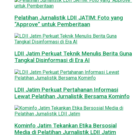
Pelatihan Jurnalistik LDII JATIM: Foto yang
“Approve” untuk Pemberitaan
LDII Jatim Perkuat Teknik Menulis Berita Guna
Tangkal Disinformasi di Era AI
LDII Jatim Perkuat Pertahanan Informasi
Lewat Pelatihan Jurnalistik Bersama Kominfo
Kominfo Jatim Tekankan Etika Bersosial
Media di Pelatihan Jurnalistik LDII Jatim