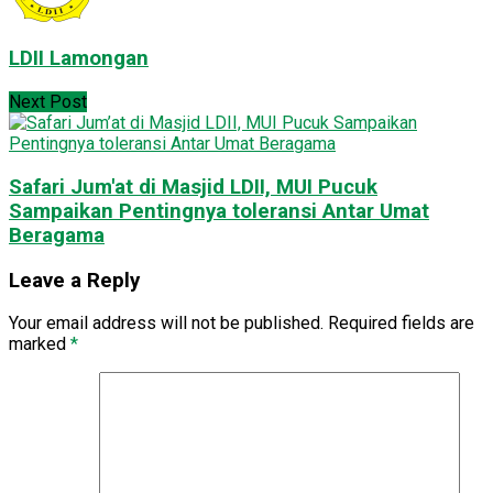
LDII Lamongan
Next Post
Safari Jum'at di Masjid LDII, MUI Pucuk
Sampaikan Pentingnya toleransi Antar Umat
Beragama
Leave a Reply
Your email address will not be published.
Required fields are
marked
*