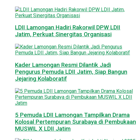
LDII Lamongan Hadiri Rakorwil DPW LDII
Jatim, Perkuat Sinergitas Organisasi
Kader Lamongan Resmi Dilantik Jadi
Pengurus Pemuda LDII Jatim, Siap Bangun
Jejaring Kolaboratif
5 Pemuda LDII Lamongan Tampilkan Drama
Kolosal Pertempuran Surabaya di Pembukaan
MUSWIL X LDII Jatim