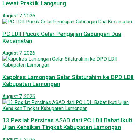
Lewat Praktik Langsung
August 7, 2026
PC LDII Pucuk Gelar Pengajian Gabungan Dua
Kecamatan
August 7, 2026
Kapolres Lamongan Gelar Silaturahim ke DPD LDII
Kabupaten Lamongan
August 7, 2026
13 Pesilat Persinas ASAD dari PC LDII Babat Ikuti
Ujian Kenaikan Tingkat Kabupaten Lamongan
August 1, 2026