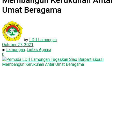
Membangun Kerukunan Antar
Umat Beragama
by
LDII Lamongan
October 27, 2021
in
Lamongan
,
Lintas Agama
0