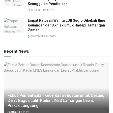
Keunggulan Pendidikan
DECEMBER 24, 2025
Empat Ratusan Wanita LDII Sugio Dibekali Ilmu
Keuangan dan Akhlak untuk Hadapi Tantangan
Zaman
NOVEMBER 24, 2025
Recent News
Fokus Pemanfaatan Kecerdasan Buatan untuk Desain,
Derry Bagus Latih Kader LINES Lamongan Lewat
Praktik Langsung
AUGUST 7, 2026