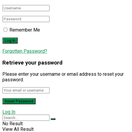
Remember Me
Forgotten Password?
Retrieve your password
Please enter your username or email address to reset your
password.
Log In
No Result
View All Result