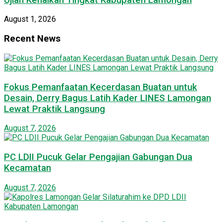
August 1, 2026
Recent News
Fokus Pemanfaatan Kecerdasan Buatan untuk
Desain, Derry Bagus Latih Kader LINES Lamongan
Lewat Praktik Langsung
August 7, 2026
PC LDII Pucuk Gelar Pengajian Gabungan Dua
Kecamatan
August 7, 2026