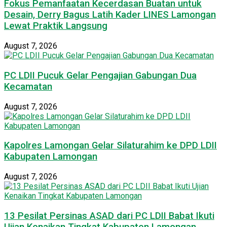
Fokus Pemanfaatan Kecerdasan Buatan untuk
Desain, Derry Bagus Latih Kader LINES Lamongan
Lewat Praktik Langsung
August 7, 2026
PC LDII Pucuk Gelar Pengajian Gabungan Dua
Kecamatan
August 7, 2026
Kapolres Lamongan Gelar Silaturahim ke DPD LDII
Kabupaten Lamongan
August 7, 2026
13 Pesilat Persinas ASAD dari PC LDII Babat Ikuti
Ujian Kenaikan Tingkat Kabupaten Lamongan