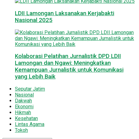
LDII Lamongan Laksanakan Kerjabakti
Nasional 2025
Kolaborasi Pelatihan Jurnalistik DPD LDII
Lamongan dan Ngawi: Meningkatkan
Kemampuan Jurnalistik untuk Komunikasi
yang Lebih Baik
Seputar Jatim
Nasional
Dakwah
Ekonomi
Hikmah
Kesehatan
Lintas Agama
Tokoh