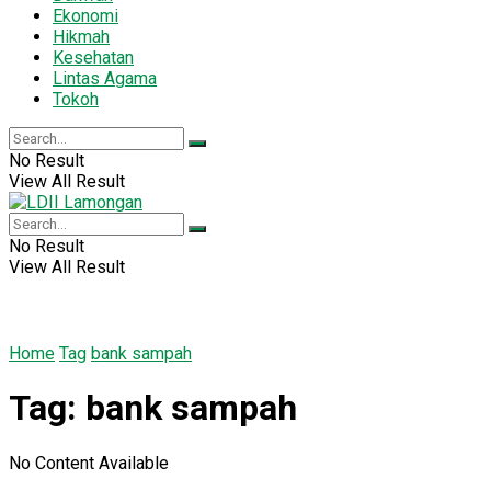
Ekonomi
Hikmah
Kesehatan
Lintas Agama
Tokoh
No Result
View All Result
No Result
View All Result
Home
Tag
bank sampah
Tag:
bank sampah
No Content Available