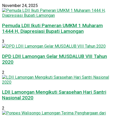
November 24, 2025
Pemuda LDII Ikuti Pameran UMKM 1 Muharam
1444 H, Diapresiasi Bupati Lamongan
3
DPD LDII Lamongan Gelar MUSDALUB VIII Tahun
2020
2
LDII Lamongan Mengikuti Sarasehan Hari Santri
Nasional 2020
2