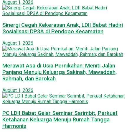
August 1, 2026
Sinergi Cegah Kekerasan Anak, LDII Babat Hadiri
Sosialisasi DP3A di Pendopo Kecamatan
August 1, 2026
Merawat Asa di Usia Pernikahan: Meniti Jalan
Panjang Menuju Keluarga Sakinah, Mawaddah,
Rahmah, dan Barokah
August 1, 2026
PC LDII Babat Gelar Seminar Sarimbit, Perkuat
Ketahanan Keluarga Menuju Rumah Tangga
Harmonis