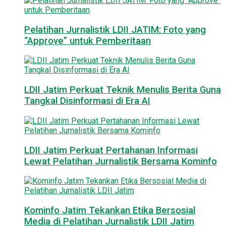
Pelatihan Jurnalistik LDII JATIM: Foto yang
“Approve” untuk Pemberitaan
LDII Jatim Perkuat Teknik Menulis Berita Guna
Tangkal Disinformasi di Era AI
LDII Jatim Perkuat Pertahanan Informasi
Lewat Pelatihan Jurnalistik Bersama Kominfo
Kominfo Jatim Tekankan Etika Bersosial
Media di Pelatihan Jurnalistik LDII Jatim