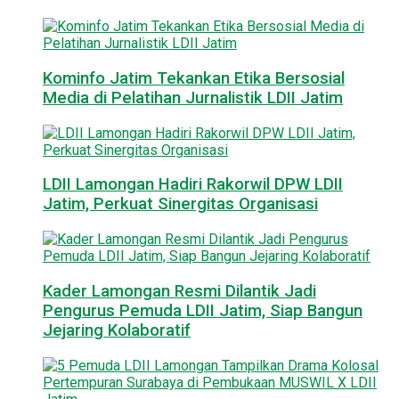
Kominfo Jatim Tekankan Etika Bersosial
Media di Pelatihan Jurnalistik LDII Jatim
LDII Lamongan Hadiri Rakorwil DPW LDII
Jatim, Perkuat Sinergitas Organisasi
Kader Lamongan Resmi Dilantik Jadi
Pengurus Pemuda LDII Jatim, Siap Bangun
Jejaring Kolaboratif