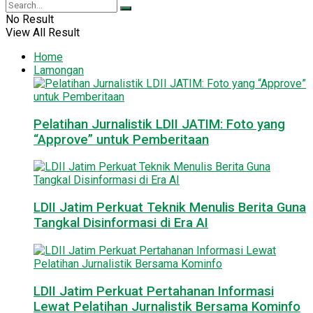
No Result
View All Result
Home
Lamongan
Pelatihan Jurnalistik LDII JATIM: Foto yang
“Approve” untuk Pemberitaan
LDII Jatim Perkuat Teknik Menulis Berita Guna
Tangkal Disinformasi di Era AI
LDII Jatim Perkuat Pertahanan Informasi
Lewat Pelatihan Jurnalistik Bersama Kominfo