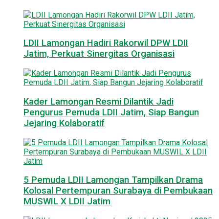
LDII Lamongan Hadiri Rakorwil DPW LDII
Jatim, Perkuat Sinergitas Organisasi
Kader Lamongan Resmi Dilantik Jadi
Pengurus Pemuda LDII Jatim, Siap Bangun
Jejaring Kolaboratif
5 Pemuda LDII Lamongan Tampilkan Drama
Kolosal Pertempuran Surabaya di Pembukaan
MUSWIL X LDII Jatim