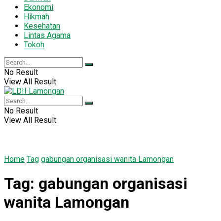
Ekonomi
Hikmah
Kesehatan
Lintas Agama
Tokoh
No Result
View All Result
No Result
View All Result
Home
Tag
gabungan organisasi wanita Lamongan
Tag:
gabungan organisasi
wanita Lamongan