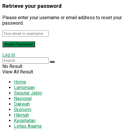
Retrieve your password
Please enter your username or email address to reset your
password.
Log In
No Result
View All Result
Home
Lamongan
Seputar Jatim
Nasional
Dakwah
Ekonomi
Hikmah
Kesehatan
Lintas Agama