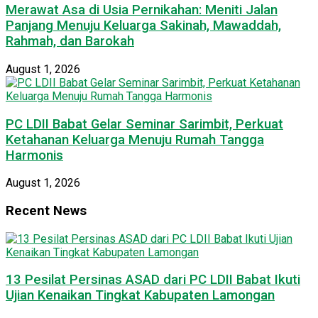
Merawat Asa di Usia Pernikahan: Meniti Jalan
Panjang Menuju Keluarga Sakinah, Mawaddah,
Rahmah, dan Barokah
August 1, 2026
PC LDII Babat Gelar Seminar Sarimbit, Perkuat
Ketahanan Keluarga Menuju Rumah Tangga
Harmonis
August 1, 2026
Recent News
13 Pesilat Persinas ASAD dari PC LDII Babat Ikuti
Ujian Kenaikan Tingkat Kabupaten Lamongan