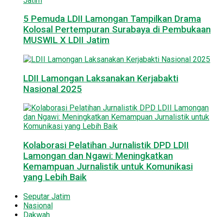
5 Pemuda LDII Lamongan Tampilkan Drama
Kolosal Pertempuran Surabaya di Pembukaan
MUSWIL X LDII Jatim
LDII Lamongan Laksanakan Kerjabakti
Nasional 2025
Kolaborasi Pelatihan Jurnalistik DPD LDII
Lamongan dan Ngawi: Meningkatkan
Kemampuan Jurnalistik untuk Komunikasi
yang Lebih Baik
Seputar Jatim
Nasional
Dakwah