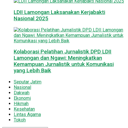
LDII Lamongan Laksanakan Kerjabakti
Nasional 2025
Kolaborasi Pelatihan Jurnalistik DPD LDII
Lamongan dan Ngawi: Meningkatkan
Kemampuan Jurnalistik untuk Komunikasi
yang Lebih Baik
Seputar Jatim
Nasional
Dakwah
Ekonomi
Hikmah
Kesehatan
Lintas Agama
Tokoh