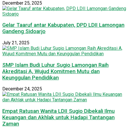
December 25, 2025
Gelar Taaruf antar Kabupaten, DPD LDII Lamongan
Gandeng Sidoarjo
July 21, 2025
SMP Islam Budi Luhur Sugio Lamongan Raih
Akreditasi A, Wujud Komitmen Mutu dan
Keunggulan Pendidikan
December 24, 2025
Empat Ratusan Wanita LDII Sugio Dibekali Ilmu
Keuangan dan Akhlak untuk Hadapi Tantangan
Zaman