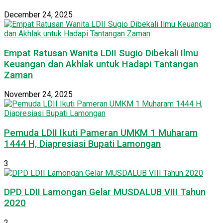
December 24, 2025
Empat Ratusan Wanita LDII Sugio Dibekali Ilmu
Keuangan dan Akhlak untuk Hadapi Tantangan
Zaman
November 24, 2025
Pemuda LDII Ikuti Pameran UMKM 1 Muharam
1444 H, Diapresiasi Bupati Lamongan
3
DPD LDII Lamongan Gelar MUSDALUB VIII Tahun
2020
2