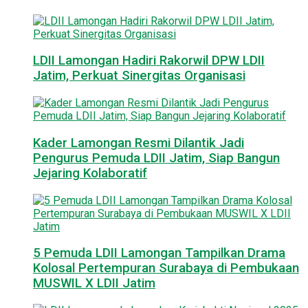
LDII Lamongan Hadiri Rakorwil DPW LDII
Jatim, Perkuat Sinergitas Organisasi
Kader Lamongan Resmi Dilantik Jadi
Pengurus Pemuda LDII Jatim, Siap Bangun
Jejaring Kolaboratif
5 Pemuda LDII Lamongan Tampilkan Drama
Kolosal Pertempuran Surabaya di Pembukaan
MUSWIL X LDII Jatim