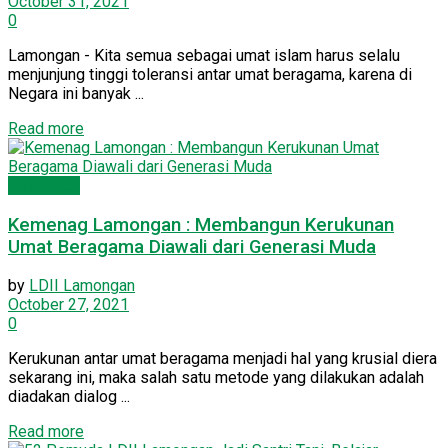
October 31, 2021
0
Lamongan - Kita semua sebagai umat islam harus selalu
menjunjung tinggi toleransi antar umat beragama, karena di
Negara ini banyak ...
Read more
Lamongan
Kemenag Lamongan : Membangun Kerukunan
Umat Beragama Diawali dari Generasi Muda
by
LDII Lamongan
October 27, 2021
0
Kerukunan antar umat beragama menjadi hal yang krusial diera
sekarang ini, maka salah satu metode yang dilakukan adalah
diadakan dialog ...
Read more