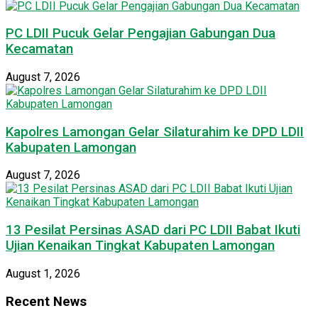
PC LDII Pucuk Gelar Pengajian Gabungan Dua
Kecamatan
August 7, 2026
Kapolres Lamongan Gelar Silaturahim ke DPD LDII
Kabupaten Lamongan
August 7, 2026
13 Pesilat Persinas ASAD dari PC LDII Babat Ikuti
Ujian Kenaikan Tingkat Kabupaten Lamongan
August 1, 2026
Recent News