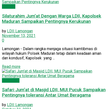
Dakwah
Silaturahim Jum’at Dengan Warga LDII, Kapolsek
Maduran Sampaikan Pentingnya Kerukunan
by
LDII Lamongan
November 13, 2021
0
Lamongan - Dalam rangka menjaga situasi kamtibmas di
wilayah hukum Polsek Maduran tetap dalam keadaan aman
dan kondusif, Kapolsek yang ...
Read more
Lamongan
Safari Jum’at di Masjid LDII, MUI Pucuk Sampaikan
Pentingnya toleransi Antar Umat Beragama
by
LDII Lamongan