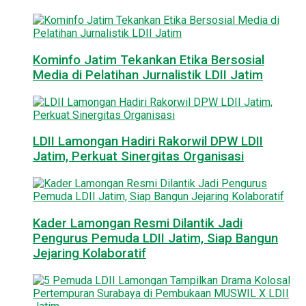
Kominfo Jatim Tekankan Etika Bersosial
Media di Pelatihan Jurnalistik LDII Jatim
LDII Lamongan Hadiri Rakorwil DPW LDII
Jatim, Perkuat Sinergitas Organisasi
Kader Lamongan Resmi Dilantik Jadi
Pengurus Pemuda LDII Jatim, Siap Bangun
Jejaring Kolaboratif