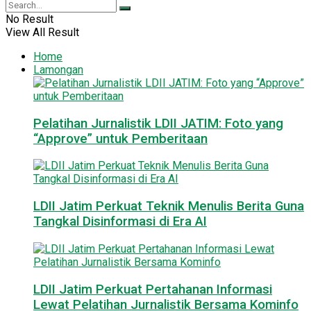
No Result
View All Result
Home
Lamongan
Pelatihan Jurnalistik LDII JATIM: Foto yang
“Approve” untuk Pemberitaan
LDII Jatim Perkuat Teknik Menulis Berita Guna
Tangkal Disinformasi di Era AI
LDII Jatim Perkuat Pertahanan Informasi
Lewat Pelatihan Jurnalistik Bersama Kominfo