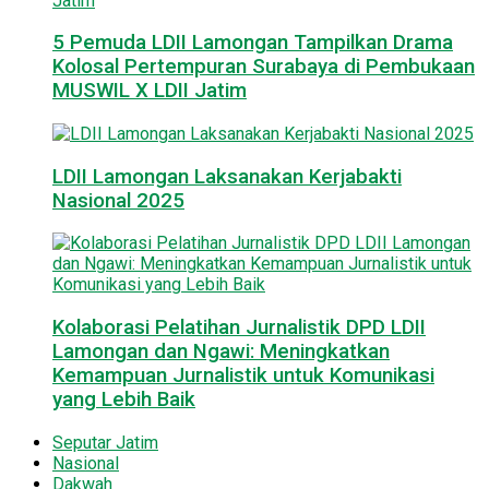
5 Pemuda LDII Lamongan Tampilkan Drama
Kolosal Pertempuran Surabaya di Pembukaan
MUSWIL X LDII Jatim
LDII Lamongan Laksanakan Kerjabakti
Nasional 2025
Kolaborasi Pelatihan Jurnalistik DPD LDII
Lamongan dan Ngawi: Meningkatkan
Kemampuan Jurnalistik untuk Komunikasi
yang Lebih Baik
Seputar Jatim
Nasional
Dakwah