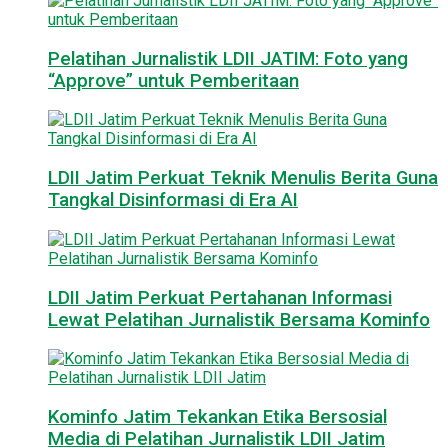
Pelatihan Jurnalistik LDII JATIM: Foto yang
“Approve” untuk Pemberitaan
LDII Jatim Perkuat Teknik Menulis Berita Guna
Tangkal Disinformasi di Era AI
LDII Jatim Perkuat Pertahanan Informasi
Lewat Pelatihan Jurnalistik Bersama Kominfo
Kominfo Jatim Tekankan Etika Bersosial
Media di Pelatihan Jurnalistik LDII Jatim