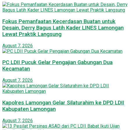
Fokus Pemanfaatan Kecerdasan Buatan untuk
Desain, Derry Bagus Latih Kader LINES Lamongan
Lewat Praktik Langsung
August 7, 2026
PC LDII Pucuk Gelar Pengajian Gabungan Dua
Kecamatan
August 7, 2026
Kapolres Lamongan Gelar Silaturahim ke DPD LDII
Kabupaten Lamongan
August 7, 2026