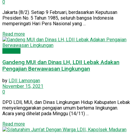
0
Jakarta (8/2). Setiap 9 Februari, berdasarkan Keputusan
Presiden No. 5 Tahun 1985, seluruh bangsa Indonesia
memperingati Hari Pers Nasional yang ...
Read more
Nasional
Gandeng MUI dan Dinas LH, LDII Lebak Adakan
Pengajian Berwawasan Lingkungan
by
LDII Lamongan
November 15, 2021
0
DPD LDll, MUI, dan Dinas Lingkungan Hidup Kabupaten Lebak
menyelenggarakan pengajian umum bertema lingkungan.
Acara yang dihelat pada Minggu (14/11) ...
Read more