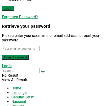
Forgotten Password?
Retrieve your password
Please enter your username or email address to reset your
password.
Log In
No Result
View All Result
Home
Lamongan
Seputar Jatim
Nasional