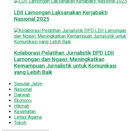
LDII Lamongan Laksanakan Kerjabakti
Nasional 2025
Kolaborasi Pelatihan Jurnalistik DPD LDII
Lamongan dan Ngawi: Meningkatkan
Kemampuan Jurnalistik untuk Komunikasi
yang Lebih Baik
Seputar Jatim
Nasional
Dakwah
Ekonomi
Hikmah
Kesehatan
Lintas Agama
Tokoh