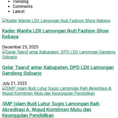
Trending
Comments
Latest
Kader Wanita LDII Lamongan Ikuti Fashion Show
Kebaya
December 25, 2025
Gelar Taaruf antar Kabupaten, DPD LDII Lamongan
Gandeng Sidoarjo
July 21, 2025
SMP Islam Budi Luhur Sugio Lamongan Raih
Akreditasi A, Wujud Komitmen Mutu dan
Keunggulan Pendidikan