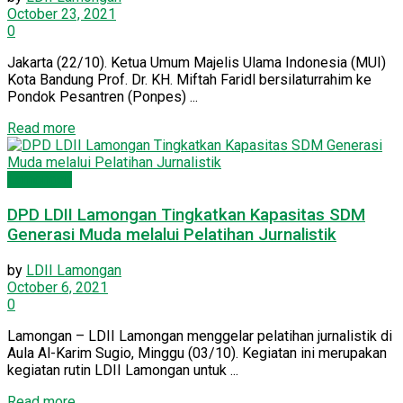
October 23, 2021
0
Jakarta (22/10). Ketua Umum Majelis Ulama Indonesia (MUI)
Kota Bandung Prof. Dr. KH. Miftah Faridl bersilaturrahim ke
Pondok Pesantren (Ponpes) ...
Read more
Lamongan
DPD LDII Lamongan Tingkatkan Kapasitas SDM
Generasi Muda melalui Pelatihan Jurnalistik
by
LDII Lamongan
October 6, 2021
0
Lamongan – LDII Lamongan menggelar pelatihan jurnalistik di
Aula Al-Karim Sugio, Minggu (03/10). Kegiatan ini merupakan
kegiatan rutin LDII Lamongan untuk ...
Read more