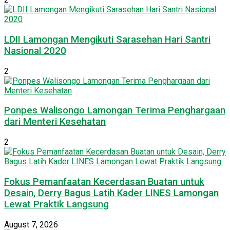
LDII Lamongan Mengikuti Sarasehan Hari Santri
Nasional 2020
2
Ponpes Walisongo Lamongan Terima Penghargaan
dari Menteri Kesehatan
2
Fokus Pemanfaatan Kecerdasan Buatan untuk
Desain, Derry Bagus Latih Kader LINES Lamongan
Lewat Praktik Langsung
August 7, 2026